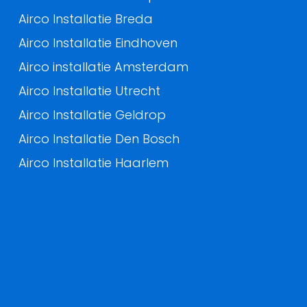
Airco Installatie Breda
Airco Installatie Eindhoven
Airco installatie Amsterdam
Airco Installatie Utrecht
Airco Installatie Geldrop
Airco Installatie Den Bosch
Airco Installatie Haarlem