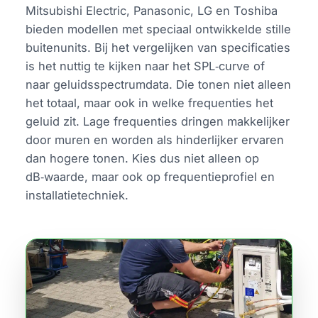
Mitsubishi Electric, Panasonic, LG en Toshiba
bieden modellen met speciaal ontwikkelde stille
buitenunits. Bij het vergelijken van specificaties
is het nuttig te kijken naar het SPL‑curve of
naar geluidsspectrumdata. Die tonen niet alleen
het totaal, maar ook in welke frequenties het
geluid zit. Lage frequenties dringen makkelijker
door muren en worden als hinderlijker ervaren
dan hogere tonen. Kies dus niet alleen op
dB‑waarde, maar ook op frequentieprofiel en
installatietechniek.