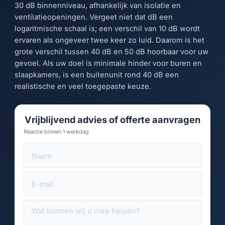
30 dB binnenniveau, afhankelijk van isolatie en
ventilatieopeningen. Vergeet niet dat dB een
logaritmische schaal is; een verschil van 10 dB wordt
ervaren als ongeveer twee keer zo luid. Daarom is het
grote verschil tussen 40 dB en 50 dB hoorbaar voor uw
gevoel. Als uw doel is minimale hinder voor buren en
slaapkamers, is een buitenunit rond 40 dB een
realistische en veel toegepaste keuze.
Vrijblijvend advies of offerte aanvragen
Reactie binnen 1 werkdag