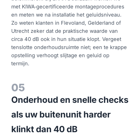
met KIWA‑gecertificeerde montageprocedures
en meten we na installatie het geluidsniveau.
Zo weten klanten in Flevoland, Gelderland of
Utrecht zeker dat de praktische waarde van
circa 40 dB ook in hun situatie klopt. Vergeet
tenslotte onderhoudsruimte niet; een te krappe
opstelling verhoogt slijtage en geluid op
termijn.
05
Onderhoud en snelle checks
als uw buitenunit harder
klinkt dan 40 dB