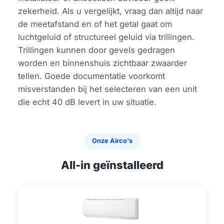
zekerheid. Als u vergelijkt, vraag dan altijd naar
de meetafstand en of het getal gaat om
luchtgeluid of structureel geluid via trillingen.
Trillingen kunnen door gevels gedragen
worden en binnenshuis zichtbaar zwaarder
tellen. Goede documentatie voorkomt
misverstanden bij het selecteren van een unit
die echt 40 dB levert in uw situatie.
Onze Airco's
All-in geïnstalleerd