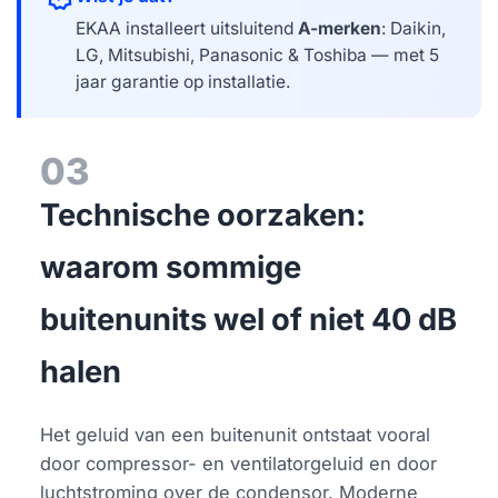
EKAA installeert uitsluitend
A-merken
: Daikin,
LG, Mitsubishi, Panasonic & Toshiba — met 5
jaar garantie op installatie.
03
Technische oorzaken:
waarom sommige
buitenunits wel of niet 40 dB
halen
Het geluid van een buitenunit ontstaat vooral
door compressor- en ventilatorgeluid en door
luchtstroming over de condensor. Moderne