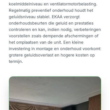
koelmiddelniveau en ventilatormotorbelasting.
Regelmatig preventief onderhoud houdt het
geluidsniveau stabiel. EKAA verzorgt
onderhoudsbeurten die geluid en prestaties
controleren en kan, indien nodig, verbeteringen
voorstellen zoals dempende afschermingen of
het omplaatsen van de unit. Een kleine
investering in montage en onderhoud voorkomt
grotere geluidsoverlast en hogere kosten op
termijn.