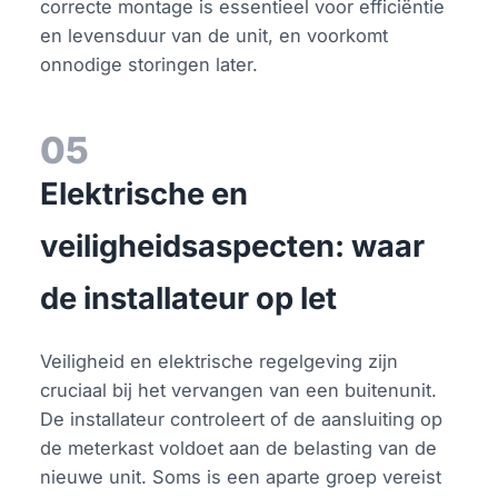
correcte montage is essentieel voor efficiëntie
en levensduur van de unit, en voorkomt
onnodige storingen later.
05
Elektrische en
veiligheidsaspecten: waar
de installateur op let
Veiligheid en elektrische regelgeving zijn
cruciaal bij het vervangen van een buitenunit.
De installateur controleert of de aansluiting op
de meterkast voldoet aan de belasting van de
nieuwe unit. Soms is een aparte groep vereist