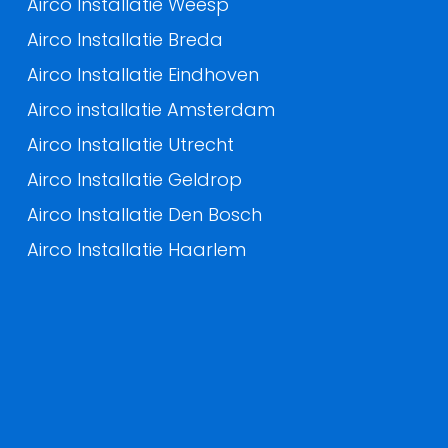
Airco Installatie Weesp
Airco Installatie Breda
Airco Installatie Eindhoven
Airco installatie Amsterdam
Airco Installatie Utrecht
Airco Installatie Geldrop
Airco Installatie Den Bosch
Airco Installatie Haarlem