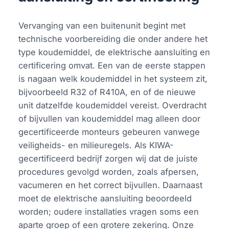
Vervanging van een buitenunit begint met
technische voorbereiding die onder andere het
type koudemiddel, de elektrische aansluiting en
certificering omvat. Een van de eerste stappen
is nagaan welk koudemiddel in het systeem zit,
bijvoorbeeld R32 of R410A, en of de nieuwe
unit datzelfde koudemiddel vereist. Overdracht
of bijvullen van koudemiddel mag alleen door
gecertificeerde monteurs gebeuren vanwege
veiligheids- en milieuregels. Als KIWA-
gecertificeerd bedrijf zorgen wij dat de juiste
procedures gevolgd worden, zoals afpersen,
vacumeren en het correct bijvullen. Daarnaast
moet de elektrische aansluiting beoordeeld
worden; oudere installaties vragen soms een
aparte groep of een grotere zekering. Onze