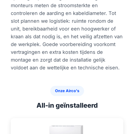
monteurs meten de stroomsterkte en
controleren de aarding en kabeldiameter. Tot
slot plannen we logistiek: ruimte rondom de
unit, bereikbaarheid voor een hoogwerker of
kraan als dat nodig is, en het veilig afzetten van
de werkplek. Goede voorbereiding voorkomt
vertragingen en extra kosten tijdens de
montage en zorgt dat de installatie gelijk
voldoet aan de wettelijke en technische eisen.
Onze Airco's
All-in geïnstalleerd