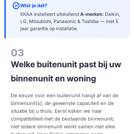
verified
Wist je dat?
EKAA installeert uitsluitend
A-merken
: Daikin,
LG, Mitsubishi, Panasonic & Toshiba — met 5
jaar garantie op installatie.
03
Welke buitenunit past bij uw
binnenunit en woning
De keuze voor een buitenunit hangt af van de
binnenunit(s), de gewenste capaciteit en de
situatie bij u thuis. Eerst kijken we naar
compatibiliteit met de bestaande binnenunit;
niet iedere binnenunit werkt samen met elke