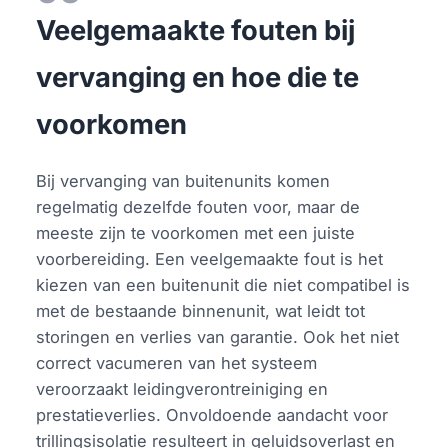
Veelgemaakte fouten bij
vervanging en hoe die te
voorkomen
Bij vervanging van buitenunits komen
regelmatig dezelfde fouten voor, maar de
meeste zijn te voorkomen met een juiste
voorbereiding. Een veelgemaakte fout is het
kiezen van een buitenunit die niet compatibel is
met de bestaande binnenunit, wat leidt tot
storingen en verlies van garantie. Ook het niet
correct vacumeren van het systeem
veroorzaakt leidingverontreiniging en
prestatieverlies. Onvoldoende aandacht voor
trillingsisolatie resulteert in geluidsoverlast en