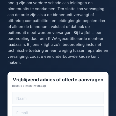
nodig zijn om verdere schade aan leidingen en
binnenunits te voorkomen. Ten slotte kan vervanging
aan de orde zijn als u de binnenunit vervangt of
uitbreidt; compatibiliteit en leidinglengte bepalen dan
of alleen de binnenunit volstaat of dat ook de
buitenunit moet worden vervangen. Bij twijfel is een
beoordeling door een KIWA-gecertificeerde monteur
raadzaam. Bij ons krijgt u zo’n beoordeling inclusief
technische toetsing en een weging tussen reparatie en
vervanging, zodat u een onderbouwde keuze kunt
maken.
Vrijblijvend advies of offerte aanvragen
Reactie binnen 1 werkdag