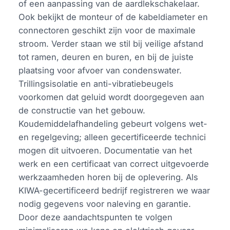
of een aanpassing van de aardlekschakelaar.
Ook bekijkt de monteur of de kabeldiameter en
connectoren geschikt zijn voor de maximale
stroom. Verder staan we stil bij veilige afstand
tot ramen, deuren en buren, en bij de juiste
plaatsing voor afvoer van condenswater.
Trillingsisolatie en anti-vibratiebeugels
voorkomen dat geluid wordt doorgegeven aan
de constructie van het gebouw.
Koudemiddelafhandeling gebeurt volgens wet-
en regelgeving; alleen gecertificeerde technici
mogen dit uitvoeren. Documentatie van het
werk en een certificaat van correct uitgevoerde
werkzaamheden horen bij de oplevering. Als
KIWA-gecertificeerd bedrijf registreren we waar
nodig gegevens voor naleving en garantie.
Door deze aandachtspunten te volgen