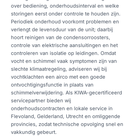
over bediening, onderhoudsinterval en welke
storingen eerst onder controle te houden zijn.
Periodiek onderhoud voorkomt problemen en
verlengt de levensduur van de unit; daarbij
hoort reinigen van de condensorroosters,
controle van elektrische aansluitingen en het
controleren van isolatie op leidingen. Omdat
vocht en schimmel vaak symptomen zijn van
slechte klimaatregeling, adviseren wij bij
vochtklachten een airco met een goede
ontvochtigingsfunctie in plaats van
schimmelverwijdering. Als KIWA-gecertificeerd
servicepartner bieden wij
onderhoudscontracten en lokale service in
Flevoland, Gelderland, Utrecht en omliggende
provincies, zodat technische opvolging snel en
vakkundig gebeurt.