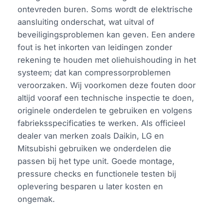
ontevreden buren. Soms wordt de elektrische
aansluiting onderschat, wat uitval of
beveiligingsproblemen kan geven. Een andere
fout is het inkorten van leidingen zonder
rekening te houden met oliehuishouding in het
systeem; dat kan compressorproblemen
veroorzaken. Wij voorkomen deze fouten door
altijd vooraf een technische inspectie te doen,
originele onderdelen te gebruiken en volgens
fabrieksspecificaties te werken. Als officieel
dealer van merken zoals Daikin, LG en
Mitsubishi gebruiken we onderdelen die
passen bij het type unit. Goede montage,
pressure checks en functionele testen bij
oplevering besparen u later kosten en
ongemak.