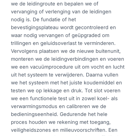
we de leidingroute en bepalen we of
vervanging of verlenging van de leidingen
nodig is. De fundatie of het
bevestigingsplateau wordt gecontroleerd en
waar nodig vervangen of geüpgraded om
trillingen en geluidsoverlast te verminderen.
Vervolgens plaatsen we de nieuwe buitenunit,
monteren we de leidingverbindingen en voeren
we een vacuümprocedure uit om vocht en lucht
uit het systeem te verwijderen. Daarna vullen
we het systeem met het juiste koudemiddel en
testen we op lekkage en druk. Tot slot voeren
we een functionele test uit in zowel koel- als
verwarmingsmodus en calibreren we de
bedieningseenheid. Gedurende het hele
proces houden we rekening met toegang,
veiligheidszones en milieuvoorschriften. Een