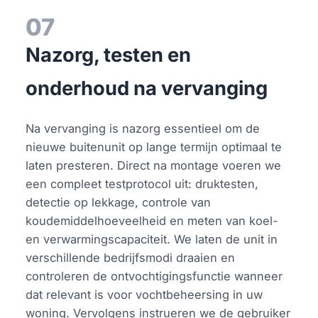
07
Nazorg, testen en
onderhoud na vervanging
Na vervanging is nazorg essentieel om de
nieuwe buitenunit op lange termijn optimaal te
laten presteren. Direct na montage voeren we
een compleet testprotocol uit: druktesten,
detectie op lekkage, controle van
koudemiddelhoeveelheid en meten van koel-
en verwarmingscapaciteit. We laten de unit in
verschillende bedrijfsmodi draaien en
controleren de ontvochtigingsfunctie wanneer
dat relevant is voor vochtbeheersing in uw
woning. Vervolgens instrueren we de gebruiker