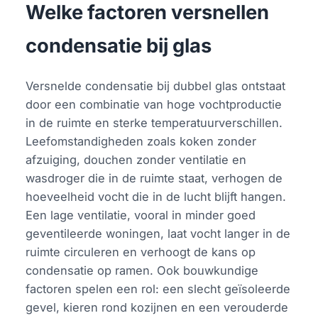
Welke factoren versnellen
condensatie bij glas
Versnelde condensatie bij dubbel glas ontstaat
door een combinatie van hoge vochtproductie
in de ruimte en sterke temperatuurverschillen.
Leefomstandigheden zoals koken zonder
afzuiging, douchen zonder ventilatie en
wasdroger die in de ruimte staat, verhogen de
hoeveelheid vocht die in de lucht blijft hangen.
Een lage ventilatie, vooral in minder goed
geventileerde woningen, laat vocht langer in de
ruimte circuleren en verhoogt de kans op
condensatie op ramen. Ook bouwkundige
factoren spelen een rol: een slecht geïsoleerde
gevel, kieren rond kozijnen en een verouderde