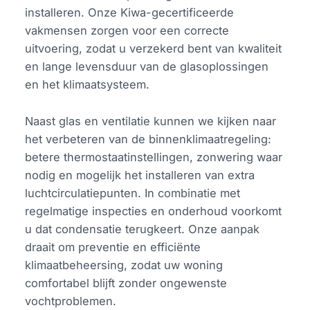
installeren. Onze Kiwa-gecertificeerde
vakmensen zorgen voor een correcte
uitvoering, zodat u verzekerd bent van kwaliteit
en lange levensduur van de glasoplossingen
en het klimaatsysteem.
Naast glas en ventilatie kunnen we kijken naar
het verbeteren van de binnenklimaatregeling:
betere thermostaatinstellingen, zonwering waar
nodig en mogelijk het installeren van extra
luchtcirculatiepunten. In combinatie met
regelmatige inspecties en onderhoud voorkomt
u dat condensatie terugkeert. Onze aanpak
draait om preventie en efficiënte
klimaatbeheersing, zodat uw woning
comfortabel blijft zonder ongewenste
vochtproblemen.