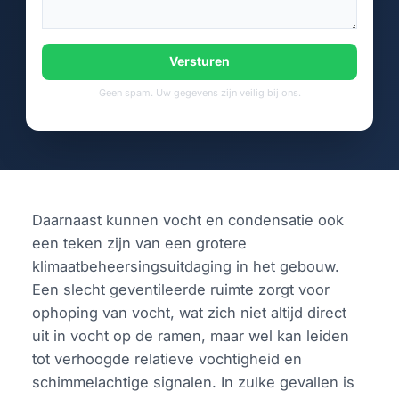
Versturen
Geen spam. Uw gegevens zijn veilig bij ons.
Daarnaast kunnen vocht en condensatie ook
een teken zijn van een grotere
klimaatbeheersingsuitdaging in het gebouw.
Een slecht geventileerde ruimte zorgt voor
ophoping van vocht, wat zich niet altijd direct
uit in vocht op de ramen, maar wel kan leiden
tot verhoogde relatieve vochtigheid en
schimmelachtige signalen. In zulke gevallen is