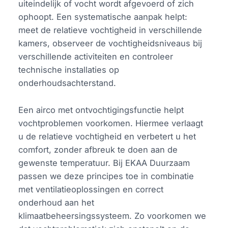
uiteindelijk of vocht wordt afgevoerd of zich
ophoopt. Een systematische aanpak helpt:
meet de relatieve vochtigheid in verschillende
kamers, observeer de vochtigheidsniveaus bij
verschillende activiteiten en controleer
technische installaties op
onderhoudsachterstand.
Een airco met ontvochtigingsfunctie helpt
vochtproblemen voorkomen. Hiermee verlaagt
u de relatieve vochtigheid en verbetert u het
comfort, zonder afbreuk te doen aan de
gewenste temperatuur. Bij EKAA Duurzaam
passen we deze principes toe in combinatie
met ventilatieoplossingen en correct
onderhoud aan het
klimaatbeheersingssysteem. Zo voorkomen we