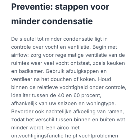
Preventie: stappen voor
minder condensatie
De sleutel tot minder condensatie ligt in
controle over vocht en ventilatie. Begin met
airflow: zorg voor regelmatige ventilatie van de
ruimtes waar veel vocht ontstaat, zoals keuken
en badkamer. Gebruik afzuigkappen en
ventileer na het douchen of koken. Houd
binnen de relatieve vochtigheid onder controle,
idealiter tussen de 40 en 60 procent,
afhankelijk van uw seizoen en woningtype.
Bevorder ook nachtelijke afkoeling van ramen,
zodat het verschil tussen binnen en buiten wat
minder wordt. Een airco met
ontvochtigingsfunctie helpt vochtproblemen