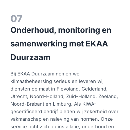
07
Onderhoud, monitoring en
samenwerking met EKAA
Duurzaam
Bij EKAA Duurzaam nemen we
klimaatbeheersing serieus en leveren wij
diensten op maat in Flevoland, Gelderland,
Utrecht, Noord-Holland, Zuid-Holland, Zeeland,
Noord-Brabant en Limburg. Als KiWA-
gecertificeerd bedrijf bieden wij zekerheid over
vakmanschap en naleving van normen. Onze
service richt zich op installatie, onderhoud en