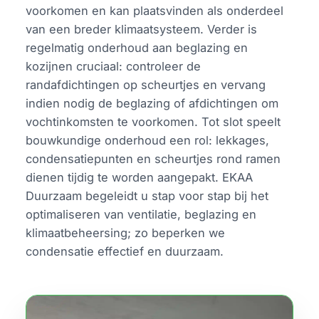
voorkomen en kan plaatsvinden als onderdeel
van een breder klimaatsysteem. Verder is
regelmatig onderhoud aan beglazing en
kozijnen cruciaal: controleer de
randafdichtingen op scheurtjes en vervang
indien nodig de beglazing of afdichtingen om
vochtinkomsten te voorkomen. Tot slot speelt
bouwkundige onderhoud een rol: lekkages,
condensatiepunten en scheurtjes rond ramen
dienen tijdig te worden aangepakt. EKAA
Duurzaam begeleidt u stap voor stap bij het
optimaliseren van ventilatie, beglazing en
klimaatbeheersing; zo beperken we
condensatie effectief en duurzaam.