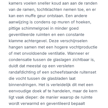
kamers voelen sneller koud aan aan de randen
van de ramen, tochtklachten nemen toe, en er
kan een muffe geur ontstaan. Een andere
aanwijzing is condens op muren of hoeken,
pittige schimmelgroei in minder goed
geventileerde ruimten en een constante
klamme achtergevel. Deze verschijnselen
hangen samen met een hogere vochtproductie
of met onvoldoende ventilatie. Wanneer er
condensatie tussen de glaslagen zichtbaar is,
duidt dat meestal op een versleten
randafdichting of een scheefstaande ruitenset
die vocht tussen de glasbladen laat
binnendringen. Het is verleidelijk dit met een
eenvoudige doek af te handelen, maar de kern
ligt vaak dieper: de manier waarop de ruimte
wordt verwarmd en geventileerd bepaalt