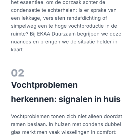
het essentieel om de oorzaak achter de
condensatie te achterhalen: is er sprake van
een lekkage, versleten randafdichting of
simpelweg een te hoge vochtproductie in de
ruimte? Bij EKAA Duurzaam begrijpen we deze
nuances en brengen we de situatie helder in
kaart.
02
Vochtproblemen
herkennen: signalen in huis
Vochtproblemen tonen zich niet alleen doordat
ramen beslaan. In huizen met condens dubbel
glas merkt men vaak wisselingen in comfort: