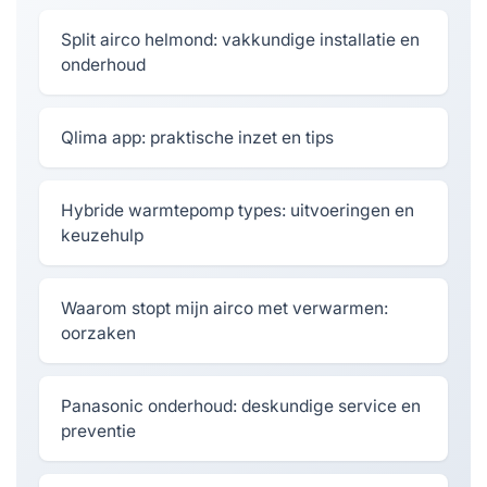
Split airco helmond: vakkundige installatie en
onderhoud
Qlima app: praktische inzet en tips
Hybride warmtepomp types: uitvoeringen en
keuzehulp
Waarom stopt mijn airco met verwarmen:
oorzaken
Panasonic onderhoud: deskundige service en
preventie