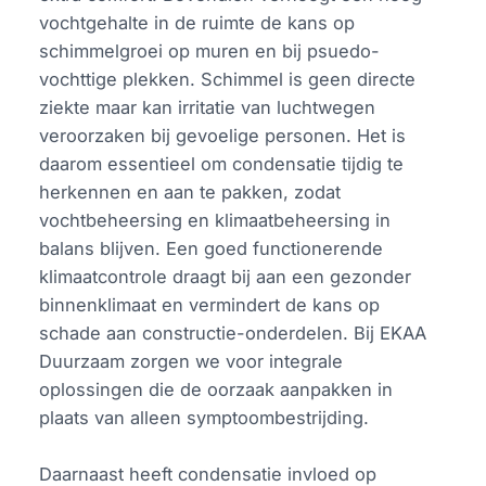
vochtgehalte in de ruimte de kans op
schimmelgroei op muren en bij psuedo-
vochttige plekken. Schimmel is geen directe
ziekte maar kan irritatie van luchtwegen
veroorzaken bij gevoelige personen. Het is
daarom essentieel om condensatie tijdig te
herkennen en aan te pakken, zodat
vochtbeheersing en klimaatbeheersing in
balans blijven. Een goed functionerende
klimaatcontrole draagt bij aan een gezonder
binnenklimaat en vermindert de kans op
schade aan constructie-onderdelen. Bij EKAA
Duurzaam zorgen we voor integrale
oplossingen die de oorzaak aanpakken in
plaats van alleen symptoombestrijding.
Daarnaast heeft condensatie invloed op