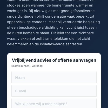
stookseizoen wanneer de binnenruimte warmer en
vochtiger is. Bij nieuw glas met goed geïnstalleerde
randafdichtingen blijft condensatie vaak beperkt tot
oppervlakkige condens, maar bij verouderde beglazing
of een beschadigde afdichting kan vocht juist tussen
de ruiten komen te staan. Dit leidt tot een zichtbare
waas, vlekken of zelfs smeltplekken die het zicht
belemmeren en de isolatiewaarde aantasten.
Vrijblijvend advies of offerte aanvragen
Reactie binnen 1 werkdag