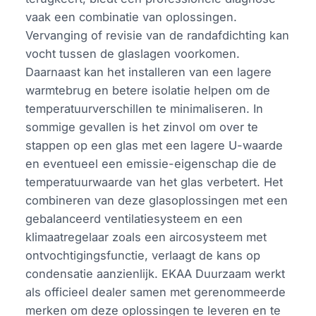
vaak een combinatie van oplossingen.
Vervanging of revisie van de randafdichting kan
vocht tussen de glaslagen voorkomen.
Daarnaast kan het installeren van een lagere
warmtebrug en betere isolatie helpen om de
temperatuurverschillen te minimaliseren. In
sommige gevallen is het zinvol om over te
stappen op een glas met een lagere U-waarde
en eventueel een emissie-eigenschap die de
temperatuurwaarde van het glas verbetert. Het
combineren van deze glasoplossingen met een
gebalanceerd ventilatiesysteem en een
klimaatregelaar zoals een aircosysteem met
ontvochtigingsfunctie, verlaagt de kans op
condensatie aanzienlijk. EKAA Duurzaam werkt
als officieel dealer samen met gerenommeerde
merken om deze oplossingen te leveren en te