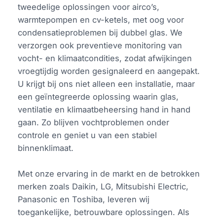
tweedelige oplossingen voor airco’s,
warmtepompen en cv-ketels, met oog voor
condensatieproblemen bij dubbel glas. We
verzorgen ook preventieve monitoring van
vocht- en klimaatcondities, zodat afwijkingen
vroegtijdig worden gesignaleerd en aangepakt.
U krijgt bij ons niet alleen een installatie, maar
een geïntegreerde oplossing waarin glas,
ventilatie en klimaatbeheersing hand in hand
gaan. Zo blijven vochtproblemen onder
controle en geniet u van een stabiel
binnenklimaat.
Met onze ervaring in de markt en de betrokken
merken zoals Daikin, LG, Mitsubishi Electric,
Panasonic en Toshiba, leveren wij
toegankelijke, betrouwbare oplossingen. Als