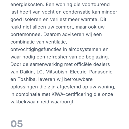
energiekosten. Een woning die voortdurend
last heeft van vocht en condensatie kan minder
goed isoleren en verliest meer warmte. Dit
raakt niet alleen uw comfort, maar ook uw
portemonnee. Daarom adviseren wij een
combinatie van ventilatie,
ontvochtigingsfuncties in aircosystemen en
waar nodig een refresher van de beglazing.
Door de samenwerking met officiële dealers
van Daikin, LG, Mitsubishi Electric, Panasonic
en Toshiba, leveren wij betrouwbare
oplossingen die zijn afgestemd op uw woning,
in combinatie met KiWA-certificering die onze
vakbekwaamheid waarborgt.
05