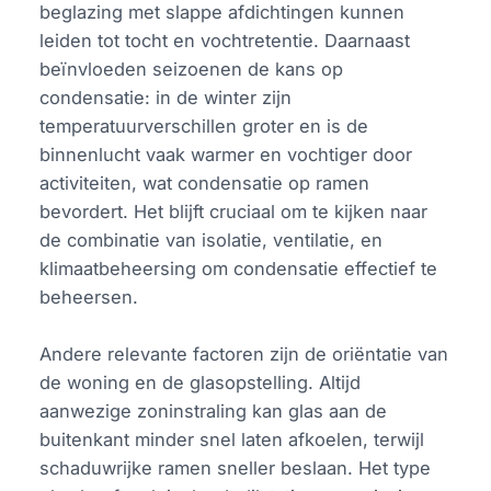
beglazing met slappe afdichtingen kunnen
leiden tot tocht en vochtretentie. Daarnaast
beïnvloeden seizoenen de kans op
condensatie: in de winter zijn
temperatuurverschillen groter en is de
binnenlucht vaak warmer en vochtiger door
activiteiten, wat condensatie op ramen
bevordert. Het blijft cruciaal om te kijken naar
de combinatie van isolatie, ventilatie, en
klimaatbeheersing om condensatie effectief te
beheersen.
Andere relevante factoren zijn de oriëntatie van
de woning en de glasopstelling. Altijd
aanwezige zoninstraling kan glas aan de
buitenkant minder snel laten afkoelen, terwijl
schaduwrijke ramen sneller beslaan. Het type