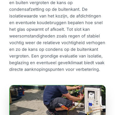
en buiten vergroten de kans op
condensafzetting op de buitenkant. De
isolatiewaarde van het kozijn, de afdichtingen
en eventuele koudebruggen bepalen hoe snel
het glas opwarmt of afkoelt. Tot slot kan
weersomstandigheden zoals regen of stabiel
vochtig weer de relatieve vochtigheid verhogen
en zo de kans op condens op de buitenkant
vergroten. Een grondige evaluatie van isolatie,
beglazing en eventueel gevelklimaat biedt vaak
directe aanknopingspunten voor verbetering.