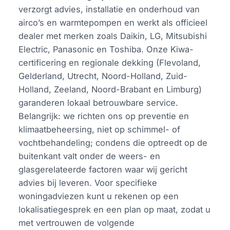
verzorgt advies, installatie en onderhoud van
airco’s en warmtepompen en werkt als officieel
dealer met merken zoals Daikin, LG, Mitsubishi
Electric, Panasonic en Toshiba. Onze Kiwa-
certificering en regionale dekking (Flevoland,
Gelderland, Utrecht, Noord-Holland, Zuid-
Holland, Zeeland, Noord-Brabant en Limburg)
garanderen lokaal betrouwbare service.
Belangrijk: we richten ons op preventie en
klimaatbeheersing, niet op schimmel- of
vochtbehandeling; condens die optreedt op de
buitenkant valt onder de weers- en
glasgerelateerde factoren waar wij gericht
advies bij leveren. Voor specifieke
woningadviezen kunt u rekenen op een
lokalisatiegesprek en een plan op maat, zodat u
met vertrouwen de volgende