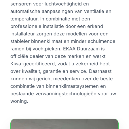
sensoren voor luchtvochtigheid en
automatische aanpassingen van ventilatie en
temperatuur. In combinatie met een
professionele installatie door een erkend
installateur zorgen deze modellen voor een
stabieler binnenklimaat en minder schuimende
ramen bij vochtpieken. EKAA Duurzaam is
officiële dealer van deze merken en werkt
Kiwa-gecertificeerd, zodat u zekerheid hebt
over kwaliteit, garantie en service. Daarnaast
kunnen wij gericht meedenken over de beste
combinatie van binnenklimaatsystemen en
bestaande verwarmingstechnologieën voor uw
woning.