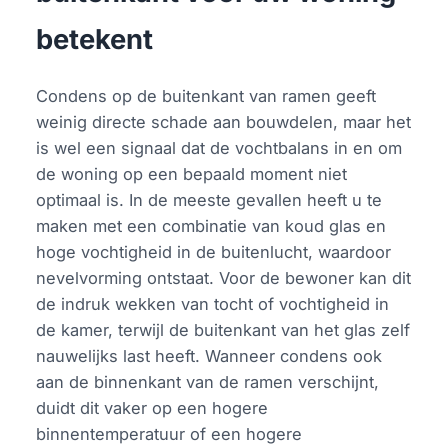
betekent
Condens op de buitenkant van ramen geeft
weinig directe schade aan bouwdelen, maar het
is wel een signaal dat de vochtbalans in en om
de woning op een bepaald moment niet
optimaal is. In de meeste gevallen heeft u te
maken met een combinatie van koud glas en
hoge vochtigheid in de buitenlucht, waardoor
nevelvorming ontstaat. Voor de bewoner kan dit
de indruk wekken van tocht of vochtigheid in
de kamer, terwijl de buitenkant van het glas zelf
nauwelijks last heeft. Wanneer condens ook
aan de binnenkant van de ramen verschijnt,
duidt dit vaker op een hogere
binnentemperatuur of een hogere