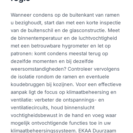
Wanneer condens op de buitenkant van ramen
u bezighoudt, start dan met een korte inspectie
van de buitenschil en de glasconstructie. Meet
de binnentemperatuur en de luchtvochtigheid
met een betrouwbare hygrometer en let op
patronen: komt condens meestal terug op
dezelfde momenten en bij dezelfde
weersomstandigheden? Controleer vervolgens
de isolatie rondom de ramen en eventuele
koudebruggen bij kozijnen. Voor een effectieve
aanpak ligt de focus op klimaatbeheersing en
ventilatie: verbeter de ontspannings- en
ventilatiecircuits, houd binnenslucht
vochtigheidsbewust in de hand en voeg waar
mogelijk ontvochtigende functies toe in uw
klimaatbeheersingssysteem. EKAA Duurzaam