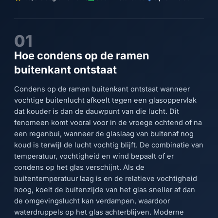
01
Hoe condens op de ramen
buitenkant ontstaat
Condens op de ramen buitenkant ontstaat wanneer
vochtige buitenlucht afkoelt tegen een glasoppervlak
dat kouder is dan de dauwpunt van die lucht. Dit
fenomeen komt vooral voor in de vroege ochtend of na
een regenbui, wanneer de glaslaag van buitenaf nog
koud is terwijl de lucht vochtig blijft. De combinatie van
temperatuur, vochtigheid en wind bepaalt of er
condens op het glas verschijnt. Als de
buitentemperatuur laag is en de relatieve vochtigheid
hoog, koelt de buitenzijde van het glas sneller af dan
de omgevingslucht kan verdampen, waardoor
waterdruppels op het glas achterblijven. Moderne