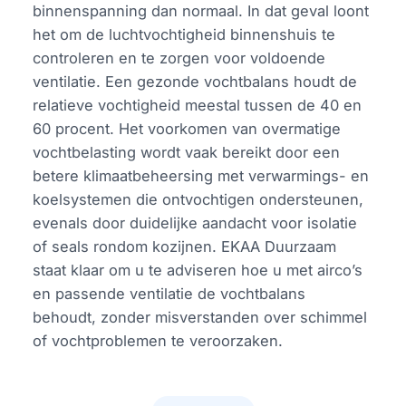
binnenspanning dan normaal. In dat geval loont
het om de luchtvochtigheid binnenshuis te
controleren en te zorgen voor voldoende
ventilatie. Een gezonde vochtbalans houdt de
relatieve vochtigheid meestal tussen de 40 en
60 procent. Het voorkomen van overmatige
vochtbelasting wordt vaak bereikt door een
betere klimaatbeheersing met verwarmings- en
koelsystemen die ontvochtigen ondersteunen,
evenals door duidelijke aandacht voor isolatie
of seals rondom kozijnen. EKAA Duurzaam
staat klaar om u te adviseren hoe u met airco’s
en passende ventilatie de vochtbalans
behoudt, zonder misverstanden over schimmel
of vochtproblemen te veroorzaken.