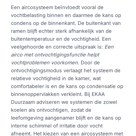
Een aircosysteem beïnvloedt vooral de
vochtbelasting binnen en daarmee de kans op
condens op de binnenkant. De buitenkant van
ramen blijft echter sterk afhankelijk van de
buitentemperatuur en de vochtigheid. Een
veelgehoorde en correcte uitspraak is:
Een
airco met ontvochtigingsfunctie helpt
vochtproblemen voorkomen
. Door de
ontvochtigingsmodus verlaagt het systeem de
relatieve vochtigheid in de kamer, wat
comfortabeler is en de kans op condensatie op
binnenoppervlakken verkleint. Bij EKAA
Duurzaam adviseren we systemen die zowel
koelen als ontvochtigen, zodat de
leefomgeving aangenamer blijft en de kans op
interne schimmel of irritatie door vocht
afneemt. Het kiezen van een aircosysteem met