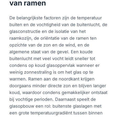
van ramen
De belangrijkste factoren zijn de temperatuur
buiten en de vochtigheid van de buitenlucht, de
glasconstructie en de isolatie van het
raamkozijn, de oriëntatie van de ramen ten
opzichte van de zon en de wind, en de
algemene staat van de gevel. Een koude
buitenlucht met veel vocht leidt sneller tot
condens op koud glasoppervlak wanneer er
weinig zonnestraling is om het glas op te
warmen. Ramen aan de noordkant krijgen
doorgaans minder directe zon en blijven langer
koud, waardoor condens gemakkelijker ontstaat
bij vochtige perioden. Daarnaast speelt de
glasopbouw een rol: buitenste glaslagen met
een grote temperatuurgradiënt tussen binnen