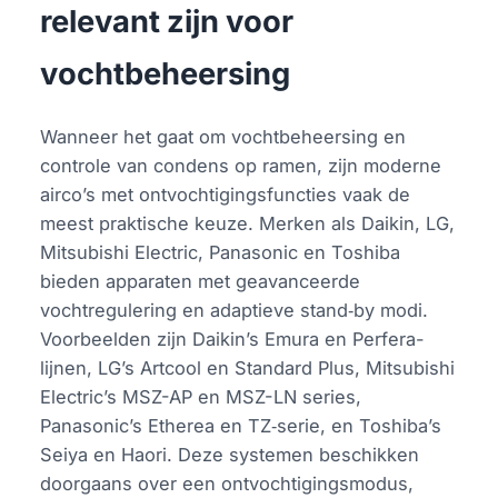
relevant zijn voor
vochtbeheersing
Wanneer het gaat om vochtbeheersing en
controle van condens op ramen, zijn moderne
airco’s met ontvochtigingsfuncties vaak de
meest praktische keuze. Merken als Daikin, LG,
Mitsubishi Electric, Panasonic en Toshiba
bieden apparaten met geavanceerde
vochtregulering en adaptieve stand‑by modi.
Voorbeelden zijn Daikin’s Emura en Perfera-
lijnen, LG’s Artcool en Standard Plus, Mitsubishi
Electric’s MSZ-AP en MSZ-LN series,
Panasonic’s Etherea en TZ‑serie, en Toshiba’s
Seiya en Haori. Deze systemen beschikken
doorgaans over een ontvochtigingsmodus,