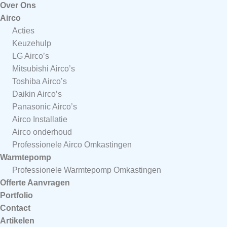
Over Ons
Airco
Acties
Keuzehulp
LG Airco’s
Mitsubishi Airco’s
Toshiba Airco’s
Daikin Airco’s
Panasonic Airco’s
Airco Installatie
Airco onderhoud
Professionele Airco Omkastingen
Warmtepomp
Professionele Warmtepomp Omkastingen
Offerte Aanvragen
Portfolio
Contact
Artikelen