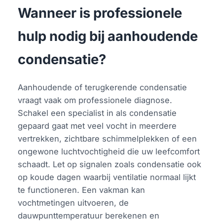
Wanneer is professionele
hulp nodig bij aanhoudende
condensatie?
Aanhoudende of terugkerende condensatie
vraagt vaak om professionele diagnose.
Schakel een specialist in als condensatie
gepaard gaat met veel vocht in meerdere
vertrekken, zichtbare schimmelplekken of een
ongewone luchtvochtigheid die uw leefcomfort
schaadt. Let op signalen zoals condensatie ook
op koude dagen waarbij ventilatie normaal lijkt
te functioneren. Een vakman kan
vochtmetingen uitvoeren, de
dauwpunttemperatuur berekenen en