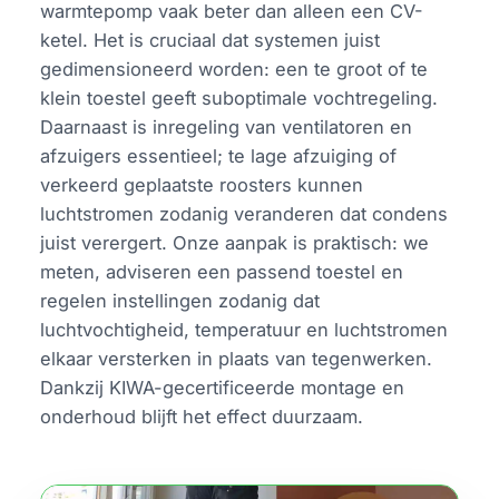
warmtepomp vaak beter dan alleen een CV-
ketel. Het is cruciaal dat systemen juist
gedimensioneerd worden: een te groot of te
klein toestel geeft suboptimale vochtregeling.
Daarnaast is inregeling van ventilatoren en
afzuigers essentieel; te lage afzuiging of
verkeerd geplaatste roosters kunnen
luchtstromen zodanig veranderen dat condens
juist verergert. Onze aanpak is praktisch: we
meten, adviseren een passend toestel en
regelen instellingen zodanig dat
luchtvochtigheid, temperatuur en luchtstromen
elkaar versterken in plaats van tegenwerken.
Dankzij KIWA-gecertificeerde montage en
onderhoud blijft het effect duurzaam.