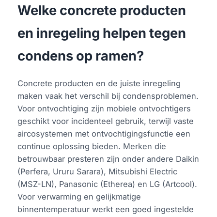
Welke concrete producten
en inregeling helpen tegen
condens op ramen?
Concrete producten en de juiste inregeling
maken vaak het verschil bij condensproblemen.
Voor ontvochtiging zijn mobiele ontvochtigers
geschikt voor incidenteel gebruik, terwijl vaste
aircosystemen met ontvochtigingsfunctie een
continue oplossing bieden. Merken die
betrouwbaar presteren zijn onder andere Daikin
(Perfera, Ururu Sarara), Mitsubishi Electric
(MSZ-LN), Panasonic (Etherea) en LG (Artcool).
Voor verwarming en gelijkmatige
binnentemperatuur werkt een goed ingestelde