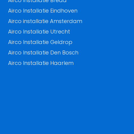
Airco Installatie Breda
Airco Installatie Eindhoven
Airco installatie Amsterdam
Airco Installatie Utrecht
Airco Installatie Geldrop
Airco Installatie Den Bosch
Airco Installatie Haarlem