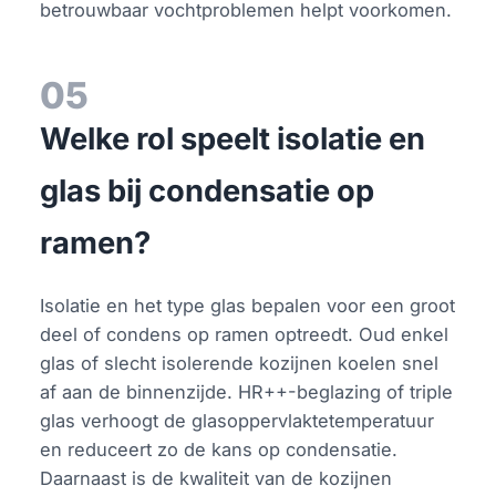
betrouwbaar vochtproblemen helpt voorkomen.
05
Welke rol speelt isolatie en
glas bij condensatie op
ramen?
Isolatie en het type glas bepalen voor een groot
deel of condens op ramen optreedt. Oud enkel
glas of slecht isolerende kozijnen koelen snel
af aan de binnenzijde. HR++-beglazing of triple
glas verhoogt de glasoppervlaktetemperatuur
en reduceert zo de kans op condensatie.
Daarnaast is de kwaliteit van de kozijnen