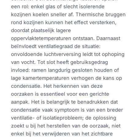
een rol: enkel glas of slecht isolerende
kozijnen koelen sneller af. Thermische bruggen
rond kozijnen kunnen het effect versterken,
doordat plaatselijk lagere
oppervlaktetemperaturen ontstaan. Daarnaast
beïnvloedt ventilatiegraad de situatie:
onvoldoende luchtverversing leidt tot ophoping
van vocht. Tot slot heeft gebruiksgedrag
invloed: ramen langdurig gesloten houden of
lage kamertemperaturen verhogen de kans op
condensatie. Het herkennen van deze
oorzaken is essentieel voor een gerichte
aanpak. Het is belangrijk te benadrukken dat
condensatie vaak symptoom is van een breder
ventilatie- of isolatieprobleem; de oplossing
zoekt u bij het herstellen van de oorzaak, niet
enkel bij het verwijderen van het zichtbare