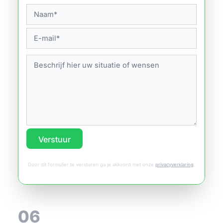
Verstuur
Door dit formulier te versturen ga je akkoord met onze
privacyverklaring
.
06