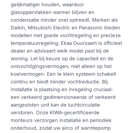
gelijkmatiger houden, waardoor
glasoppervlakken warmer blijven en
condensatie minder snel optreedt. Merken als
Daikin, Mitsubishi Electric en Panasonic bieden
modellen met goede vochtregeling en precieze
temperatuurregeling; Ekaa Duurzaam is officieel
dealer en adviseert welk model past bij de
woning. Let bij keuze op de capaciteit en de
ontvochtigingsvermogen, niet alleen op het
koelvermogen. Een te klein systeem schakelt
continu en biedt minder vochtreductie. Bij
installatie is plaatsing en inregeling cruciaal:
een verkeerd gedimensioneerde of verkeerd
aangesloten unit kan de luchtcirculatie
verstoren. Onze KIWA-gecertificeerde
monteurs verzorgen installatie en periodiek
onderhoud, zodat uw airco of warmtepomp