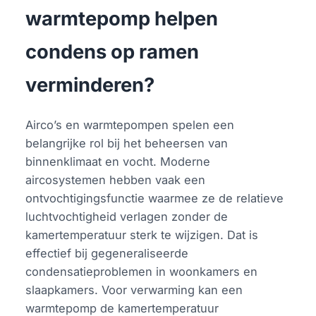
warmtepomp helpen
condens op ramen
verminderen?
Airco’s en warmtepompen spelen een
belangrijke rol bij het beheersen van
binnenklimaat en vocht. Moderne
aircosystemen hebben vaak een
ontvochtigingsfunctie waarmee ze de relatieve
luchtvochtigheid verlagen zonder de
kamertemperatuur sterk te wijzigen. Dat is
effectief bij gegeneraliseerde
condensatieproblemen in woonkamers en
slaapkamers. Voor verwarming kan een
warmtepomp de kamertemperatuur