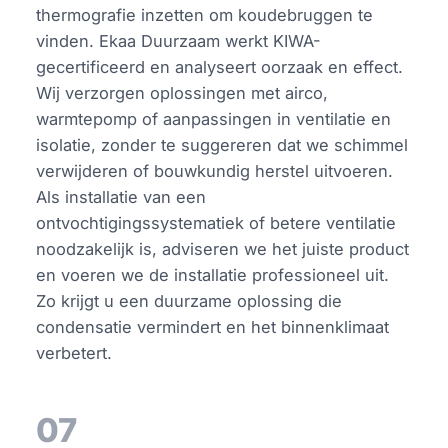
thermografie inzetten om koudebruggen te
vinden. Ekaa Duurzaam werkt KIWA-
gecertificeerd en analyseert oorzaak en effect.
Wij verzorgen oplossingen met airco,
warmtepomp of aanpassingen in ventilatie en
isolatie, zonder te suggereren dat we schimmel
verwijderen of bouwkundig herstel uitvoeren.
Als installatie van een
ontvochtigingssystematiek of betere ventilatie
noodzakelijk is, adviseren we het juiste product
en voeren we de installatie professioneel uit.
Zo krijgt u een duurzame oplossing die
condensatie vermindert en het binnenklimaat
verbetert.
07