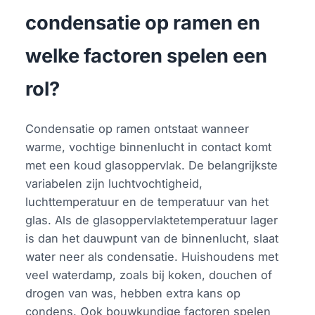
condensatie op ramen en
welke factoren spelen een
rol?
Condensatie op ramen ontstaat wanneer
warme, vochtige binnenlucht in contact komt
met een koud glasoppervlak. De belangrijkste
variabelen zijn luchtvochtigheid,
luchttemperatuur en de temperatuur van het
glas. Als de glasoppervlaktetemperatuur lager
is dan het dauwpunt van de binnenlucht, slaat
water neer als condensatie. Huishoudens met
veel waterdamp, zoals bij koken, douchen of
drogen van was, hebben extra kans op
condens. Ook bouwkundige factoren spelen