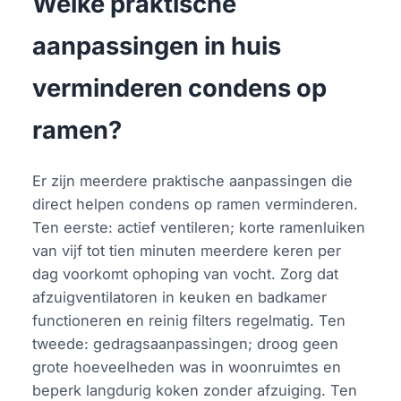
Welke praktische
aanpassingen in huis
verminderen condens op
ramen?
Er zijn meerdere praktische aanpassingen die
direct helpen condens op ramen verminderen.
Ten eerste: actief ventileren; korte ramenluiken
van vijf tot tien minuten meerdere keren per
dag voorkomt ophoping van vocht. Zorg dat
afzuigventilatoren in keuken en badkamer
functioneren en reinig filters regelmatig. Ten
tweede: gedragsaanpassingen; droog geen
grote hoeveelheden was in woonruimtes en
beperk langdurig koken zonder afzuiging. Ten