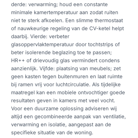
derde: verwarming; houd een constante
minimale kamertemperatuur aan zodat ruiten
niet te sterk afkoelen. Een slimme thermostaat
of nauwkeurige regeling van de CV-ketel helpt
daarbij. Vierde: verbeter
glasoppervlaktemperatuur door tochtstrips of
beter isolerende beglazing toe te passen;
HR++ of drievoudig glas vermindert condens
aanzienlijk. Vijfde: plaatsing van meubels; zet
geen kasten tegen buitenmuren en laat ruimte
bij ramen vrij voor luchtcirculatie. Als tijdelijke
maatregel kan een mobiele ontvochtiger goede
resultaten geven in kamers met veel vocht.
Voor een duurzame oplossing adviseren wij
altijd een gecombineerde aanpak van ventilatie,
verwarming en isolatie, aangepast aan de
specifieke situatie van de woning.