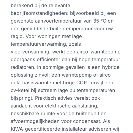
berekend bij de relevante
bedrijfsomstandigheden: bijvoorbeeld bij een
gewenste aanvoertemperatuur van 35 °C en
een gemiddelde buitentemperatuur voor uw
regio. Voor woningen met lage
temperatuurverwarming, zoals
vloerverwarming, werkt een airco-warmtepomp
doorgaans efficiënter dan bij hoge temperatuur
radiatoren. In sommige gevallen is een hybride
oplossing zinvol: een warmtepomp of airco
dekt basiswarmte met hoge COP, terwijl een
cv-ketel bij extreem lage buitentemperaturen
bijspringt. Praktisch advies vereist ook
aandacht voor elektrische aansluiting,
beschikbare ruimte voor de buitenunit en
afvoermogelijkheden voor condensaat. Als
KIWA-gecertificeerde installateur adviseren wij