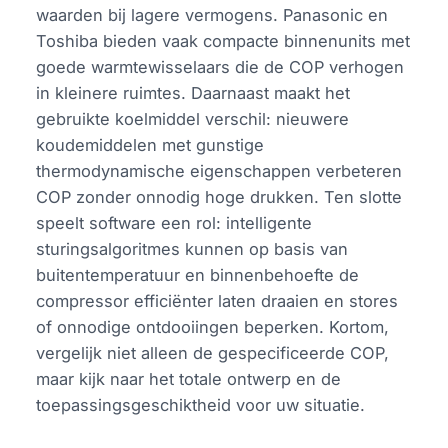
waarden bij lagere vermogens. Panasonic en
Toshiba bieden vaak compacte binnenunits met
goede warmtewisselaars die de COP verhogen
in kleinere ruimtes. Daarnaast maakt het
gebruikte koelmiddel verschil: nieuwere
koudemiddelen met gunstige
thermodynamische eigenschappen verbeteren
COP zonder onnodig hoge drukken. Ten slotte
speelt software een rol: intelligente
sturingsalgoritmes kunnen op basis van
buitentemperatuur en binnenbehoefte de
compressor efficiënter laten draaien en stores
of onnodige ontdooiingen beperken. Kortom,
vergelijk niet alleen de gespecificeerde COP,
maar kijk naar het totale ontwerp en de
toepassingsgeschiktheid voor uw situatie.