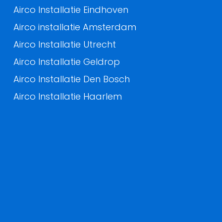
Airco Installatie Eindhoven
Airco installatie Amsterdam
Airco Installatie Utrecht
Airco Installatie Geldrop
Airco Installatie Den Bosch
Airco Installatie Haarlem