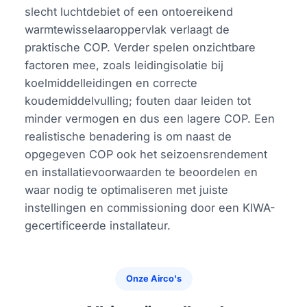
slecht luchtdebiet of een ontoereikend
warmtewisselaaroppervlak verlaagt de
praktische COP. Verder spelen onzichtbare
factoren mee, zoals leidingisolatie bij
koelmiddelleidingen en correcte
koudemiddelvulling; fouten daar leiden tot
minder vermogen en dus een lagere COP. Een
realistische benadering is om naast de
opgegeven COP ook het seizoensrendement
en installatievoorwaarden te beoordelen en
waar nodig te optimaliseren met juiste
instellingen en commissioning door een KIWA-
gecertificeerde installateur.
Onze Airco's