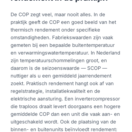
De COP zegt veel, maar nooit alles. In de
praktijk geeft de COP een goed beeld van het
thermisch rendement onder specifieke
omstandigheden. Fabriekswaarden zijn vaak
gemeten bij een bepaalde buitentemperatuur
en verwarmingswatertemperatuur. In Nederland
zijn temperatuurschommelingen groot, en
daarom is de seizoenswaarde — SCOP —
nuttiger als u een gemiddeld jaarrendement
zoekt. Praktisch rendement hangt ook af van
regelstrategie, installatiekwaliteit en de
elektrische aansturing. Een invertercompressor
die traploos draait levert doorgaans een hogere
gemiddelde COP dan een unit die vaak aan- en
uitgeschakeld wordt. Ook de plaatsing van de
binnen- en buitenunits beïnvloedt rendement: