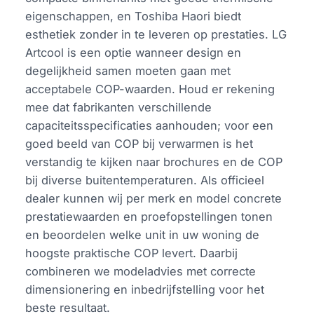
eigenschappen, en Toshiba Haori biedt
esthetiek zonder in te leveren op prestaties. LG
Artcool is een optie wanneer design en
degelijkheid samen moeten gaan met
acceptabele COP-waarden. Houd er rekening
mee dat fabrikanten verschillende
capaciteitsspecificaties aanhouden; voor een
goed beeld van COP bij verwarmen is het
verstandig te kijken naar brochures en de COP
bij diverse buitentemperaturen. Als officieel
dealer kunnen wij per merk en model concrete
prestatiewaarden en proefopstellingen tonen
en beoordelen welke unit in uw woning de
hoogste praktische COP levert. Daarbij
combineren we modeladvies met correcte
dimensionering en inbedrijfstelling voor het
beste resultaat.