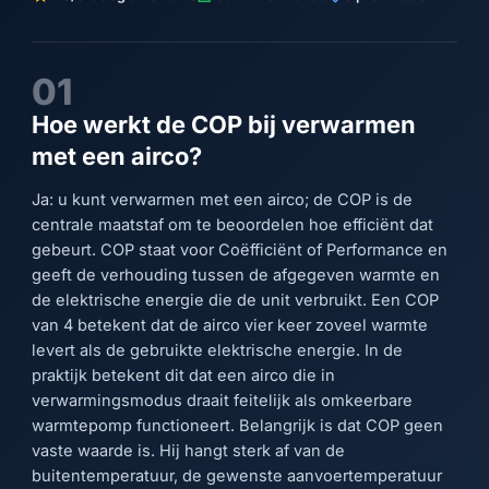
01
Hoe werkt de COP bij verwarmen
met een airco?
Ja: u kunt verwarmen met een airco; de COP is de
centrale maatstaf om te beoordelen hoe efficiënt dat
gebeurt. COP staat voor Coëfficiënt of Performance en
geeft de verhouding tussen de afgegeven warmte en
de elektrische energie die de unit verbruikt. Een COP
van 4 betekent dat de airco vier keer zoveel warmte
levert als de gebruikte elektrische energie. In de
praktijk betekent dit dat een airco die in
verwarmingsmodus draait feitelijk als omkeerbare
warmtepomp functioneert. Belangrijk is dat COP geen
vaste waarde is. Hij hangt sterk af van de
buitentemperatuur, de gewenste aanvoertemperatuur