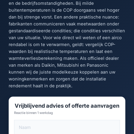
en de bedrijfsomstandigheden. Bij milde
buitentemperaturen is de COP doorgaans veel hoger
dan bij strenge vorst. Een andere praktische nuance:
fabrikanten communiceren vaak meetwaarden onder
gestandaardiseerde condities; die condities verschillen
van uw situatie. Voor wie direct wil weten of een airco
rendabel is om te verwarmen, geldt: vergelijk COP-
waarden bij realistische temperaturen en laat een
warmteverliesberekening maken. Als officieel dealer
van merken als Daikin, Mitsubishi en Panasonic
kunnen wij de juiste modelkeuze koppelen aan uw
woningkenmerken en zorgen dat de installatie
rendement haalt in de praktijk.
Vrijblijvend advies of offerte aanvragen
Reactie binnen 1 werkdag