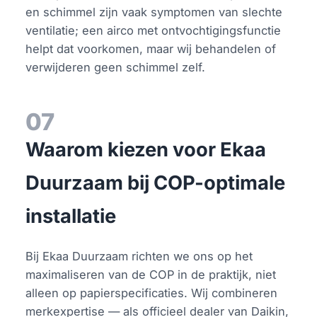
en schimmel zijn vaak symptomen van slechte
ventilatie; een airco met ontvochtigingsfunctie
helpt dat voorkomen, maar wij behandelen of
verwijderen geen schimmel zelf.
07
Waarom kiezen voor Ekaa
Duurzaam bij COP-optimale
installatie
Bij Ekaa Duurzaam richten we ons op het
maximaliseren van de COP in de praktijk, niet
alleen op papierspecificaties. Wij combineren
merkexpertise — als officieel dealer van Daikin,