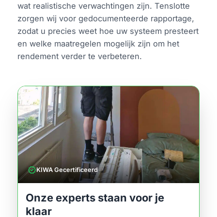
wat realistische verwachtingen zijn. Tenslotte
zorgen wij voor gedocumenteerde rapportage,
zodat u precies weet hoe uw systeem presteert
en welke maatregelen mogelijk zijn om het
rendement verder te verbeteren.
verified
KIWA Gecertificeerd
Onze experts staan voor je
klaar