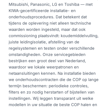
Mitsubishi, Panasonic, LG en Toshiba — met
KIWA-gecertificeerde installatie- en
onderhoudsprocedures. Dat betekent dat
tijdens de oplevering niet alleen technische
waarden worden ingesteld, maar dat ook
commissioning plaatsvindt: koudemiddelvulling,
juiste leidingisolatie, afstelling van de
regelsystemen en testen onder verschillende
omstandigheden. Onze servicegebieden
bestrijken een groot deel van Nederland,
waardoor we lokale weerpatronen en
netaansluitingen kennen. Na installatie bieden
we onderhoudscontracten die de COP op lange
termijn beschermen: periodieke controles,
filters en zo nodig herstarten of bijstellen van
instellingen. Wij leggen transparant uit welke
modellen in uw situatie de beste COP halen en