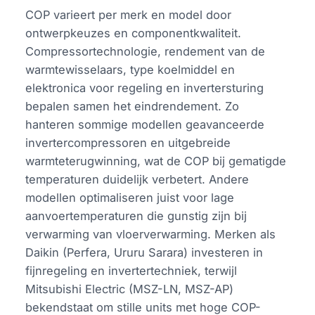
COP varieert per merk en model door
ontwerpkeuzes en componentkwaliteit.
Compressortechnologie, rendement van de
warmtewisselaars, type koelmiddel en
elektronica voor regeling en invertersturing
bepalen samen het eindrendement. Zo
hanteren sommige modellen geavanceerde
invertercompressoren en uitgebreide
warmteterugwinning, wat de COP bij gematigde
temperaturen duidelijk verbetert. Andere
modellen optimaliseren juist voor lage
aanvoertemperaturen die gunstig zijn bij
verwarming van vloerverwarming. Merken als
Daikin (Perfera, Ururu Sarara) investeren in
fijnregeling en invertertechniek, terwijl
Mitsubishi Electric (MSZ-LN, MSZ-AP)
bekendstaat om stille units met hoge COP-