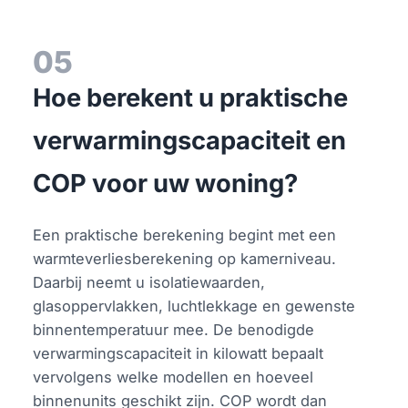
05
Hoe berekent u praktische
verwarmingscapaciteit en
COP voor uw woning?
Een praktische berekening begint met een
warmteverliesberekening op kamerniveau.
Daarbij neemt u isolatiewaarden,
glasoppervlakken, luchtlekkage en gewenste
binnentemperatuur mee. De benodigde
verwarmingscapaciteit in kilowatt bepaalt
vervolgens welke modellen en hoeveel
binnenunits geschikt zijn. COP wordt dan