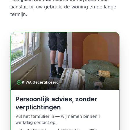
aansluit bij uw gebruik, de woning en de lange
termijn.
verified
KIWA Gecertificeerd
Persoonlijk advies, zonder
verplichtingen
Vul het formulier in — wij nemen binnen 1
werkdag contact op.