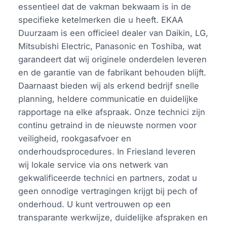
essentieel dat de vakman bekwaam is in de
specifieke ketelmerken die u heeft. EKAA
Duurzaam is een officieel dealer van Daikin, LG,
Mitsubishi Electric, Panasonic en Toshiba, wat
garandeert dat wij originele onderdelen leveren
en de garantie van de fabrikant behouden blijft.
Daarnaast bieden wij als erkend bedrijf snelle
planning, heldere communicatie en duidelijke
rapportage na elke afspraak. Onze technici zijn
continu getraind in de nieuwste normen voor
veiligheid, rookgasafvoer en
onderhoudsprocedures. In Friesland leveren
wij lokale service via ons netwerk van
gekwalificeerde technici en partners, zodat u
geen onnodige vertragingen krijgt bij pech of
onderhoud. U kunt vertrouwen op een
transparante werkwijze, duidelijke afspraken en