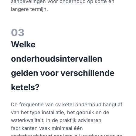
aanbevelingen voor onderhoud op korte en
langere termijn.
03
Welke
onderhoudsintervallen
gelden voor verschillende
ketels?
De frequentie van cv ketel onderhoud hangt af
van het type installatie, het gebruik en de
waterkwaliteit. In de praktijk adviseren
fabrikanten vaak minimaal één