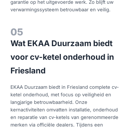
garantie op het uitgevoerde werk. Zo blijft uw
verwarmingssysteem betrouwbaar en veilig.
05
Wat EKAA Duurzaam biedt
voor cv-ketel onderhoud in
Friesland
EKAA Duurzaam biedt in Friesland complete cv-
ketel onderhoud, met focus op veiligheid en
langjarige betrouwbaarheid. Onze
kernactiviteiten omvatten installatie, onderhoud
en reparatie van cv-ketels van gerenommeerde
merken via officiële dealers. Tijdens een