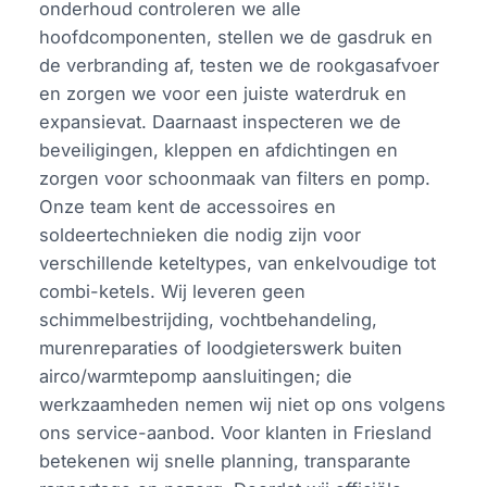
onderhoud controleren we alle
hoofdcomponenten, stellen we de gasdruk en
de verbranding af, testen we de rookgasafvoer
en zorgen we voor een juiste waterdruk en
expansievat. Daarnaast inspecteren we de
beveiligingen, kleppen en afdichtingen en
zorgen voor schoonmaak van filters en pomp.
Onze team kent de accessoires en
soldeertechnieken die nodig zijn voor
verschillende keteltypes, van enkelvoudige tot
combi-ketels. Wij leveren geen
schimmelbestrijding, vochtbehandeling,
murenreparaties of loodgieterswerk buiten
airco/warmtepomp aansluitingen; die
werkzaamheden nemen wij niet op ons volgens
ons service-aanbod. Voor klanten in Friesland
betekenen wij snelle planning, transparante