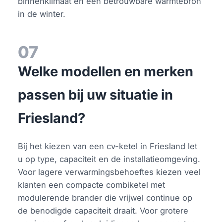
binnenklimaat en een betrouwbare warmtebron
in de winter.
07
Welke modellen en merken
passen bij uw situatie in
Friesland?
Bij het kiezen van een cv-ketel in Friesland let
u op type, capaciteit en de installatieomgeving.
Voor lagere verwarmingsbehoeftes kiezen veel
klanten een compacte combiketel met
modulerende brander die vrijwel continue op
de benodigde capaciteit draait. Voor grotere