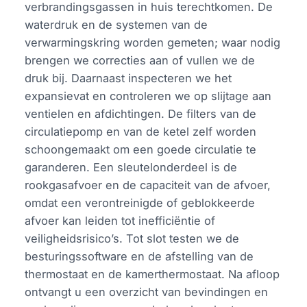
verbrandingsgassen in huis terechtkomen. De
waterdruk en de systemen van de
verwarmingskring worden gemeten; waar nodig
brengen we correcties aan of vullen we de
druk bij. Daarnaast inspecteren we het
expansievat en controleren we op slijtage aan
ventielen en afdichtingen. De filters van de
circulatiepomp en van de ketel zelf worden
schoongemaakt om een goede circulatie te
garanderen. Een sleutelonderdeel is de
rookgasafvoer en de capaciteit van de afvoer,
omdat een verontreinigde of geblokkeerde
afvoer kan leiden tot inefficiëntie of
veiligheidsrisico’s. Tot slot testen we de
besturingssoftware en de afstelling van de
thermostaat en de kamerthermostaat. Na afloop
ontvangt u een overzicht van bevindingen en