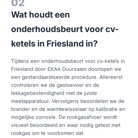
02
Wat houdt een
onderhoudsbeurt voor cv-
ketels in Friesland in?
Tijdens een onderhoudsbeurt voor cv-ketels in
Friesland door EKAA Duurzaam doorlopen we
een gestandaardiseerde procedure. Allereerst
controleren we de gastoevoer en de
lekkagebestendigheid met de juiste
meetapparatuur. Vervolgens beoordelen we de
brander en de warmtewisselaar op kalibratie en
mogelijke corrosie. De rookgasafvoer wordt
visueel beoordeeld en waar nodig getest met
rookgas om te voorkomen dat