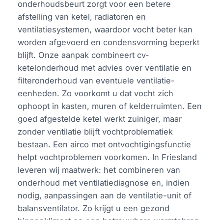
onderhoudsbeurt zorgt voor een betere
afstelling van ketel, radiatoren en
ventilatiesystemen, waardoor vocht beter kan
worden afgevoerd en condensvorming beperkt
blijft. Onze aanpak combineert cv-
ketelonderhoud met advies over ventilatie en
filteronderhoud van eventuele ventilatie-
eenheden. Zo voorkomt u dat vocht zich
ophoopt in kasten, muren of kelderruimten. Een
goed afgestelde ketel werkt zuiniger, maar
zonder ventilatie blijft vochtproblematiek
bestaan. Een airco met ontvochtigingsfunctie
helpt vochtproblemen voorkomen. In Friesland
leveren wij maatwerk: het combineren van
onderhoud met ventilatiediagnose en, indien
nodig, aanpassingen aan de ventilatie-unit of
balansventilator. Zo krijgt u een gezond