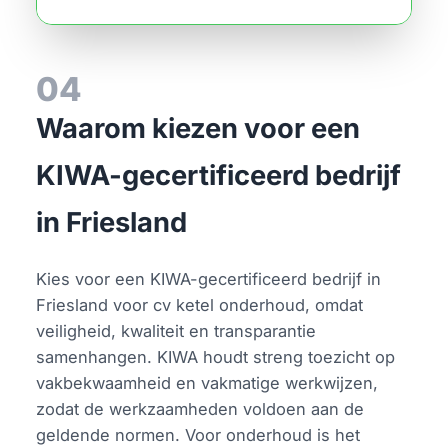
04
Waarom kiezen voor een
KIWA-gecertificeerd bedrijf
in Friesland
Kies voor een KIWA-gecertificeerd bedrijf in
Friesland voor cv ketel onderhoud, omdat
veiligheid, kwaliteit en transparantie
samenhangen. KIWA houdt streng toezicht op
vakbekwaamheid en vakmatige werkwijzen,
zodat de werkzaamheden voldoen aan de
geldende normen. Voor onderhoud is het