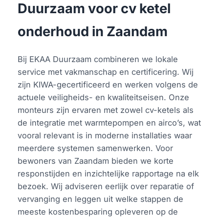
Duurzaam voor cv ketel
onderhoud in Zaandam
Bij EKAA Duurzaam combineren we lokale
service met vakmanschap en certificering. Wij
zijn KIWA-gecertificeerd en werken volgens de
actuele veiligheids- en kwaliteitseisen. Onze
monteurs zijn ervaren met zowel cv-ketels als
de integratie met warmtepompen en airco’s, wat
vooral relevant is in moderne installaties waar
meerdere systemen samenwerken. Voor
bewoners van Zaandam bieden we korte
responstijden en inzichtelijke rapportage na elk
bezoek. Wij adviseren eerlijk over reparatie of
vervanging en leggen uit welke stappen de
meeste kostenbesparing opleveren op de