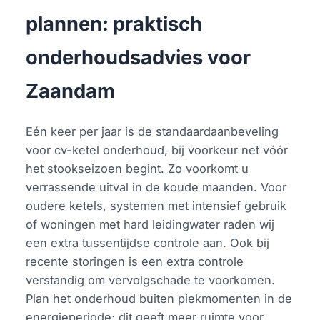
plannen: praktisch
onderhoudsadvies voor
Zaandam
Eén keer per jaar is de standaardaanbeveling
voor cv-ketel onderhoud, bij voorkeur net vóór
het stookseizoen begint. Zo voorkomt u
verrassende uitval in de koude maanden. Voor
oudere ketels, systemen met intensief gebruik
of woningen met hard leidingwater raden wij
een extra tussentijdse controle aan. Ook bij
recente storingen is een extra controle
verstandig om vervolgschade te voorkomen.
Plan het onderhoud buiten piekmomenten in de
energieperiode; dit geeft meer ruimte voor