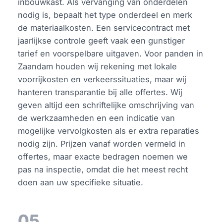
inbouwkast. Als vervanging van onderdelen
nodig is, bepaalt het type onderdeel en merk
de materiaalkosten. Een servicecontract met
jaarlijkse controle geeft vaak een gunstiger
tarief en voorspelbare uitgaven. Voor panden in
Zaandam houden wij rekening met lokale
voorrijkosten en verkeerssituaties, maar wij
hanteren transparantie bij alle offertes. Wij
geven altijd een schriftelijke omschrijving van
de werkzaamheden en een indicatie van
mogelijke vervolgkosten als er extra reparaties
nodig zijn. Prijzen vanaf worden vermeld in
offertes, maar exacte bedragen noemen we
pas na inspectie, omdat die het meest recht
doen aan uw specifieke situatie.
05