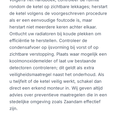
rondom de ketel op zichtbare lekkages; herstart
de ketel volgens de voorgeschreven procedure
als er een eenvoudige foutcode is, maar
herstart niet meerdere keren achter elkaar.
Ontlucht uw radiatoren bij koude plekken om
efficiëntie te herstellen. Controleer de
condensafvoer op ijsvorming bij vorst of op
zichtbare verstopping. Plaats waar mogelijk een
koolmonoxidemelder of laat uw bestaande
detectoren controleren; dit geldt als extra
veiligheidsmaatregel naast het onderhoud. Als
u twijfelt of de ketel veilig werkt, schakel dan
direct een erkend monteur in. Wij geven altijd
advies over preventieve maatregelen die in een
stedelijke omgeving zoals Zaandam effectief
zijn.