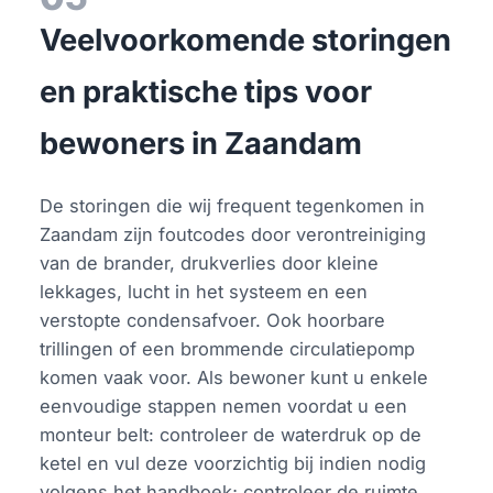
Veelvoorkomende storingen
en praktische tips voor
bewoners in Zaandam
De storingen die wij frequent tegenkomen in
Zaandam zijn foutcodes door verontreiniging
van de brander, drukverlies door kleine
lekkages, lucht in het systeem en een
verstopte condensafvoer. Ook hoorbare
trillingen of een brommende circulatiepomp
komen vaak voor. Als bewoner kunt u enkele
eenvoudige stappen nemen voordat u een
monteur belt: controleer de waterdruk op de
ketel en vul deze voorzichtig bij indien nodig
volgens het handboek; controleer de ruimte