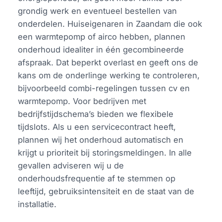
grondig werk en eventueel bestellen van
onderdelen. Huiseigenaren in Zaandam die ook
een warmtepomp of airco hebben, plannen
onderhoud idealiter in één gecombineerde
afspraak. Dat beperkt overlast en geeft ons de
kans om de onderlinge werking te controleren,
bijvoorbeeld combi-regelingen tussen cv en
warmtepomp. Voor bedrijven met
bedrijfstijdschema’s bieden we flexibele
tijdslots. Als u een servicecontract heeft,
plannen wij het onderhoud automatisch en
krijgt u prioriteit bij storingsmeldingen. In alle
gevallen adviseren wij u de
onderhoudsfrequentie af te stemmen op
leeftijd, gebruiksintensiteit en de staat van de
installatie.