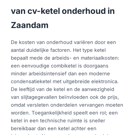
van cv-ketel onderhoud in
Zaandam
De kosten van onderhoud variëren door een
aantal duidelijke factoren. Het type ketel
bepaalt mede de arbeids- en materiaalkosten:
een eenvoudige combiketel is doorgaans
minder arbeidsintensief dan een moderne
condensatieketel met uitgebreide elektronica.
De leeftijd van de ketel en de aanwezigheid
van slijtagegevallen beïnvloeden ook de prijs,
omdat versleten onderdelen vervangen moeten
worden. Toegankelijkheid speelt een rol; een
ketel in een technische ruimte is sneller
bereikbaar dan een ketel achter een