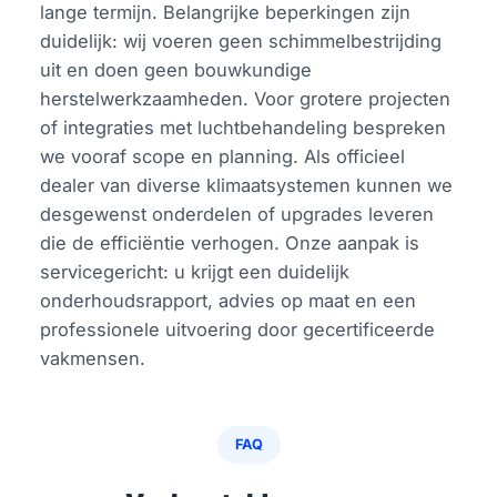
lange termijn. Belangrijke beperkingen zijn
duidelijk: wij voeren geen schimmelbestrijding
uit en doen geen bouwkundige
herstelwerkzaamheden. Voor grotere projecten
of integraties met luchtbehandeling bespreken
we vooraf scope en planning. Als officieel
dealer van diverse klimaatsystemen kunnen we
desgewenst onderdelen of upgrades leveren
die de efficiëntie verhogen. Onze aanpak is
servicegericht: u krijgt een duidelijk
onderhoudsrapport, advies op maat en een
professionele uitvoering door gecertificeerde
vakmensen.
FAQ