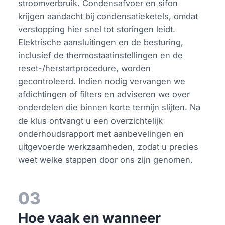
stroomverbruik. Condensafvoer en sifon
krijgen aandacht bij condensatieketels, omdat
verstopping hier snel tot storingen leidt.
Elektrische aansluitingen en de besturing,
inclusief de thermostaatinstellingen en de
reset-/herstartprocedure, worden
gecontroleerd. Indien nodig vervangen we
afdichtingen of filters en adviseren we over
onderdelen die binnen korte termijn slijten. Na
de klus ontvangt u een overzichtelijk
onderhoudsrapport met aanbevelingen en
uitgevoerde werkzaamheden, zodat u precies
weet welke stappen door ons zijn genomen.
03
Hoe vaak en wanneer