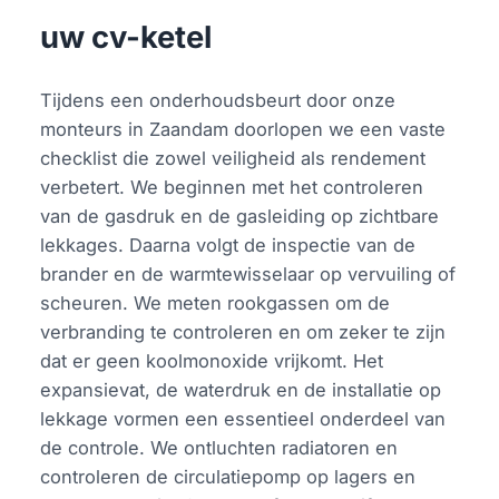
uw cv-ketel
Tijdens een onderhoudsbeurt door onze
monteurs in Zaandam doorlopen we een vaste
checklist die zowel veiligheid als rendement
verbetert. We beginnen met het controleren
van de gasdruk en de gasleiding op zichtbare
lekkages. Daarna volgt de inspectie van de
brander en de warmtewisselaar op vervuiling of
scheuren. We meten rookgassen om de
verbranding te controleren en om zeker te zijn
dat er geen koolmonoxide vrijkomt. Het
expansievat, de waterdruk en de installatie op
lekkage vormen een essentieel onderdeel van
de controle. We ontluchten radiatoren en
controleren de circulatiepomp op lagers en