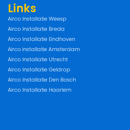
f
Links
Airco Installatie Weesp
Airco Installatie Breda
Airco Installatie Eindhoven
Airco installatie Amsterdam
Airco Installatie Utrecht
Airco Installatie Geldrop
Airco Installatie Den Bosch
Airco Installatie Haarlem