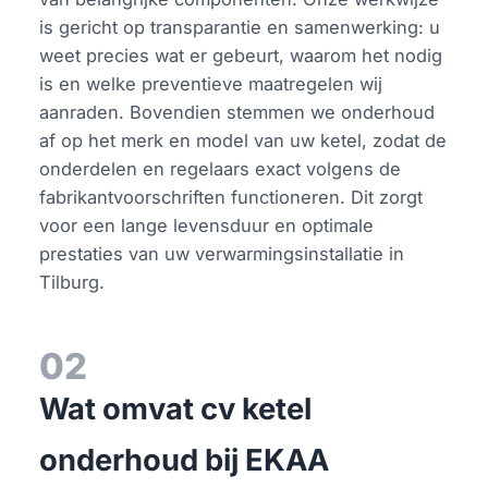
is gericht op transparantie en samenwerking: u
weet precies wat er gebeurt, waarom het nodig
is en welke preventieve maatregelen wij
aanraden. Bovendien stemmen we onderhoud
af op het merk en model van uw ketel, zodat de
onderdelen en regelaars exact volgens de
fabrikantvoorschriften functioneren. Dit zorgt
voor een lange levensduur en optimale
prestaties van uw verwarmingsinstallatie in
Tilburg.
02
Wat omvat cv ketel
onderhoud bij EKAA