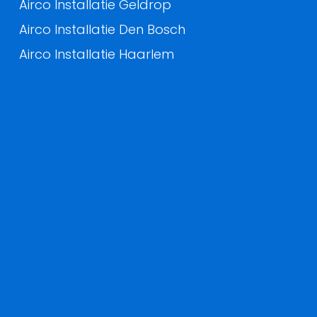
Airco Installatie Geldrop
Airco Installatie Den Bosch
Airco Installatie Haarlem