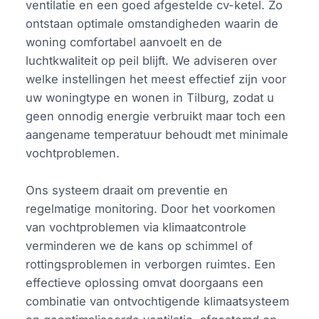
ventilatie en een goed afgestelde cv-ketel. Zo
ontstaan optimale omstandigheden waarin de
woning comfortabel aanvoelt en de
luchtkwaliteit op peil blijft. We adviseren over
welke instellingen het meest effectief zijn voor
uw woningtype en wonen in Tilburg, zodat u
geen onnodig energie verbruikt maar toch een
aangename temperatuur behoudt met minimale
vochtproblemen.
Ons systeem draait om preventie en
regelmatige monitoring. Door het voorkomen
van vochtproblemen via klimaatcontrole
verminderen we de kans op schimmel of
rottingsproblemen in verborgen ruimtes. Een
effectieve oplossing omvat doorgaans een
combinatie van ontvochtigende klimaatsysteem