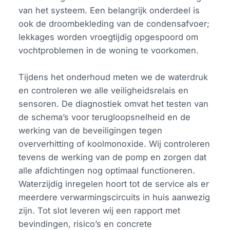
van het systeem. Een belangrijk onderdeel is
ook de droombekleding van de condensafvoer;
lekkages worden vroegtijdig opgespoord om
vochtproblemen in de woning te voorkomen.
Tijdens het onderhoud meten we de waterdruk
en controleren we alle veiligheidsrelais en
sensoren. De diagnostiek omvat het testen van
de schema’s voor terugloopsnelheid en de
werking van de beveiligingen tegen
oververhitting of koolmonoxide. Wij controleren
tevens de werking van de pomp en zorgen dat
alle afdichtingen nog optimaal functioneren.
Waterzijdig inregelen hoort tot de service als er
meerdere verwarmingscircuits in huis aanwezig
zijn. Tot slot leveren wij een rapport met
bevindingen, risico’s en concrete