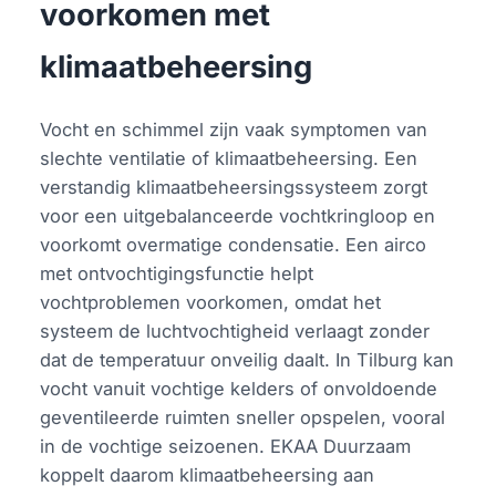
voorkomen met
klimaatbeheersing
Vocht en schimmel zijn vaak symptomen van
slechte ventilatie of klimaatbeheersing. Een
verstandig klimaatbeheersingssysteem zorgt
voor een uitgebalanceerde vochtkringloop en
voorkomt overmatige condensatie. Een airco
met ontvochtigingsfunctie helpt
vochtproblemen voorkomen, omdat het
systeem de luchtvochtigheid verlaagt zonder
dat de temperatuur onveilig daalt. In Tilburg kan
vocht vanuit vochtige kelders of onvoldoende
geventileerde ruimten sneller opspelen, vooral
in de vochtige seizoenen. EKAA Duurzaam
koppelt daarom klimaatbeheersing aan