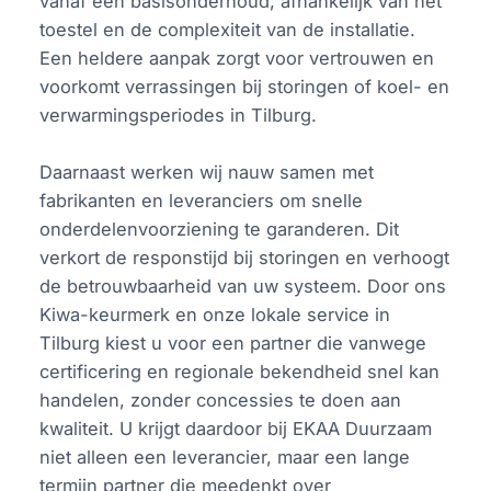
vanaf een basisonderhoud, afhankelijk van het
toestel en de complexiteit van de installatie.
Een heldere aanpak zorgt voor vertrouwen en
voorkomt verrassingen bij storingen of koel- en
verwarmingsperiodes in Tilburg.
Daarnaast werken wij nauw samen met
fabrikanten en leveranciers om snelle
onderdelenvoorziening te garanderen. Dit
verkort de responstijd bij storingen en verhoogt
de betrouwbaarheid van uw systeem. Door ons
Kiwa-keurmerk en onze lokale service in
Tilburg kiest u voor een partner die vanwege
certificering en regionale bekendheid snel kan
handelen, zonder concessies te doen aan
kwaliteit. U krijgt daardoor bij EKAA Duurzaam
niet alleen een leverancier, maar een lange
termijn partner die meedenkt over