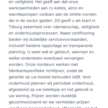
en veiligheid. Het geeft aan dat onze
werkzaamheden aan cv ketels, airco en
warmtepompen voldoen aan de strikte normen
die in de sector gelden. Dit geeft u als klant in
Tilburg zekerheid over vakmanschap, veiligheid
en onderhoudsprocessen. Naast certificering
bieden wij duidelijke servicevoorwaarden,
inclusief heldere rapportage en transparante
planning. U weet wat er gebeurt, wanneer en
welke onderdelen eventueel vervangen
worden. Onze monteurs werken met
fabrikantspecifieke richtlijnen, zodat de
garantie op uw toestel behouden blijft. Voor
onderhoud plannen wij periodiek onderhoud,
afgestemd op uw keteltype en het gebruik in
uw woning. Prijzen worden duidelijk
gecommuniceerd en we vermelden prijzen