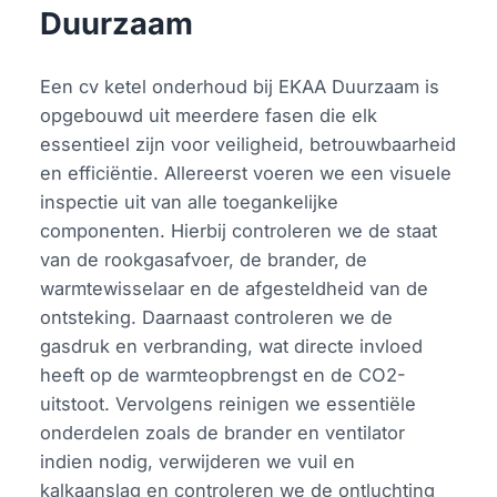
Duurzaam
Een cv ketel onderhoud bij EKAA Duurzaam is
opgebouwd uit meerdere fasen die elk
essentieel zijn voor veiligheid, betrouwbaarheid
en efficiëntie. Allereerst voeren we een visuele
inspectie uit van alle toegankelijke
componenten. Hierbij controleren we de staat
van de rookgasafvoer, de brander, de
warmtewisselaar en de afgesteldheid van de
ontsteking. Daarnaast controleren we de
gasdruk en verbranding, wat directe invloed
heeft op de warmteopbrengst en de CO2-
uitstoot. Vervolgens reinigen we essentiële
onderdelen zoals de brander en ventilator
indien nodig, verwijderen we vuil en
kalkaanslag en controleren we de ontluchting