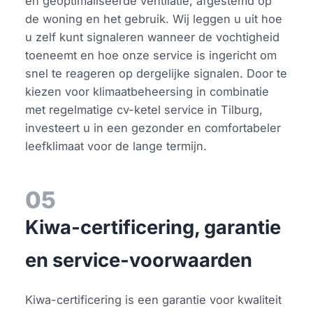
en geoptimaliseerde ventilatie, afgestemd op
de woning en het gebruik. Wij leggen u uit hoe
u zelf kunt signaleren wanneer de vochtigheid
toeneemt en hoe onze service is ingericht om
snel te reageren op dergelijke signalen. Door te
kiezen voor klimaatbeheersing in combinatie
met regelmatige cv-ketel service in Tilburg,
investeert u in een gezonder en comfortabeler
leefklimaat voor de lange termijn.
05
Kiwa-certificering, garantie
en service-voorwaarden
Kiwa-certificering is een garantie voor kwaliteit