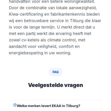
handvatten voor een betere woningkwaliteit.
Door de combinatie van lokale aanwezigheid,
Kiwa-certificering en fabrikantenkennis bieden
wij een betrouwbare service in Tilburg die klaar
is voor de lange termijn. U merkt direct dat u
met een partij werkt die ervaring heeft met
zowel cv-ketels als climate control, met
aandacht voor veiligheid, comfort en
energiebesparing in uw woning.
FAQ
Veelgestelde vragen
help
Welke merken levert EKAA in Tilburg?