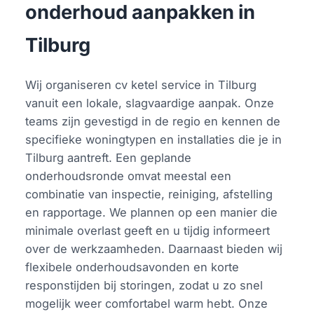
onderhoud aanpakken in
Tilburg
Wij organiseren cv ketel service in Tilburg
vanuit een lokale, slagvaardige aanpak. Onze
teams zijn gevestigd in de regio en kennen de
specifieke woningtypen en installaties die je in
Tilburg aantreft. Een geplande
onderhoudsronde omvat meestal een
combinatie van inspectie, reiniging, afstelling
en rapportage. We plannen op een manier die
minimale overlast geeft en u tijdig informeert
over de werkzaamheden. Daarnaast bieden wij
flexibele onderhoudsavonden en korte
responstijden bij storingen, zodat u zo snel
mogelijk weer comfortabel warm hebt. Onze