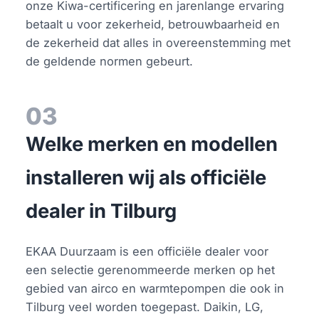
onze Kiwa-certificering en jarenlange ervaring
betaalt u voor zekerheid, betrouwbaarheid en
de zekerheid dat alles in overeenstemming met
de geldende normen gebeurt.
03
Welke merken en modellen
installeren wij als officiële
dealer in Tilburg
EKAA Duurzaam is een officiële dealer voor
een selectie gerenommeerde merken op het
gebied van airco en warmtepompen die ook in
Tilburg veel worden toegepast. Daikin, LG,