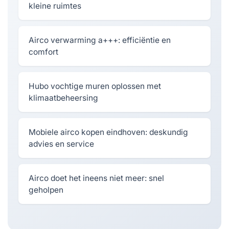
kleine ruimtes
Airco verwarming a+++: efficiëntie en
comfort
Hubo vochtige muren oplossen met
klimaatbeheersing
Mobiele airco kopen eindhoven: deskundig
advies en service
Airco doet het ineens niet meer: snel
geholpen