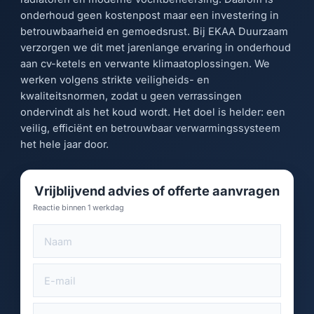
onderhoud geen kostenpost maar een investering in
betrouwbaarheid en gemoedsrust. Bij EKAA Duurzaam
verzorgen we dit met jarenlange ervaring in onderhoud
aan cv-ketels en verwante klimaatoplossingen. We
werken volgens strikte veiligheids- en
kwaliteitsnormen, zodat u geen verrassingen
ondervindt als het koud wordt. Het doel is helder: een
veilig, efficiënt en betrouwbaar verwarmingssysteem
het hele jaar door.
Vrijblijvend advies of offerte aanvragen
Reactie binnen 1 werkdag