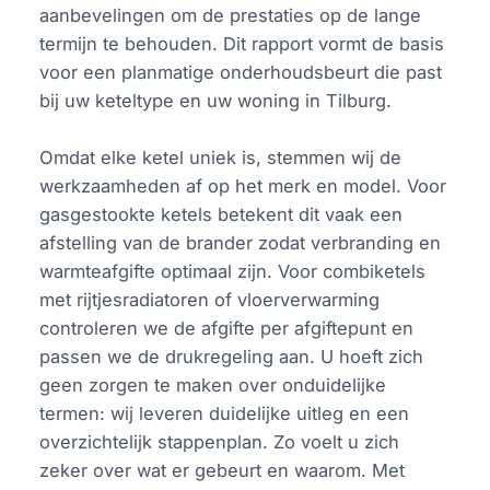
aanbevelingen om de prestaties op de lange
termijn te behouden. Dit rapport vormt de basis
voor een planmatige onderhoudsbeurt die past
bij uw keteltype en uw woning in Tilburg.
Omdat elke ketel uniek is, stemmen wij de
werkzaamheden af op het merk en model. Voor
gasgestookte ketels betekent dit vaak een
afstelling van de brander zodat verbranding en
warmteafgifte optimaal zijn. Voor combiketels
met rijtjesradiatoren of vloerverwarming
controleren we de afgifte per afgiftepunt en
passen we de drukregeling aan. U hoeft zich
geen zorgen te maken over onduidelijke
termen: wij leveren duidelijke uitleg en een
overzichtelijk stappenplan. Zo voelt u zich
zeker over wat er gebeurt en waarom. Met