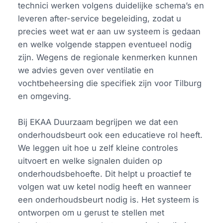
technici werken volgens duidelijke schema’s en
leveren after-service begeleiding, zodat u
precies weet wat er aan uw systeem is gedaan
en welke volgende stappen eventueel nodig
zijn. Wegens de regionale kenmerken kunnen
we advies geven over ventilatie en
vochtbeheersing die specifiek zijn voor Tilburg
en omgeving.
Bij EKAA Duurzaam begrijpen we dat een
onderhoudsbeurt ook een educatieve rol heeft.
We leggen uit hoe u zelf kleine controles
uitvoert en welke signalen duiden op
onderhoudsbehoefte. Dit helpt u proactief te
volgen wat uw ketel nodig heeft en wanneer
een onderhoudsbeurt nodig is. Het systeem is
ontworpen om u gerust te stellen met