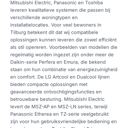
Mitsubishi Electric, Panasonic en Toshiba
leveren kwalitatieve systemen die passen bij
verschillende woningtypen en
installatielocaties. Voor veel bewoners in
Tilburg betekent dit dat wij compatibele
oplossingen kunnen leveren die zowel efficiënt
als stil opereren. Voorbeelden van modellen die
regelmatig worden ingezet zijn onder meer de
Daikin-serie Perfera en Emura, die bekend
staan om hun combinatie van energiezuinigheid
en comfort. De LG Artcool en Dualcool lijnen
bieden compacte oplossingen met
geavanceerde ontvochtigingsfuncties en
betrouwbare besturing. Mitsubishi Electric
levert de MSZ-AP en MSZ-LN series, terwijl
Panasonic Etherea en TZ-serie veelgebruikt
zijn voor hun gebruiksvriendelijke bediening en