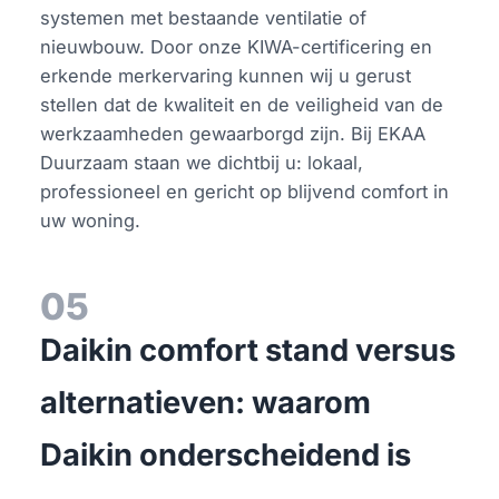
systemen met bestaande ventilatie of
nieuwbouw. Door onze KIWA-certificering en
erkende merkervaring kunnen wij u gerust
stellen dat de kwaliteit en de veiligheid van de
werkzaamheden gewaarborgd zijn. Bij EKAA
Duurzaam staan we dichtbij u: lokaal,
professioneel en gericht op blijvend comfort in
uw woning.
05
Daikin comfort stand versus
alternatieven: waarom
Daikin onderscheidend is