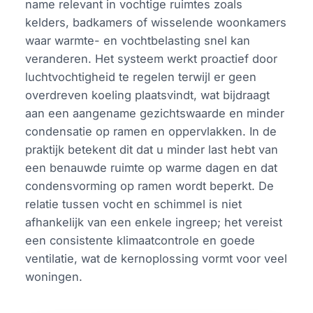
name relevant in vochtige ruimtes zoals
kelders, badkamers of wisselende woonkamers
waar warmte- en vochtbelasting snel kan
veranderen. Het systeem werkt proactief door
luchtvochtigheid te regelen terwijl er geen
overdreven koeling plaatsvindt, wat bijdraagt
aan een aangename gezichtswaarde en minder
condensatie op ramen en oppervlakken. In de
praktijk betekent dit dat u minder last hebt van
een benauwde ruimte op warme dagen en dat
condensvorming op ramen wordt beperkt. De
relatie tussen vocht en schimmel is niet
afhankelijk van een enkele ingreep; het vereist
een consistente klimaatcontrole en goede
ventilatie, wat de kernoplossing vormt voor veel
woningen.