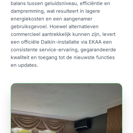
balans tussen geluidsniveau, efficiëntie en
dampremming, wat resulteert in lagere
energiekosten en een aangenamer
gebruiksgevoel. Hoewel alternatieven
commercieel aantrekkelijk kunnen zijn, levert
een officiële Daikin-installatie via EKAA een
consistente service-ervaring, gegarandeerde
kwaliteit en toegang tot de nieuwste functies
en updates.