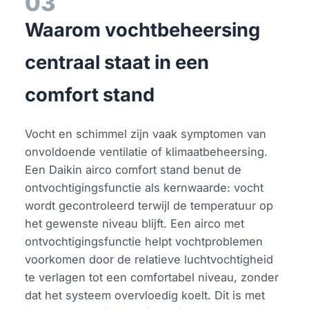
03
Waarom vochtbeheersing
centraal staat in een
comfort stand
Vocht en schimmel zijn vaak symptomen van
onvoldoende ventilatie of klimaatbeheersing.
Een Daikin airco comfort stand benut de
ontvochtigingsfunctie als kernwaarde: vocht
wordt gecontroleerd terwijl de temperatuur op
het gewenste niveau blijft. Een airco met
ontvochtigingsfunctie helpt vochtproblemen
voorkomen door de relatieve luchtvochtigheid
te verlagen tot een comfortabel niveau, zonder
dat het systeem overvloedig koelt. Dit is met