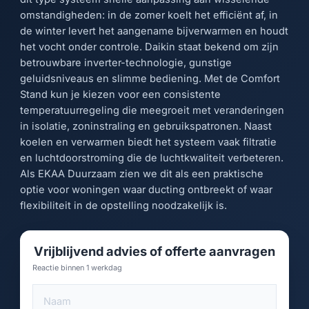
omstandigheden: in de zomer koelt het efficiënt af, in
de winter levert het aangename bijverwarmen en houdt
het vocht onder controle. Daikin staat bekend om zijn
betrouwbare inverter-technologie, gunstige
geluidsniveaus en slimme bediening. Met de Comfort
Stand kun je kiezen voor een consistente
temperatuurregeling die meegroeit met veranderingen
in isolatie, zoninstraling en gebruikspatronen. Naast
koelen en verwarmen biedt het systeem vaak filtratie
en luchtdoorstroming die de luchtkwaliteit verbeteren.
Als EKAA Duurzaam zien we dit als een praktische
optie voor woningen waar ducting ontbreekt of waar
flexibiliteit in de opstelling noodzakelijk is.
Vrijblijvend advies of offerte aanvragen
Reactie binnen 1 werkdag