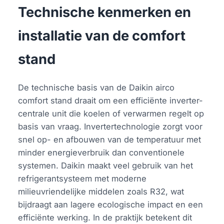
Technische kenmerken en
installatie van de comfort
stand
De technische basis van de Daikin airco
comfort stand draait om een efficiënte inverter-
centrale unit die koelen of verwarmen regelt op
basis van vraag. Invertertechnologie zorgt voor
snel op- en afbouwen van de temperatuur met
minder energieverbruik dan conventionele
systemen. Daikin maakt veel gebruik van het
refrigerantsysteem met moderne
milieuvriendelijke middelen zoals R32, wat
bijdraagt aan lagere ecologische impact en een
efficiënte werking. In de praktijk betekent dit