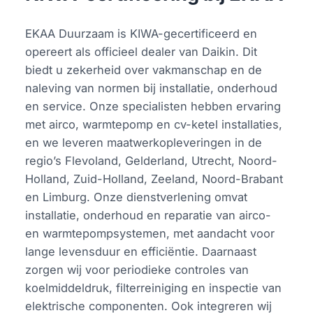
EKAA Duurzaam is KIWA-gecertificeerd en
opereert als officieel dealer van Daikin. Dit
biedt u zekerheid over vakmanschap en de
naleving van normen bij installatie, onderhoud
en service. Onze specialisten hebben ervaring
met airco, warmtepomp en cv-ketel installaties,
en we leveren maatwerkopleveringen in de
regio’s Flevoland, Gelderland, Utrecht, Noord-
Holland, Zuid-Holland, Zeeland, Noord-Brabant
en Limburg. Onze dienstverlening omvat
installatie, onderhoud en reparatie van airco-
en warmtepompsystemen, met aandacht voor
lange levensduur en efficiëntie. Daarnaast
zorgen wij voor periodieke controles van
koelmiddeldruk, filterreiniging en inspectie van
elektrische componenten. Ook integreren wij