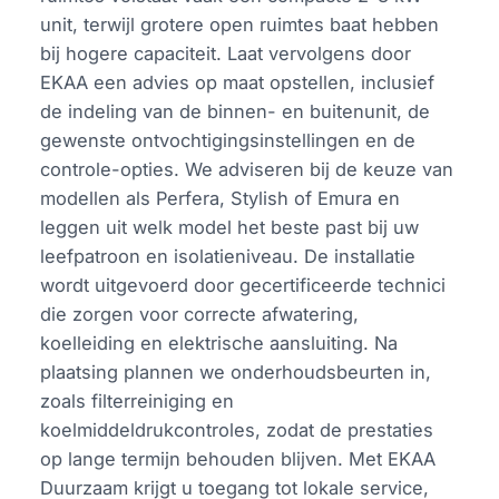
unit, terwijl grotere open ruimtes baat hebben
bij hogere capaciteit. Laat vervolgens door
EKAA een advies op maat opstellen, inclusief
de indeling van de binnen- en buitenunit, de
gewenste ontvochtigingsinstellingen en de
controle-opties. We adviseren bij de keuze van
modellen als Perfera, Stylish of Emura en
leggen uit welk model het beste past bij uw
leefpatroon en isolatieniveau. De installatie
wordt uitgevoerd door gecertificeerde technici
die zorgen voor correcte afwatering,
koelleiding en elektrische aansluiting. Na
plaatsing plannen we onderhoudsbeurten in,
zoals filterreiniging en
koelmiddeldrukcontroles, zodat de prestaties
op lange termijn behouden blijven. Met EKAA
Duurzaam krijgt u toegang tot lokale service,