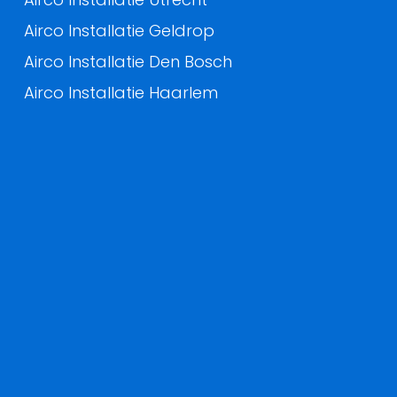
Airco Installatie Geldrop
Airco Installatie Den Bosch
Airco Installatie Haarlem