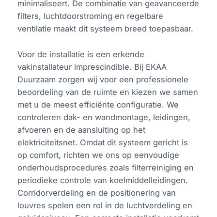
minimaliseert. De combinatie van geavanceerde
filters, luchtdoorstroming en regelbare
ventilatie maakt dit systeem breed toepasbaar.
Voor de installatie is een erkende
vakinstallateur imprescindible. Bij EKAA
Duurzaam zorgen wij voor een professionele
beoordeling van de ruimte en kiezen we samen
met u de meest efficiënte configuratie. We
controleren dak- en wandmontage, leidingen,
afvoeren en de aansluiting op het
elektriciteitsnet. Omdat dit systeem gericht is
op comfort, richten we ons op eenvoudige
onderhoudsprocedures zoals filterreiniging en
periodieke controle van koelmiddelleidingen.
Corridorverdeling en de positionering van
louvres spelen een rol in de luchtverdeling en