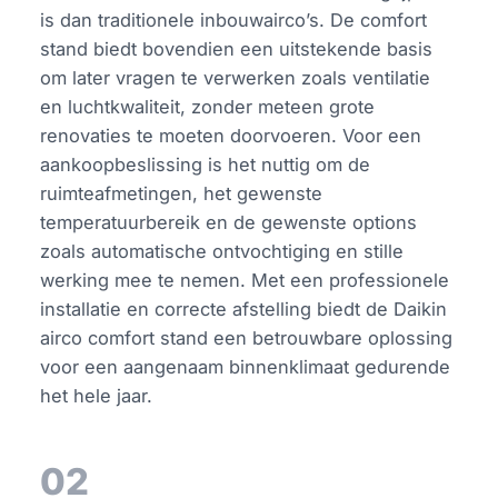
is dan traditionele inbouwairco’s. De comfort
stand biedt bovendien een uitstekende basis
om later vragen te verwerken zoals ventilatie
en luchtkwaliteit, zonder meteen grote
renovaties te moeten doorvoeren. Voor een
aankoopbeslissing is het nuttig om de
ruimteafmetingen, het gewenste
temperatuurbereik en de gewenste options
zoals automatische ontvochtiging en stille
werking mee te nemen. Met een professionele
installatie en correcte afstelling biedt de Daikin
airco comfort stand een betrouwbare oplossing
voor een aangenaam binnenklimaat gedurende
het hele jaar.
02