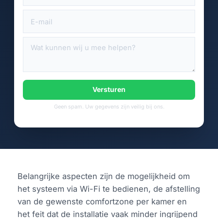
Versturen
Geen spam. Uw gegevens zijn veilig bij ons.
Belangrijke aspecten zijn de mogelijkheid om
het systeem via Wi-Fi te bedienen, de afstelling
van de gewenste comfortzone per kamer en
het feit dat de installatie vaak minder ingrijpend