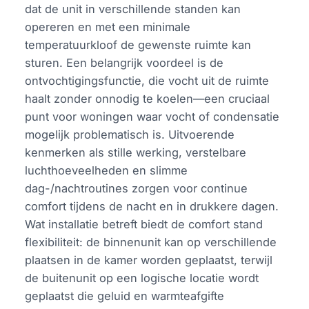
dat de unit in verschillende standen kan
opereren en met een minimale
temperatuurkloof de gewenste ruimte kan
sturen. Een belangrijk voordeel is de
ontvochtigingsfunctie, die vocht uit de ruimte
haalt zonder onnodig te koelen—een cruciaal
punt voor woningen waar vocht of condensatie
mogelijk problematisch is. Uitvoerende
kenmerken als stille werking, verstelbare
luchthoeveelheden en slimme
dag-/nachtroutines zorgen voor continue
comfort tijdens de nacht en in drukkere dagen.
Wat installatie betreft biedt de comfort stand
flexibiliteit: de binnenunit kan op verschillende
plaatsen in de kamer worden geplaatst, terwijl
de buitenunit op een logische locatie wordt
geplaatst die geluid en warmteafgifte