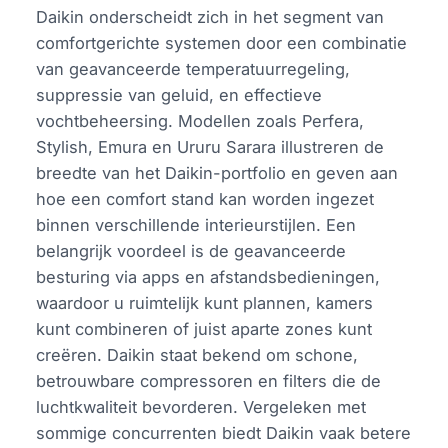
Daikin onderscheidt zich in het segment van
comfortgerichte systemen door een combinatie
van geavanceerde temperatuurregeling,
suppressie van geluid, en effectieve
vochtbeheersing. Modellen zoals Perfera,
Stylish, Emura en Ururu Sarara illustreren de
breedte van het Daikin-portfolio en geven aan
hoe een comfort stand kan worden ingezet
binnen verschillende interieurstijlen. Een
belangrijk voordeel is de geavanceerde
besturing via apps en afstandsbedieningen,
waardoor u ruimtelijk kunt plannen, kamers
kunt combineren of juist aparte zones kunt
creëren. Daikin staat bekend om schone,
betrouwbare compressoren en filters die de
luchtkwaliteit bevorderen. Vergeleken met
sommige concurrenten biedt Daikin vaak betere