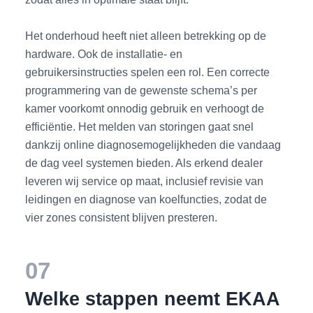
Het onderhoud heeft niet alleen betrekking op de
hardware. Ook de installatie- en
gebruikersinstructies spelen een rol. Een correcte
programmering van de gewenste schema’s per
kamer voorkomt onnodig gebruik en verhoogt de
efficiëntie. Het melden van storingen gaat snel
dankzij online diagnosemogelijkheden die vandaag
de dag veel systemen bieden. Als erkend dealer
leveren wij service op maat, inclusief revisie van
leidingen en diagnose van koelfuncties, zodat de
vier zones consistent blijven presteren.
07
Welke stappen neemt EKAA