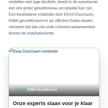
modellen met lage decibels, terwijl in de woonkamer
een iets groter geluidsniveau acceptabel kan zijn.
Een kwalitatieve installatie door EKAA Duurzaam,
KIWA-gecertificeerd en als officieel Daikin-dealer,
verzekert dat alle vier units coherent samenwerken
binnen de installatieruimte.
verified
KIWA Gecertificeerd
Onze experts staan voor je klaar