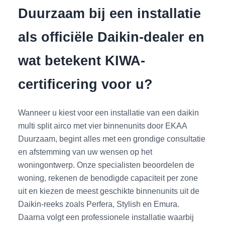
Duurzaam bij een installatie
als officiële Daikin-dealer en
wat betekent KIWA-
certificering voor u?
Wanneer u kiest voor een installatie van een daikin
multi split airco met vier binnenunits door EKAA
Duurzaam, begint alles met een grondige consultatie
en afstemming van uw wensen op het
woningontwerp. Onze specialisten beoordelen de
woning, rekenen de benodigde capaciteit per zone
uit en kiezen de meest geschikte binnenunits uit de
Daikin-reeks zoals Perfera, Stylish en Emura.
Daarna volgt een professionele installatie waarbij