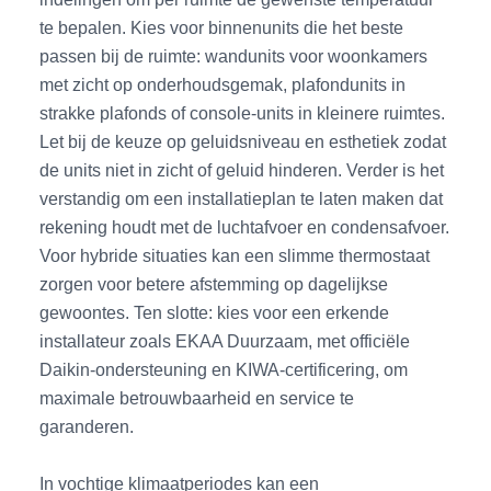
te bepalen. Kies voor binnenunits die het beste
passen bij de ruimte: wandunits voor woonkamers
met zicht op onderhoudsgemak, plafondunits in
strakke plafonds of console-units in kleinere ruimtes.
Let bij de keuze op geluidsniveau en esthetiek zodat
de units niet in zicht of geluid hinderen. Verder is het
verstandig om een installatieplan te laten maken dat
rekening houdt met de luchtafvoer en condensafvoer.
Voor hybride situaties kan een slimme thermostaat
zorgen voor betere afstemming op dagelijkse
gewoontes. Ten slotte: kies voor een erkende
installateur zoals EKAA Duurzaam, met officiële
Daikin-ondersteuning en KIWA-certificering, om
maximale betrouwbaarheid en service te
garanderen.
In vochtige klimaatperiodes kan een