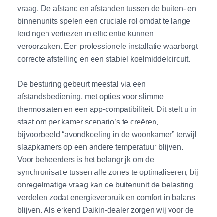
vraag. De afstand en afstanden tussen de buiten- en
binnenunits spelen een cruciale rol omdat te lange
leidingen verliezen in efficiëntie kunnen
veroorzaken. Een professionele installatie waarborgt
correcte afstelling en een stabiel koelmiddelcircuit.
De besturing gebeurt meestal via een
afstandsbediening, met opties voor slimme
thermostaten en een app-compatibiliteit. Dit stelt u in
staat om per kamer scenario’s te creëren,
bijvoorbeeld “avondkoeling in de woonkamer” terwijl
slaapkamers op een andere temperatuur blijven.
Voor beheerders is het belangrijk om de
synchronisatie tussen alle zones te optimaliseren; bij
onregelmatige vraag kan de buitenunit de belasting
verdelen zodat energieverbruik en comfort in balans
blijven. Als erkend Daikin-dealer zorgen wij voor de