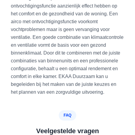
ontvochtigingsfunctie aanzienlijk effect hebben op
het comfort en de gezondheid van de woning. Een
airco met ontvochtigingsfunctie voorkomt
vochtproblemen maar is geen vervanging voor
ventilatie. Een goede combinatie van klimaatcontrole
en ventilatie vormt de basis voor een gezond
binnenklimaat. Door dit te combineren met de juiste
combinaties van binnenunits en een professionele
configuratie, behaalt u een optimaal rendement en
comfort in elke kamer. EKAA Duurzaam kan u
begeleiden bij het maken van de juiste keuzes en
het plannen van een zorgvuldige uitvoering.
FAQ
Veelgestelde vragen