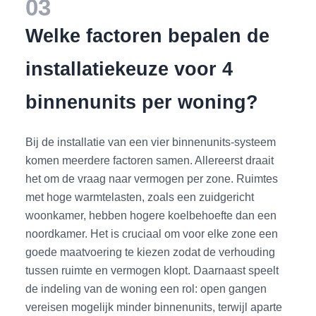
03
Welke factoren bepalen de
installatiekeuze voor 4
binnenunits per woning?
Bij de installatie van een vier binnenunits-systeem
komen meerdere factoren samen. Allereerst draait
het om de vraag naar vermogen per zone. Ruimtes
met hoge warmtelasten, zoals een zuidgericht
woonkamer, hebben hogere koelbehoefte dan een
noordkamer. Het is cruciaal om voor elke zone een
goede maatvoering te kiezen zodat de verhouding
tussen ruimte en vermogen klopt. Daarnaast speelt
de indeling van de woning een rol: open gangen
vereisen mogelijk minder binnenunits, terwijl aparte