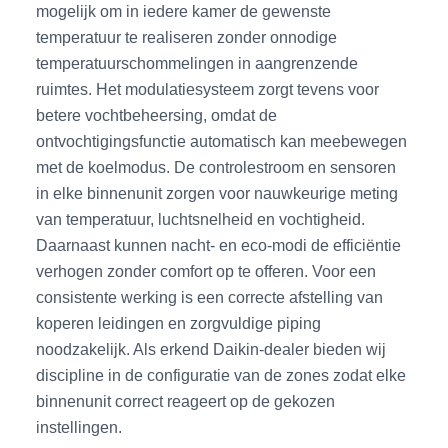
mogelijk om in iedere kamer de gewenste
temperatuur te realiseren zonder onnodige
temperatuurschommelingen in aangrenzende
ruimtes. Het modulatiesysteem zorgt tevens voor
betere vochtbeheersing, omdat de
ontvochtigingsfunctie automatisch kan meebewegen
met de koelmodus. De controlestroom en sensoren
in elke binnenunit zorgen voor nauwkeurige meting
van temperatuur, luchtsnelheid en vochtigheid.
Daarnaast kunnen nacht- en eco-modi de efficiëntie
verhogen zonder comfort op te offeren. Voor een
consistente werking is een correcte afstelling van
koperen leidingen en zorgvuldige piping
noodzakelijk. Als erkend Daikin-dealer bieden wij
discipline in de configuratie van de zones zodat elke
binnenunit correct reageert op de gekozen
instellingen.