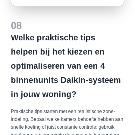
08
Welke praktische tips
helpen bij het kiezen en
optimaliseren van een 4
binnenunits Daikin-systeem
in jouw woning?
Praktische tips starten met een realistische zone-
indeling. Bepaal welke kamers behoefte hebben aan
snelle koeling of juist constante controle; gebruik
indelingen om per ruimte de gewenste temperatuur