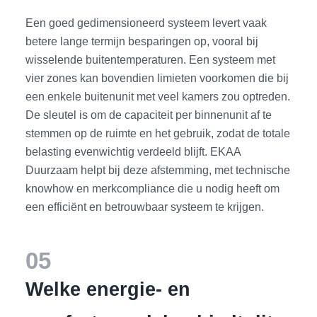
Een goed gedimensioneerd systeem levert vaak
betere lange termijn besparingen op, vooral bij
wisselende buitentemperaturen. Een systeem met
vier zones kan bovendien limieten voorkomen die bij
een enkele buitenunit met veel kamers zou optreden.
De sleutel is om de capaciteit per binnenunit af te
stemmen op de ruimte en het gebruik, zodat de totale
belasting evenwichtig verdeeld blijft. EKAA
Duurzaam helpt bij deze afstemming, met technische
knowhow en merkcompliance die u nodig heeft om
een efficiënt en betrouwbaar systeem te krijgen.
05
Welke energie- en