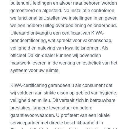
buitenunit, leidingen en afvoer naar behoren worden
gemonteerd en afgesteld. Na installatie controleren
we functionaliteit, stellen we instellingen in en geven
we een heldere uitleg over bediening en onderhoud.
Uiteraard ontvangt u een certificaat van KIWA-
brandcertificering, wat spreekt voor vakmanschap,
veiligheid en naleving van kwaliteitsnormen. Als
officieel Daikin-dealer kunnen wij bovendien
maatwerk leveren in de werking en esthetiek van het
systeem voor uw ruimte.
KIWA-certificering garandeert u als consument dat
wij voldoen aan strikte eisen op gebied van hygiëne,
veiligheid en milieu. Dit vertaalt zich in betrouwbare
prestaties, langere levensduur en betere
garantievoorwaarden. U profiteert van een lokale
servicepartner met directe beschikbaarheid in