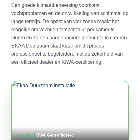
Een goede klimaatbeheersing voorkomt
vochtproblemen en de ontwikkeling van schimmel op
lange termijn. De opzet van vier zones maakt het
mogelijk om vocht en temperatuur per kamer te
sturen en zo een aangenamere leefruimte te creëren.
EKAA Duurzaam staat klaar om dit proces
professioneel te begeleiden, met de zekerheid van
een officieel dealer en KIWA-certificering.
verified
KIWA Gecertificeerd