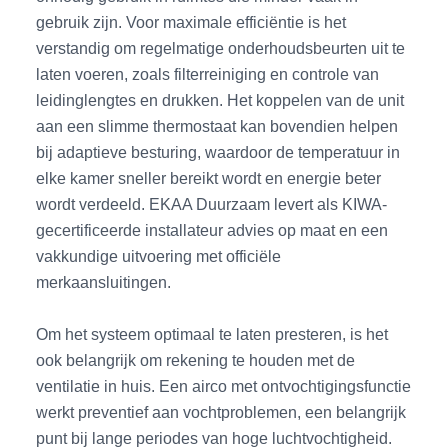
gebruik zijn. Voor maximale efficiëntie is het
verstandig om regelmatige onderhoudsbeurten uit te
laten voeren, zoals filterreiniging en controle van
leidinglengtes en drukken. Het koppelen van de unit
aan een slimme thermostaat kan bovendien helpen
bij adaptieve besturing, waardoor de temperatuur in
elke kamer sneller bereikt wordt en energie beter
wordt verdeeld. EKAA Duurzaam levert als KIWA-
gecertificeerde installateur advies op maat en een
vakkundige uitvoering met officiële
merkaansluitingen.
Om het systeem optimaal te laten presteren, is het
ook belangrijk om rekening te houden met de
ventilatie in huis. Een airco met ontvochtigingsfunctie
werkt preventief aan vochtproblemen, een belangrijk
punt bij lange periodes van hoge luchtvochtigheid.