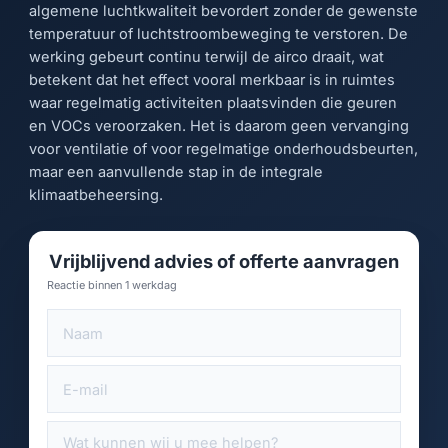
algemene luchtkwaliteit bevordert zonder de gewenste
temperatuur of luchtstroombeweging te verstoren. De
werking gebeurt continu terwijl de airco draait, wat
betekent dat het effect vooral merkbaar is in ruimtes
waar regelmatig activiteiten plaatsvinden die geuren
en VOCs veroorzaken. Het is daarom geen vervanging
voor ventilatie of voor regelmatige onderhoudsbeurten,
maar een aanvullende stap in de integrale
klimaatbeheersing.
Vrijblijvend advies of offerte aanvragen
Reactie binnen 1 werkdag