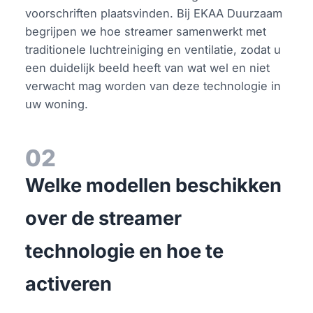
voorschriften plaatsvinden. Bij EKAA Duurzaam
begrijpen we hoe streamer samenwerkt met
traditionele luchtreiniging en ventilatie, zodat u
een duidelijk beeld heeft van wat wel en niet
verwacht mag worden van deze technologie in
uw woning.
02
Welke modellen beschikken
over de streamer
technologie en hoe te
activeren