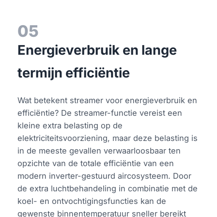
05
Energieverbruik en lange
termijn efficiëntie
Wat betekent streamer voor energieverbruik en
efficiëntie? De streamer-functie vereist een
kleine extra belasting op de
elektriciteitsvoorziening, maar deze belasting is
in de meeste gevallen verwaarloosbaar ten
opzichte van de totale efficiëntie van een
modern inverter-gestuurd aircosysteem. Door
de extra luchtbehandeling in combinatie met de
koel- en ontvochtigingsfuncties kan de
gewenste binnentemperatuur sneller bereikt