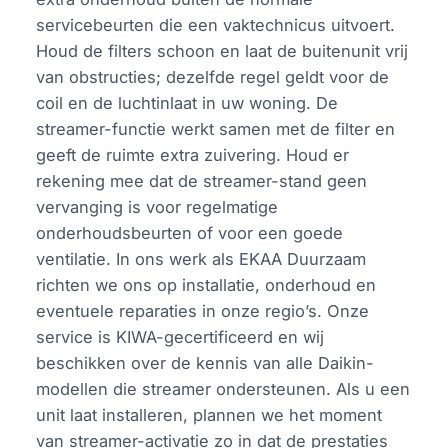
servicebeurten die een vaktechnicus uitvoert.
Houd de filters schoon en laat de buitenunit vrij
van obstructies; dezelfde regel geldt voor de
coil en de luchtinlaat in uw woning. De
streamer-functie werkt samen met de filter en
geeft de ruimte extra zuivering. Houd er
rekening mee dat de streamer-stand geen
vervanging is voor regelmatige
onderhoudsbeurten of voor een goede
ventilatie. In ons werk als EKAA Duurzaam
richten we ons op installatie, onderhoud en
eventuele reparaties in onze regio’s. Onze
service is KIWA-gecertificeerd en wij
beschikken over de kennis van alle Daikin-
modellen die streamer ondersteunen. Als u een
unit laat installeren, plannen we het moment
van streamer-activatie zo in dat de prestaties