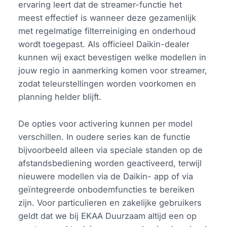
ervaring leert dat de streamer-functie het
meest effectief is wanneer deze gezamenlijk
met regelmatige filterreiniging en onderhoud
wordt toegepast. Als officieel Daikin-dealer
kunnen wij exact bevestigen welke modellen in
jouw regio in aanmerking komen voor streamer,
zodat teleurstellingen worden voorkomen en
planning helder blijft.
De opties voor activering kunnen per model
verschillen. In oudere series kan de functie
bijvoorbeeld alleen via speciale standen op de
afstandsbediening worden geactiveerd, terwijl
nieuwere modellen via de Daikin- app of via
geïntegreerde onbodemfuncties te bereiken
zijn. Voor particulieren en zakelijke gebruikers
geldt dat we bij EKAA Duurzaam altijd een op