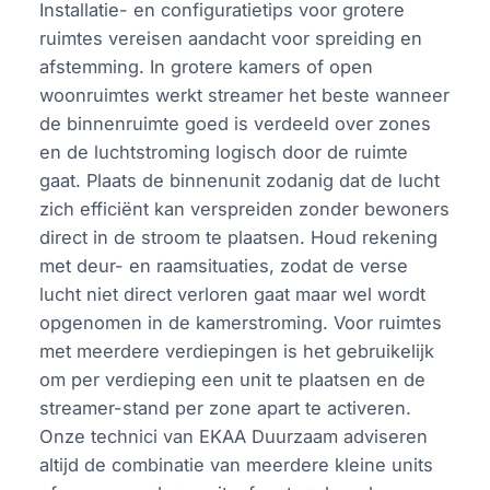
Installatie- en configuratietips voor grotere
ruimtes vereisen aandacht voor spreiding en
afstemming. In grotere kamers of open
woonruimtes werkt streamer het beste wanneer
de binnenruimte goed is verdeeld over zones
en de luchtstroming logisch door de ruimte
gaat. Plaats de binnenunit zodanig dat de lucht
zich efficiënt kan verspreiden zonder bewoners
direct in de stroom te plaatsen. Houd rekening
met deur- en raamsituaties, zodat de verse
lucht niet direct verloren gaat maar wel wordt
opgenomen in de kamerstroming. Voor ruimtes
met meerdere verdiepingen is het gebruikelijk
om per verdieping een unit te plaatsen en de
streamer-stand per zone apart te activeren.
Onze technici van EKAA Duurzaam adviseren
altijd de combinatie van meerdere kleine units