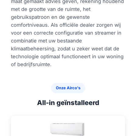
maat gemaakt advies geven, rekening houdend
met de grootte van de ruimte, het
gebruikspatroon en de gewenste
comfortniveaus. Als officiële dealer zorgen wij
voor een correcte configuratie van streamer in
combinatie met uw bestaande
klimaatbeheersing, zodat u zeker weet dat de
technologie optimaal functioneert in uw woning
of bedrijfsruimte.
Onze Airco's
All-in geïnstalleerd