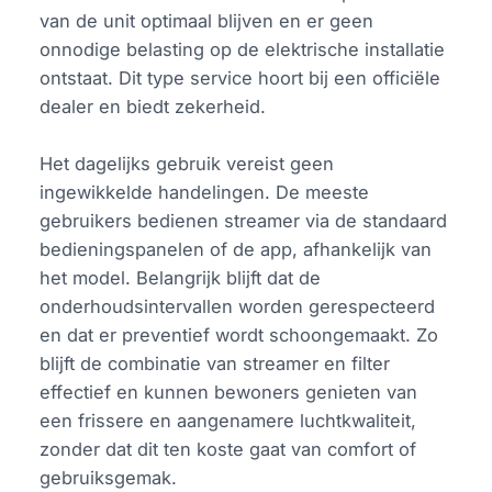
van de unit optimaal blijven en er geen
onnodige belasting op de elektrische installatie
ontstaat. Dit type service hoort bij een officiële
dealer en biedt zekerheid.
Het dagelijks gebruik vereist geen
ingewikkelde handelingen. De meeste
gebruikers bedienen streamer via de standaard
bedieningspanelen of de app, afhankelijk van
het model. Belangrijk blijft dat de
onderhoudsintervallen worden gerespecteerd
en dat er preventief wordt schoongemaakt. Zo
blijft de combinatie van streamer en filter
effectief en kunnen bewoners genieten van
een frissere en aangenamere luchtkwaliteit,
zonder dat dit ten koste gaat van comfort of
gebruiksgemak.