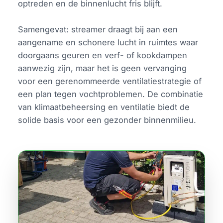
optreden en de binnenlucht fris blijft.
Samengevat: streamer draagt bij aan een
aangename en schonere lucht in ruimtes waar
doorgaans geuren en verf- of kookdampen
aanwezig zijn, maar het is geen vervanging
voor een gerenommeerde ventilatiestrategie of
een plan tegen vochtproblemen. De combinatie
van klimaatbeheersing en ventilatie biedt de
solide basis voor een gezonder binnenmilieu.