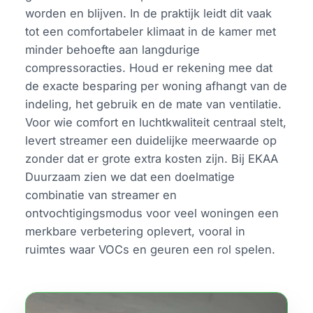
worden en blijven. In de praktijk leidt dit vaak
tot een comfortabeler klimaat in de kamer met
minder behoefte aan langdurige
compressoracties. Houd er rekening mee dat
de exacte besparing per woning afhangt van de
indeling, het gebruik en de mate van ventilatie.
Voor wie comfort en luchtkwaliteit centraal stelt,
levert streamer een duidelijke meerwaarde op
zonder dat er grote extra kosten zijn. Bij EKAA
Duurzaam zien we dat een doelmatige
combinatie van streamer en
ontvochtigingsmodus voor veel woningen een
merkbare verbetering oplevert, vooral in
ruimtes waar VOCs en geuren een rol spelen.