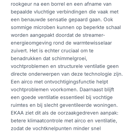
rookgeur na een borrel en een afname van
bepaalde vluchtige verbindingen die vaak met
een benauwde sensatie gepaard gaan. Ook
sommige microben kunnen op beperkte schaal
worden aangepakt doordat de streamer-
energieomgeving rond de warmtewisselaar
zuivert. Het is echter cruciaal om te
benadrukken dat schimmelgroei,
vochtproblemen en structurele ventilatie geen
directe onderwerpen van deze technologie zijn.
Een airco met ontvochtigingsfunctie helpt
vochtproblemen voorkomen. Daarnaast blijft
een goede ventilatie essentieel bij vochtige
ruimtes en bij slecht geventileerde woningen.
EKAA ziet dit als de oorzaakgedreven aanpak:
betere klimaatcontrole met airco en ventilatie,
zodat de vochtknelpunten minder snel