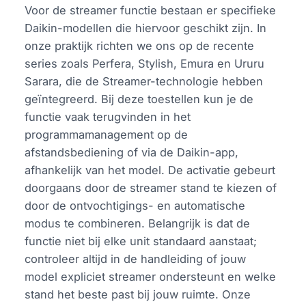
Voor de streamer functie bestaan er specifieke
Daikin-modellen die hiervoor geschikt zijn. In
onze praktijk richten we ons op de recente
series zoals Perfera, Stylish, Emura en Ururu
Sarara, die de Streamer-technologie hebben
geïntegreerd. Bij deze toestellen kun je de
functie vaak terugvinden in het
programmamanagement op de
afstandsbediening of via de Daikin-app,
afhankelijk van het model. De activatie gebeurt
doorgaans door de streamer stand te kiezen of
door de ontvochtigings- en automatische
modus te combineren. Belangrijk is dat de
functie niet bij elke unit standaard aanstaat;
controleer altijd in de handleiding of jouw
model expliciet streamer ondersteunt en welke
stand het beste past bij jouw ruimte. Onze