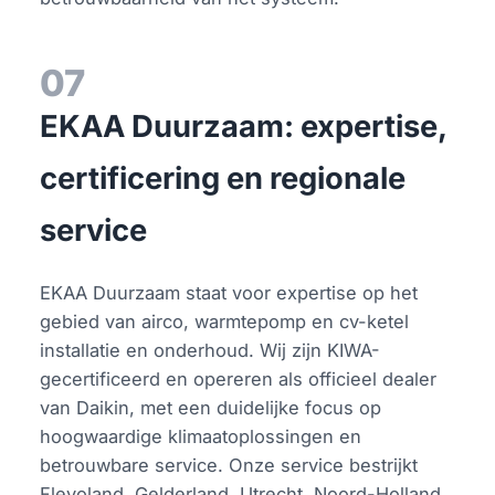
07
EKAA Duurzaam: expertise,
certificering en regionale
service
EKAA Duurzaam staat voor expertise op het
gebied van airco, warmtepomp en cv-ketel
installatie en onderhoud. Wij zijn KIWA-
gecertificeerd en opereren als officieel dealer
van Daikin, met een duidelijke focus op
hoogwaardige klimaatoplossingen en
betrouwbare service. Onze service bestrijkt
Flevoland, Gelderland, Utrecht, Noord-Holland,