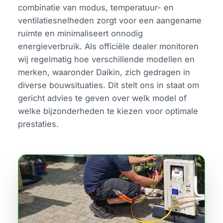
combinatie van modus, temperatuur- en
ventilatiesnelheden zorgt voor een aangename
ruimte en minimaliseert onnodig
energieverbruik. Als officiële dealer monitoren
wij regelmatig hoe verschillende modellen en
merken, waaronder Daikin, zich gedragen in
diverse bouwsituaties. Dit stelt ons in staat om
gericht advies te geven over welk model of
welke bijzonderheden te kiezen voor optimale
prestaties.