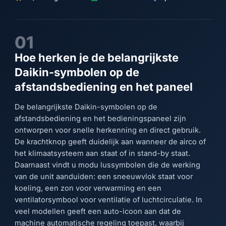
01
Hoe herken je de belangrijkste
Daikin-symbolen op de
afstandsbediening en het paneel
De belangrijkste Daikin-symbolen op de
afstandsbediening en het bedieningspaneel zijn
ontworpen voor snelle herkenning en direct gebruik.
De krachtknop geeft duidelijk aan wanneer de airco of
het klimaatsysteem aan staat of in stand-by staat.
Daarnaast vindt u modu lussymbolen die de werking
van de unit aanduiden: een sneeuwvlok staat voor
koeling, een zon voor verwarming en een
ventilatorsymbool voor ventilatie of luchtcirculatie. In
veel modellen geeft een auto-icoon aan dat de
machine automatische regeling toepast, waarbij