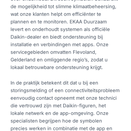
de mogelijkheid tot slimme klimaatbeheersing,
wat onze klanten helpt om efficiënter te
plannen en te monitoren. EKAA Duurzaam
levert en onderhoudt systemen als officiële
Daikin-dealer en biedt ondersteuning bij
installatie en verbindingen met apps. Onze
servicegebieden omvatten Flevoland,
Gelderland en omliggende regio’s, zodat u
lokaal betrouwbare ondersteuning krijgt.
In de praktijk betekent dit dat u bij een
storingsmelding of een connectiviteitsprobleem
eenvoudig contact opneemt met onze technici
die vertrouwd zijn met Daikin-figuren, het
lokale netwerk en de app-omgeving. Onze
specialisten begrijpen hoe de symbolen
precies werken in combinatie met de app en