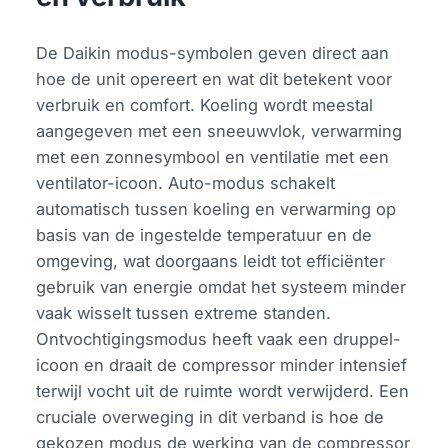
De Daikin modus-symbolen geven direct aan
hoe de unit opereert en wat dit betekent voor
verbruik en comfort. Koeling wordt meestal
aangegeven met een sneeuwvlok, verwarming
met een zonnesymbool en ventilatie met een
ventilator-icoon. Auto-modus schakelt
automatisch tussen koeling en verwarming op
basis van de ingestelde temperatuur en de
omgeving, wat doorgaans leidt tot efficiënter
gebruik van energie omdat het systeem minder
vaak wisselt tussen extreme standen.
Ontvochtigingsmodus heeft vaak een druppel-
icoon en draait de compressor minder intensief
terwijl vocht uit de ruimte wordt verwijderd. Een
cruciale overweging in dit verband is hoe de
gekozen modus de werking van de compressor