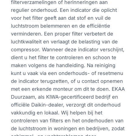
filterverzamelingen of herinneringen aan
regulier onderhoud. Een indicator die oplicht
voor het filter geeft aan dat stof en vuil de
luchtstroom belemmeren en de efficiëntie
verminderen. Een proper filter verbetert de
luchtkwaliteit en verlaagt de belasting van de
compressor. Wanneer deze indicator verschijnt,
dient u het filter te controleren en schoon te
maken volgens de handleiding. Na reiniging
kunt u vaak via een onderhouds- of resetmenu
de indicator terugzetten, of u contact opnemen
met een erkende monteur om dit te doen. EKAA
Duurzaam, als KIWA-gecertificeerd bedrijf en
officiële Daikin-dealer, verzorgt dit onderhoud
vakkundig en lokaal. Wij helpen bij het
controleren van filters en het onderhouden van
de luchtstroom in woningen en bedrijven, zodat