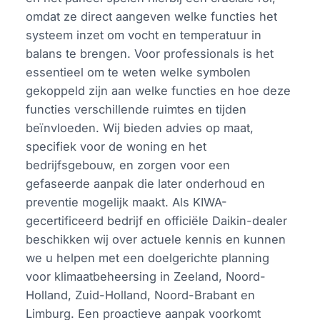
omdat ze direct aangeven welke functies het
systeem inzet om vocht en temperatuur in
balans te brengen. Voor professionals is het
essentieel om te weten welke symbolen
gekoppeld zijn aan welke functies en hoe deze
functies verschillende ruimtes en tijden
beïnvloeden. Wij bieden advies op maat,
specifiek voor de woning en het
bedrijfsgebouw, en zorgen voor een
gefaseerde aanpak die later onderhoud en
preventie mogelijk maakt. Als KIWA-
gecertificeerd bedrijf en officiële Daikin-dealer
beschikken wij over actuele kennis en kunnen
we u helpen met een doelgerichte planning
voor klimaatbeheersing in Zeeland, Noord-
Holland, Zuid-Holland, Noord-Brabant en
Limburg. Een proactieve aanpak voorkomt