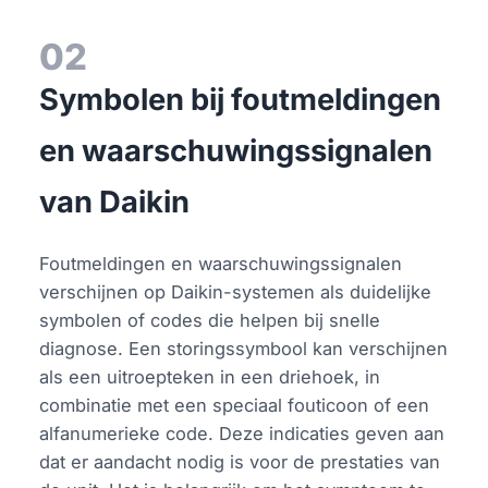
02
Symbolen bij foutmeldingen
en waarschuwingssignalen
van Daikin
Foutmeldingen en waarschuwingssignalen
verschijnen op Daikin-systemen als duidelijke
symbolen of codes die helpen bij snelle
diagnose. Een storingssymbool kan verschijnen
als een uitroepteken in een driehoek, in
combinatie met een speciaal fouticoon of een
alfanumerieke code. Deze indicaties geven aan
dat er aandacht nodig is voor de prestaties van