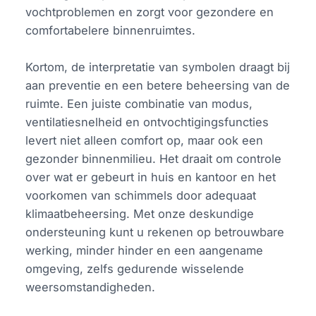
vochtproblemen en zorgt voor gezondere en
comfortabelere binnenruimtes.
Kortom, de interpretatie van symbolen draagt bij
aan preventie en een betere beheersing van de
ruimte. Een juiste combinatie van modus,
ventilatiesnelheid en ontvochtigingsfuncties
levert niet alleen comfort op, maar ook een
gezonder binnenmilieu. Het draait om controle
over wat er gebeurt in huis en kantoor en het
voorkomen van schimmels door adequaat
klimaatbeheersing. Met onze deskundige
ondersteuning kunt u rekenen op betrouwbare
werking, minder hinder en een aangename
omgeving, zelfs gedurende wisselende
weersomstandigheden.