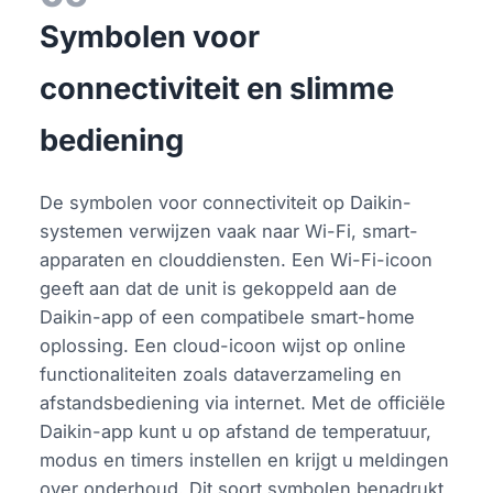
Symbolen voor
connectiviteit en slimme
bediening
De symbolen voor connectiviteit op Daikin-
systemen verwijzen vaak naar Wi-Fi, smart-
apparaten en clouddiensten. Een Wi-Fi-icoon
geeft aan dat de unit is gekoppeld aan de
Daikin-app of een compatibele smart-home
oplossing. Een cloud-icoon wijst op online
functionaliteiten zoals dataverzameling en
afstandsbediening via internet. Met de officiële
Daikin-app kunt u op afstand de temperatuur,
modus en timers instellen en krijgt u meldingen
over onderhoud. Dit soort symbolen benadrukt