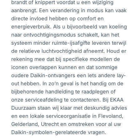
brandt of knippert voordat u een wijziging
aanbrengt. Een verandering in modus kan vaak
directe invloed hebben op comfort en
energieverbruik. Als u bijvoorbeeld van koeling
naar ontvochtigingsmodus schakelt, kan het
systeem minder ruimte-ijsafgifte leveren terwijl
de relatieve luchtvochtigheid afneemt. Houd er
rekening mee dat bij specifieke modellen de
iconen overlappen kunnen en dat sommige
oudere Daikin-ontvangers een iets andere lay-
out hebben. In zo’n geval is het handig om de
bijbehorende handleiding te raadplegen of
onze serviceafdeling te contacteren. Bij EKAA
Duurzaam staan wij klaar met deskundig advies
en een lokale serviceorganisatie in Flevoland,
Gelderland, Utrecht en omstreken voor al uw
Daikin-symbolen-gerelateerde vragen.