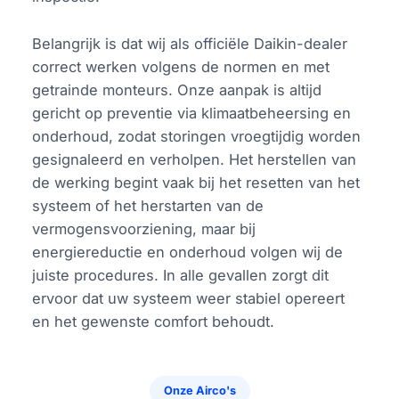
Belangrijk is dat wij als officiële Daikin-dealer
correct werken volgens de normen en met
getrainde monteurs. Onze aanpak is altijd
gericht op preventie via klimaatbeheersing en
onderhoud, zodat storingen vroegtijdig worden
gesignaleerd en verholpen. Het herstellen van
de werking begint vaak bij het resetten van het
systeem of het herstarten van de
vermogensvoorziening, maar bij
energiereductie en onderhoud volgen wij de
juiste procedures. In alle gevallen zorgt dit
ervoor dat uw systeem weer stabiel opereert
en het gewenste comfort behoudt.
Onze Airco's