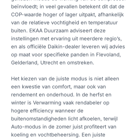
beïnvloedt; in veel gevallen betekent dit dat de
COP-waarde hoger of lager uitpakt, afhankelijk
van de relatieve vochtigheid en temperatuur
buiten. EKAA Duurzaam adviseert deze
instellingen met ervaring uit meerdere regio’s,
en als officiële Daikin-dealer leveren wij advies
op maat voor specifieke panden in Flevoland,
Gelderland, Utrecht en omstreken.
Het kiezen van de juiste modus is niet alleen
een kwestie van comfort, maar ook van
rendement en onderhoud. In de herfst en
winter is Verwarming vaak rendabeler op
hogere efficiency wanneer de
buitenomstandigheden licht afkoelen, terwijl
Auto-modus in de zomer juist profiteert van
koeling en vochtbeheersing. Een juiste