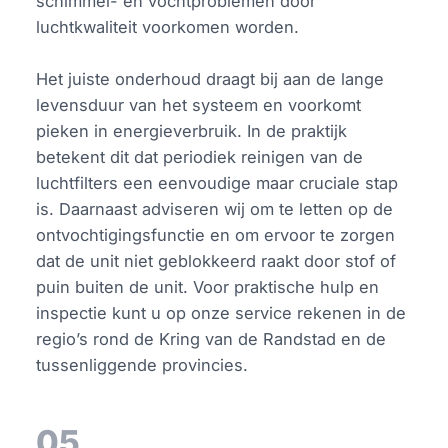
schimmel- en vochtproblemen door
luchtkwaliteit voorkomen worden.
Het juiste onderhoud draagt bij aan de lange
levensduur van het systeem en voorkomt
pieken in energieverbruik. In de praktijk
betekent dit dat periodiek reinigen van de
luchtfilters een eenvoudige maar cruciale stap
is. Daarnaast adviseren wij om te letten op de
ontvochtigingsfunctie en om ervoor te zorgen
dat de unit niet geblokkeerd raakt door stof of
puin buiten de unit. Voor praktische hulp en
inspectie kunt u op onze service rekenen in de
regio’s rond de Kring van de Randstad en de
tussenliggende provincies.
05