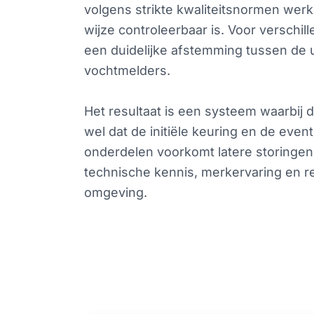
volgens strikte kwaliteitsnormen werk
wijze controleerbaar is. Voor verschi
een duidelijke afstemming tussen de
vochtmelders.
Het resultaat is een systeem waarbij d
wel dat de initiële keuring en de eve
onderdelen voorkomt latere storingen,
technische kennis, merkervaring en re
omgeving.