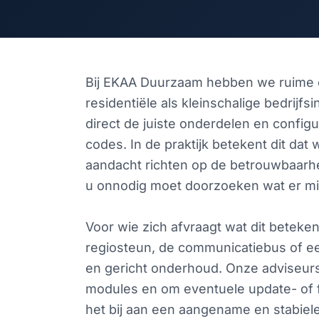
Bij EKAA Duurzaam hebben we ruime e
residentiële als kleinschalige bedrijfsi
direct de juiste onderdelen en configu
codes. In de praktijk betekent dit dat
aandacht richten op de betrouwbaarhe
u onnodig moet doorzoeken wat er mi
Voor wie zich afvraagt wat dit beteken
regiosteun, de communicatiebus of een
en gericht onderhoud. Onze adviseurs 
modules en om eventuele update- of fi
het bij aan een aangename en stabiele