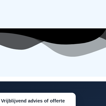
Vrijblijvend advies of offerte