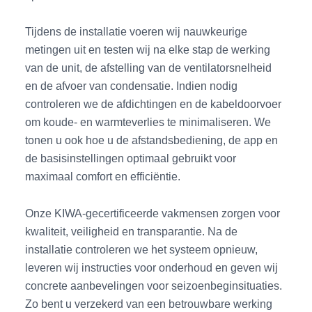
Tijdens de installatie voeren wij nauwkeurige
metingen uit en testen wij na elke stap de werking
van de unit, de afstelling van de ventilatorsnelheid
en de afvoer van condensatie. Indien nodig
controleren we de afdichtingen en de kabeldoorvoer
om koude- en warmteverlies te minimaliseren. We
tonen u ook hoe u de afstandsbediening, de app en
de basisinstellingen optimaal gebruikt voor
maximaal comfort en efficiëntie.
Onze KIWA-gecertificeerde vakmensen zorgen voor
kwaliteit, veiligheid en transparantie. Na de
installatie controleren we het systeem opnieuw,
leveren wij instructies voor onderhoud en geven wij
concrete aanbevelingen voor seizoenbeginsituaties.
Zo bent u verzekerd van een betrouwbare werking