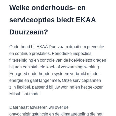
Welke onderhouds- en
serviceopties biedt EKAA
Duurzaam?
Onderhoud bij EKAA Duurzaam draait om preventie
en continue prestaties. Periodieke inspecties,
filterreiniging en controle van de koelvloeistof dragen
bij aan een stabiele koel- of verwarmingswerking.
Een goed onderhouden systeem verbruikt minder
energie en gaat langer mee. Onze serviceplannen
zijn flexibel, passend bij uw woning en het gekozen
Mitsubishi-model.
Daarnaast adviseren wij over de
ontvochtigingsfunctie en de klimaatregeling die het