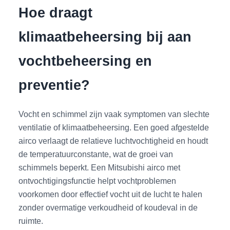
Hoe draagt
klimaatbeheersing bij aan
vochtbeheersing en
preventie?
Vocht en schimmel zijn vaak symptomen van slechte
ventilatie of klimaatbeheersing. Een goed afgestelde
airco verlaagt de relatieve luchtvochtigheid en houdt
de temperatuurconstante, wat de groei van
schimmels beperkt. Een Mitsubishi airco met
ontvochtigingsfunctie helpt vochtproblemen
voorkomen door effectief vocht uit de lucht te halen
zonder overmatige verkoudheid of koudeval in de
ruimte.