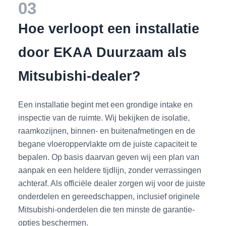
03
Hoe verloopt een installatie
door EKAA Duurzaam als
Mitsubishi-dealer?
Een installatie begint met een grondige intake en
inspectie van de ruimte. Wij bekijken de isolatie,
raamkozijnen, binnen- en buitenafmetingen en de
begane vloeroppervlakte om de juiste capaciteit te
bepalen. Op basis daarvan geven wij een plan van
aanpak en een heldere tijdlijn, zonder verrassingen
achteraf. Als officiële dealer zorgen wij voor de juiste
onderdelen en gereedschappen, inclusief originele
Mitsubishi-onderdelen die ten minste de garantie-
opties beschermen.