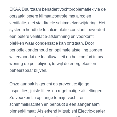
EKAA Duurzaam benadert vochtproblematiek via de
oorzaak: betere klimaatcontrole met airco en
ventilatie, niet via directe schimmelverwijdering. Het
systeem houdt de luchtcirculatie constant, bevordert
een betere ventilatie-afstemming en voorkomt
plekken waar condensatie kan ontstaan. Door
periodiek onderhoud en optimale afstelling zorgen
wij ervoor dat de luchtkwaliteit en het comfort in uw
woning op peil blijven, terwijl de energiekosten
beheersbaar blijven.
Onze aanpak is gericht op preventie: tijdige
inspecties, juiste filters en regelmatige afstellingen.
Zo voorkomt u op lange termijn vocht- en
schimmelklachten en behoudt u een aangenaam
binnenklimaat. Als erkend Mitsubishi Electric-dealer