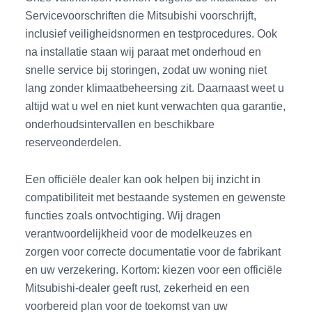
Servicevoorschriften die Mitsubishi voorschrijft,
inclusief veiligheidsnormen en testprocedures. Ook
na installatie staan wij paraat met onderhoud en
snelle service bij storingen, zodat uw woning niet
lang zonder klimaatbeheersing zit. Daarnaast weet u
altijd wat u wel en niet kunt verwachten qua garantie,
onderhoudsintervallen en beschikbare
reserveonderdelen.
Een officiële dealer kan ook helpen bij inzicht in
compatibiliteit met bestaande systemen en gewenste
functies zoals ontvochtiging. Wij dragen
verantwoordelijkheid voor de modelkeuzes en
zorgen voor correcte documentatie voor de fabrikant
en uw verzekering. Kortom: kiezen voor een officiële
Mitsubishi-dealer geeft rust, zekerheid en een
voorbereid plan voor de toekomst van uw