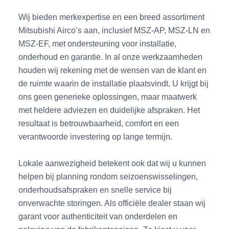
Wij bieden merkexpertise en een breed assortiment
Mitsubishi Airco’s aan, inclusief MSZ-AP, MSZ-LN en
MSZ-EF, met ondersteuning voor installatie,
onderhoud en garantie. In al onze werkzaamheden
houden wij rekening met de wensen van de klant en
de ruimte waarin de installatie plaatsvindt. U krijgt bij
ons geen generieke oplossingen, maar maatwerk
met heldere adviezen en duidelijke afspraken. Het
resultaat is betrouwbaarheid, comfort en een
verantwoorde investering op lange termijn.
Lokale aanwezigheid betekent ook dat wij u kunnen
helpen bij planning rondom seizoenswisselingen,
onderhoudsafspraken en snelle service bij
onverwachte storingen. Als officiële dealer staan wij
garant voor authenticiteit van onderdelen en