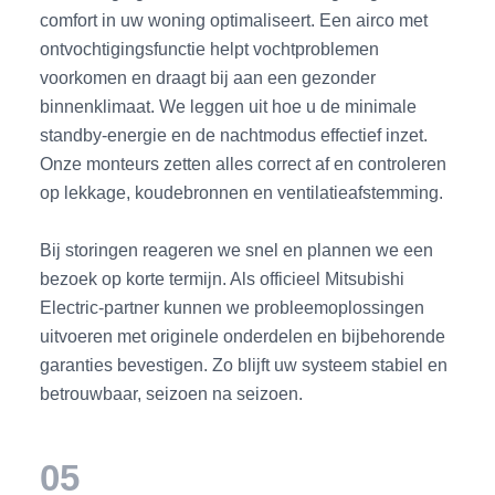
comfort in uw woning optimaliseert. Een airco met
ontvochtigingsfunctie helpt vochtproblemen
voorkomen en draagt bij aan een gezonder
binnenklimaat. We leggen uit hoe u de minimale
standby-energie en de nachtmodus effectief inzet.
Onze monteurs zetten alles correct af en controleren
op lekkage, koudebronnen en ventilatieafstemming.
Bij storingen reageren we snel en plannen we een
bezoek op korte termijn. Als officieel Mitsubishi
Electric-partner kunnen we probleemoplossingen
uitvoeren met originele onderdelen en bijbehorende
garanties bevestigen. Zo blijft uw systeem stabiel en
betrouwbaar, seizoen na seizoen.
05