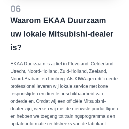
06
Waarom EKAA Duurzaam
uw lokale Mitsubishi-dealer
is?
EKAA Duurzaam is actief in Flevoland, Gelderland,
Utrecht, Noord-Holland, Zuid-Holland, Zeeland,
Noord-Brabant en Limburg. Als KIWA-gecertificeerde
professional leveren wij lokale service met korte
responstijden en directe beschikbaarheid van
onderdelen. Omdat wij een officiële Mitsubishi-
dealer zijn, werken wij met de nieuwste productlijnen
en hebben we toegang tot trainingsprogramma’s en
update-informatie rechtstreeks van de fabrikant.