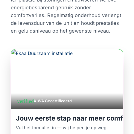
energiebesparend gebruik zonder
comfortverlies. Regelmatig onderhoud verlengt
de levensduur van de unit en houdt prestaties
en geluidsniveau op het gewenste niveau.
verified
KIWA Gecertificeerd
Jouw eerste stap naar meer comfort
Vul het formulier in — wij helpen je op weg.