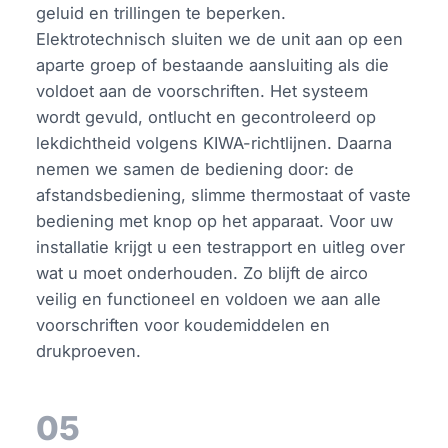
geluid en trillingen te beperken.
Elektrotechnisch sluiten we de unit aan op een
aparte groep of bestaande aansluiting als die
voldoet aan de voorschriften. Het systeem
wordt gevuld, ontlucht en gecontroleerd op
lekdichtheid volgens KIWA-richtlijnen. Daarna
nemen we samen de bediening door: de
afstandsbediening, slimme thermostaat of vaste
bediening met knop op het apparaat. Voor uw
installatie krijgt u een testrapport en uitleg over
wat u moet onderhouden. Zo blijft de airco
veilig en functioneel en voldoen we aan alle
voorschriften voor koudemiddelen en
drukproeven.
05