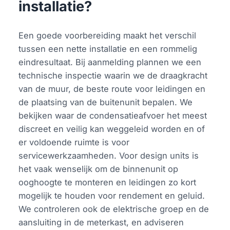
installatie?
Een goede voorbereiding maakt het verschil
tussen een nette installatie en een rommelig
eindresultaat. Bij aanmelding plannen we een
technische inspectie waarin we de draagkracht
van de muur, de beste route voor leidingen en
de plaatsing van de buitenunit bepalen. We
bekijken waar de condensatieafvoer het meest
discreet en veilig kan weggeleid worden en of
er voldoende ruimte is voor
servicewerkzaamheden. Voor design units is
het vaak wenselijk om de binnenunit op
ooghoogte te monteren en leidingen zo kort
mogelijk te houden voor rendement en geluid.
We controleren ook de elektrische groep en de
aansluiting in de meterkast, en adviseren