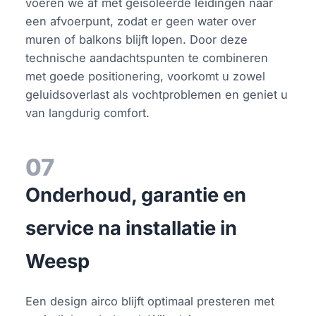
voeren we af met geїsoleerde leidingen naar
een afvoerpunt, zodat er geen water over
muren of balkons blijft lopen. Door deze
technische aandachtspunten te combineren
met goede positionering, voorkomt u zowel
geluidsoverlast als vochtproblemen en geniet u
van langdurig comfort.
07
Onderhoud, garantie en
service na installatie in
Weesp
Een design airco blijft optimaal presteren met