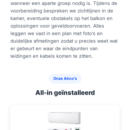
wanneer een aparte groep nodig is. Tijdens de
voorbereiding bespreken we zichtlijnen in de
kamer, eventuele obstakels op het balkon en
oplossingen voor geveldoorvoeren. Alles
leggen we vast in een plan met foto’s en
duidelijke afmetingen zodat u precies weet wat
er gebeurt en waar de eindpunten van
leidingen en kabels komen te zitten.
Onze Airco's
All-in geïnstalleerd