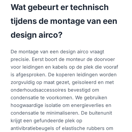
Wat gebeurt er technisch
tijdens de montage van een
design airco?
De montage van een design airco vraagt
precisie. Eerst boort de monteur de doorvoer
voor leidingen en kabels op de plek die vooraf
is afgesproken. De koperen leidingen worden
zorgvuldig op maat gezet, geїsoleerd en met
onderhoudsaccessoires bevestigd om
condensatie te voorkomen. We gebruiken
hoogwaardige isolatie om energieverlies en
condensatie te minimaliseren. De buitenunit
krijgt een gefundeerde plek op
antivibratiebeugels of elastische rubbers om