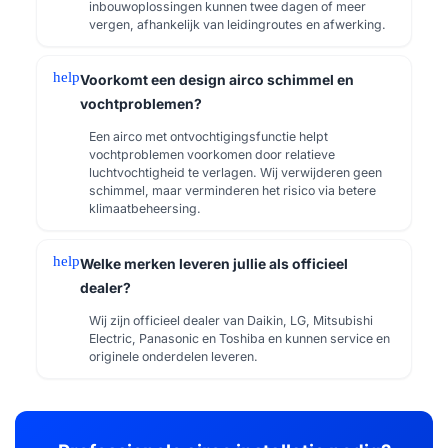
inbouwoplossingen kunnen twee dagen of meer
vergen, afhankelijk van leidingroutes en afwerking.
help
Voorkomt een design airco schimmel en
vochtproblemen?
Een airco met ontvochtigingsfunctie helpt
vochtproblemen voorkomen door relatieve
luchtvochtigheid te verlagen. Wij verwijderen geen
schimmel, maar verminderen het risico via betere
klimaatbeheersing.
help
Welke merken leveren jullie als officieel
dealer?
Wij zijn officieel dealer van Daikin, LG, Mitsubishi
Electric, Panasonic en Toshiba en kunnen service en
originele onderdelen leveren.