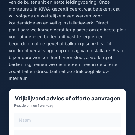
van de buitenunit en nette leidingvoering. Onze
monteurs zijn KIWA-gecertificeerd, wat betekent dat
wij volgens de wettelijke eisen werken voor
koudemiddelen en veilig installatiewerk. Direct
praktisch: we komen eerst ter plaatse om de beste plek
voor binnen- en buitenunit vast te leggen en
beoordelen of de gevel of balkon geschikt is. Dit
voorkomt verrassingen op de dag van installatie. Als u
bijzondere wensen heeft voor kleur, afwerking of
bediening, nemen we die meteen mee in de offerte
zodat het eindresultaat net zo strak oogt als uw
interieur.
Vrijblijvend advies of offerte aanvragen
Reactie binnen 1 werkdag