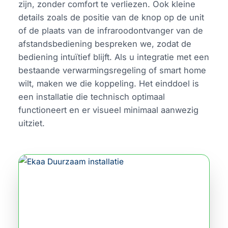
zijn, zonder comfort te verliezen. Ook kleine
details zoals de positie van de knop op de unit
of de plaats van de infraroodontvanger van de
afstandsbediening bespreken we, zodat de
bediening intuïtief blijft. Als u integratie met een
bestaande verwarmingsregeling of smart home
wilt, maken we die koppeling. Het einddoel is
een installatie die technisch optimaal
functioneert en er visueel minimaal aanwezig
uitziet.