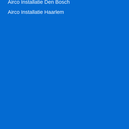
Airco Installatie Den Bosch
Airco Installatie Haarlem