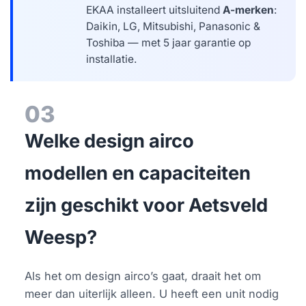
EKAA installeert uitsluitend
A-merken
:
Daikin, LG, Mitsubishi, Panasonic &
Toshiba — met 5 jaar garantie op
installatie.
03
Welke design airco
modellen en capaciteiten
zijn geschikt voor Aetsveld
Weesp?
Als het om design airco’s gaat, draait het om
meer dan uiterlijk alleen. U heeft een unit nodig