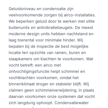
Geluidsniveau en condensatie zijn
veelvoorkomende zorgen bij airco-installaties.
We beperken geluid door te werken met stille
buitenunits en antivibratiebeugels. De meest
moderne design units hebben nachtstand en
laag toerental voor minimale hinder. Wij
bepalen bij de inspectie de best mogelijke
locatie ten opzichte van ramen, buren en
slaapkamers om klachten te voorkomen. Wat
vocht betreft: een airco met
ontvochtigingsfunctie helpt schimmel en
vochtklachten voorkomen, omdat het
binnenklimaat droger en stabieler blijft. Wij
claimen geen schimmelverwijdering; in plaats
daarvan voorkomen onze systemen dat vocht
zich langdurig ophoopt. Condensatiewater