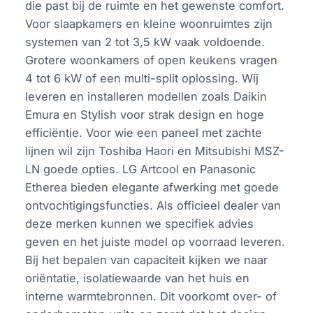
die past bij de ruimte en het gewenste comfort.
Voor slaapkamers en kleine woonruimtes zijn
systemen van 2 tot 3,5 kW vaak voldoende.
Grotere woonkamers of open keukens vragen
4 tot 6 kW of een multi-split oplossing. Wij
leveren en installeren modellen zoals Daikin
Emura en Stylish voor strak design en hoge
efficiëntie. Voor wie een paneel met zachte
lijnen wil zijn Toshiba Haori en Mitsubishi MSZ-
LN goede opties. LG Artcool en Panasonic
Etherea bieden elegante afwerking met goede
ontvochtigingsfuncties. Als officieel dealer van
deze merken kunnen we specifiek advies
geven en het juiste model op voorraad leveren.
Bij het bepalen van capaciteit kijken we naar
oriëntatie, isolatiewaarde van het huis en
interne warmtebronnen. Dit voorkomt over- of