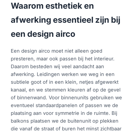
Waarom esthetiek en
afwerking essentieel zijn bij
een design airco
Een design airco moet niet alleen goed
presteren, maar ook passen bij het interieur.
Daarom besteden wij veel aandacht aan
afwerking. Leidingen werken we weg in een
subtiele goot of in een klein, netjes afgewerkt
kanaal, en we stemmen kleuren af op de gevel
of binnenwand. Voor binnenunits gebruiken we
eventueel standaardpanelen of passen we de
plaatsing aan voor symmetrie in de ruimte. Bij
balkons plaatsen we de buitenunit op plekken
die vanaf de straat of buren het minst zichtbaar