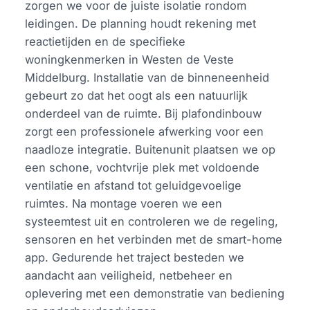
zorgen we voor de juiste isolatie rondom
leidingen. De planning houdt rekening met
reactietijden en de specifieke
woningkenmerken in Westen de Veste
Middelburg. Installatie van de binneneenheid
gebeurt zo dat het oogt als een natuurlijk
onderdeel van de ruimte. Bij plafondinbouw
zorgt een professionele afwerking voor een
naadloze integratie. Buitenunit plaatsen we op
een schone, vochtvrije plek met voldoende
ventilatie en afstand tot geluidgevoelige
ruimtes. Na montage voeren we een
systeemtest uit en controleren we de regeling,
sensoren en het verbinden met de smart-home
app. Gedurende het traject besteden we
aandacht aan veiligheid, netbeheer en
oplevering met een demonstratie van bediening