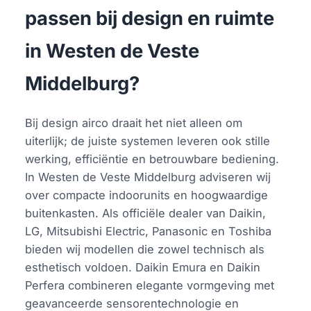
passen bij design en ruimte
in Westen de Veste
Middelburg?
Bij design airco draait het niet alleen om
uiterlijk; de juiste systemen leveren ook stille
werking, efficiëntie en betrouwbare bediening.
In Westen de Veste Middelburg adviseren wij
over compacte indoorunits en hoogwaardige
buitenkasten. Als officiële dealer van Daikin,
LG, Mitsubishi Electric, Panasonic en Toshiba
bieden wij modellen die zowel technisch als
esthetisch voldoen. Daikin Emura en Daikin
Perfera combineren elegante vormgeving met
geavanceerde sensorentechnologie en