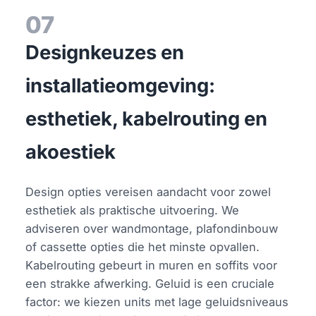
07
Designkeuzes en
installatieomgeving:
esthetiek, kabelrouting en
akoestiek
Design opties vereisen aandacht voor zowel
esthetiek als praktische uitvoering. We
adviseren over wandmontage, plafondinbouw
of cassette opties die het minste opvallen.
Kabelrouting gebeurt in muren en soffits voor
een strakke afwerking. Geluid is een cruciale
factor: we kiezen units met lage geluidsniveaus