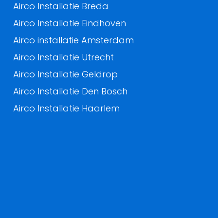
Airco Installatie Breda
Airco Installatie Eindhoven
Airco installatie Amsterdam
Airco Installatie Utrecht
Airco Installatie Geldrop
Airco Installatie Den Bosch
Airco Installatie Haarlem