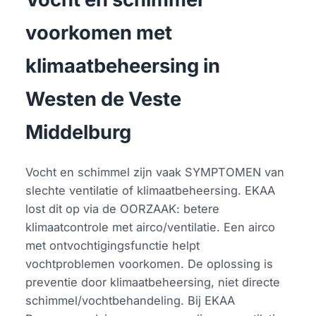
voorkomen met
klimaatbeheersing in
Westen de Veste
Middelburg
Vocht en schimmel zijn vaak SYMPTOMEN van
slechte ventilatie of klimaatbeheersing. EKAA
lost dit op via de OORZAAK: betere
klimaatcontrole met airco/ventilatie. Een airco
met ontvochtigingsfunctie helpt
vochtproblemen voorkomen. De oplossing is
preventie door klimaatbeheersing, niet directe
schimmel/vochtbehandeling. Bij EKAA