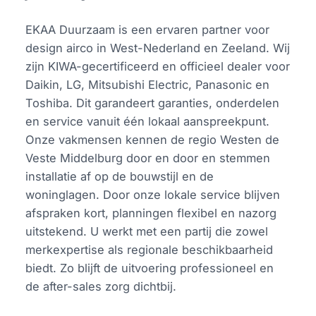
EKAA Duurzaam is een ervaren partner voor
design airco in West-Nederland en Zeeland. Wij
zijn KIWA-gecertificeerd en officieel dealer voor
Daikin, LG, Mitsubishi Electric, Panasonic en
Toshiba. Dit garandeert garanties, onderdelen
en service vanuit één lokaal aanspreekpunt.
Onze vakmensen kennen de regio Westen de
Veste Middelburg door en door en stemmen
installatie af op de bouwstijl en de
woninglagen. Door onze lokale service blijven
afspraken kort, planningen flexibel en nazorg
uitstekend. U werkt met een partij die zowel
merkexpertise als regionale beschikbaarheid
biedt. Zo blijft de uitvoering professioneel en
de after-sales zorg dichtbij.