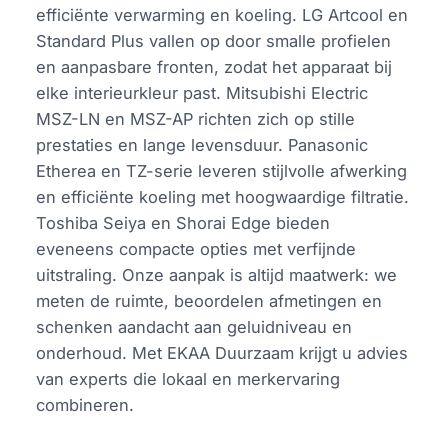
efficiënte verwarming en koeling. LG Artcool en
Standard Plus vallen op door smalle profielen
en aanpasbare fronten, zodat het apparaat bij
elke interieurkleur past. Mitsubishi Electric
MSZ-LN en MSZ-AP richten zich op stille
prestaties en lange levensduur. Panasonic
Etherea en TZ-serie leveren stijlvolle afwerking
en efficiënte koeling met hoogwaardige filtratie.
Toshiba Seiya en Shorai Edge bieden
eveneens compacte opties met verfijnde
uitstraling. Onze aanpak is altijd maatwerk: we
meten de ruimte, beoordelen afmetingen en
schenken aandacht aan geluidniveau en
onderhoud. Met EKAA Duurzaam krijgt u advies
van experts die lokaal en merkervaring
combineren.