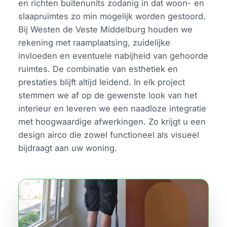
en richten buitenunits zodanig in dat woon- en
slaapruimtes zo min mogelijk worden gestoord.
Bij Westen de Veste Middelburg houden we
rekening met raamplaatsing, zuidelijke
invloeden en eventuele nabijheid van gehoorde
ruimtes. De combinatie van esthetiek en
prestaties blijft altijd leidend. In elk project
stemmen we af op de gewenste look van het
interieur en leveren we een naadloze integratie
met hoogwaardige afwerkingen. Zo krijgt u een
design airco die zowel functioneel als visueel
bijdraagt aan uw woning.