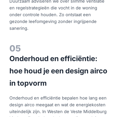
Duurzaam adviseren we over slimme ventilatie
en regelstrategieën die vocht in de woning
onder controle houden. Zo ontstaat een
gezonde leefomgeving zonder ingrijpende
sanering.
05
Onderhoud en efficiëntie:
hoe houd je een design airco
in topvorm
Onderhoud en efficiëntie bepalen hoe lang een
design airco meegaat en wat de energiekosten
uiteindelijk zijn. In Westen de Veste Middelburg