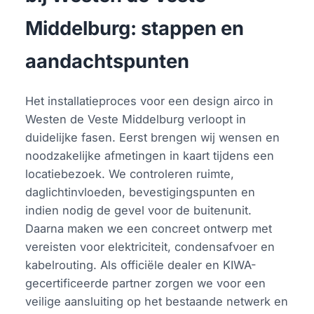
Middelburg: stappen en
aandachtspunten
Het installatieproces voor een design airco in
Westen de Veste Middelburg verloopt in
duidelijke fasen. Eerst brengen wij wensen en
noodzakelijke afmetingen in kaart tijdens een
locatiebezoek. We controleren ruimte,
daglichtinvloeden, bevestigingspunten en
indien nodig de gevel voor de buitenunit.
Daarna maken we een concreet ontwerp met
vereisten voor elektriciteit, condensafvoer en
kabelrouting. Als officiële dealer en KIWA-
gecertificeerde partner zorgen we voor een
veilige aansluiting op het bestaande netwerk en