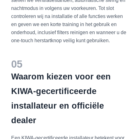
nachtmodus in volgens uw voorkeuren. Tot slot
controleren wij na installatie of alle functies werken
en geven we een korte training in het gebruik en
onderhoud, inclusief filters reinigen en wanneer u de
one-touch herstartknop veilig kunt gebruiken.
05
Waarom kiezen voor een
KIWA-gecertificeerde
installateur en officiële
dealer
Een KIWA-gecertificeerde installateur betekent voor