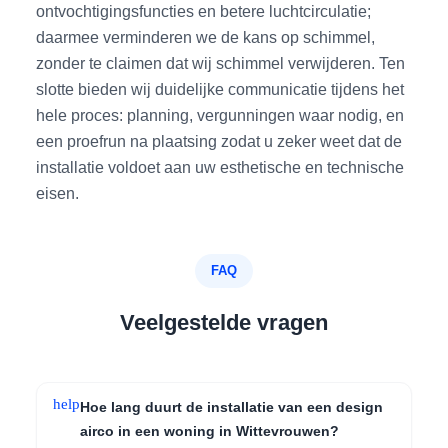
ontvochtigingsfuncties en betere luchtcirculatie;
daarmee verminderen we de kans op schimmel,
zonder te claimen dat wij schimmel verwijderen. Ten
slotte bieden wij duidelijke communicatie tijdens het
hele proces: planning, vergunningen waar nodig, en
een proefrun na plaatsing zodat u zeker weet dat de
installatie voldoet aan uw esthetische en technische
eisen.
FAQ
Veelgestelde vragen
help
Hoe lang duurt de installatie van een design
airco in een woning in Wittevrouwen?