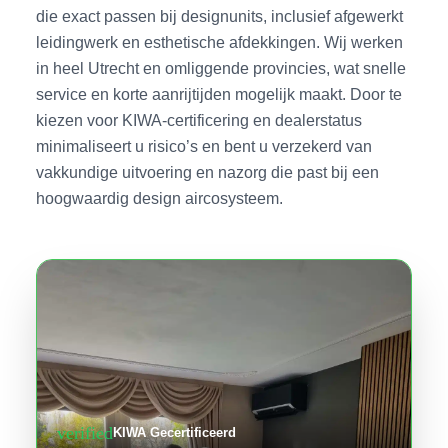
die exact passen bij designunits, inclusief afgewerkt
leidingwerk en esthetische afdekkingen. Wij werken
in heel Utrecht en omliggende provincies, wat snelle
service en korte aanrijtijden mogelijk maakt. Door te
kiezen voor KIWA-certificering en dealerstatus
minimaliseert u risico’s en bent u verzekerd van
vakkundige uitvoering en nazorg die past bij een
hoogwaardig design aircosysteem.
verified
KIWA Gecertificeerd