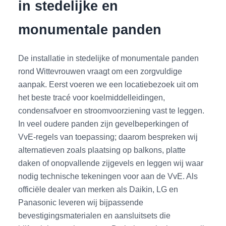
in stedelijke en
monumentale panden
De installatie in stedelijke of monumentale panden
rond Wittevrouwen vraagt om een zorgvuldige
aanpak. Eerst voeren we een locatiebezoek uit om
het beste tracé voor koelmiddelleidingen,
condensafvoer en stroomvoorziening vast te leggen.
In veel oudere panden zijn gevelbeperkingen of
VvE-regels van toepassing; daarom bespreken wij
alternatieven zoals plaatsing op balkons, platte
daken of onopvallende zijgevels en leggen wij waar
nodig technische tekeningen voor aan de VvE. Als
officiële dealer van merken als Daikin, LG en
Panasonic leveren wij bijpassende
bevestigingsmaterialen en aansluitsets die