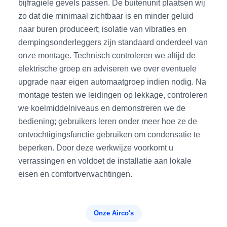
bijfragiele gevels passen. De buitenunit plaatsen wij
zo dat die minimaal zichtbaar is en minder geluid
naar buren produceert; isolatie van vibraties en
dempingsonderleggers zijn standaard onderdeel van
onze montage. Technisch controleren we altijd de
elektrische groep en adviseren we over eventuele
upgrade naar eigen automaatgroep indien nodig. Na
montage testen we leidingen op lekkage, controleren
we koelmiddelniveaus en demonstreren we de
bediening; gebruikers leren onder meer hoe ze de
ontvochtigingsfunctie gebruiken om condensatie te
beperken. Door deze werkwijze voorkomt u
verrassingen en voldoet de installatie aan lokale
eisen en comfortverwachtingen.
Onze Airco's