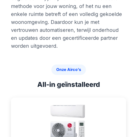
methode voor jouw woning, of het nu een
enkele ruimte betreft of een volledig gekoelde
woonomgeving. Daardoor kun je met
vertrouwen automatiseren, terwijl onderhoud
en updates door een gecertificeerde partner
worden uitgevoerd.
Onze Airco's
All-in geïnstalleerd