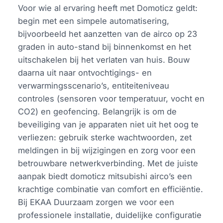
Voor wie al ervaring heeft met Domoticz geldt:
begin met een simpele automatisering,
bijvoorbeeld het aanzetten van de airco op 23
graden in auto-stand bij binnenkomst en het
uitschakelen bij het verlaten van huis. Bouw
daarna uit naar ontvochtigings- en
verwarmingsscenario’s, entiteiteniveau
controles (sensoren voor temperatuur, vocht en
CO2) en geofencing. Belangrijk is om de
beveiliging van je apparaten niet uit het oog te
verliezen: gebruik sterke wachtwoorden, zet
meldingen in bij wijzigingen en zorg voor een
betrouwbare netwerkverbinding. Met de juiste
aanpak biedt domoticz mitsubishi airco’s een
krachtige combinatie van comfort en efficiëntie.
Bij EKAA Duurzaam zorgen we voor een
professionele installatie, duidelijke configuratie