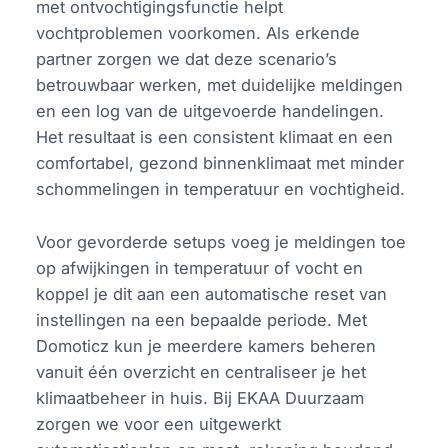
met ontvochtigingsfunctie helpt
vochtproblemen voorkomen. Als erkende
partner zorgen we dat deze scenario’s
betrouwbaar werken, met duidelijke meldingen
en een log van de uitgevoerde handelingen.
Het resultaat is een consistent klimaat en een
comfortabel, gezond binnenklimaat met minder
schommelingen in temperatuur en vochtigheid.
Voor gevorderde setups voeg je meldingen toe
op afwijkingen in temperatuur of vocht en
koppel je dit aan een automatische reset van
instellingen na een bepaalde periode. Met
Domoticz kun je meerdere kamers beheren
vanuit één overzicht en centraliseer je het
klimaatbeheer in huis. Bij EKAA Duurzaam
zorgen we voor een uitgewerkt