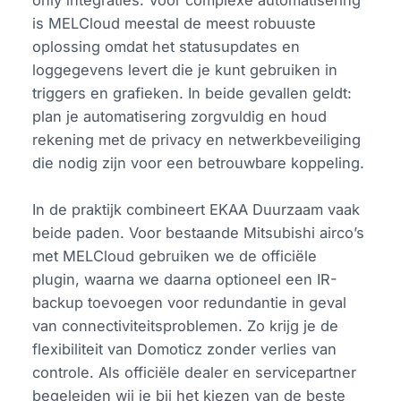
is MELCloud meestal de meest robuuste
oplossing omdat het statusupdates en
loggegevens levert die je kunt gebruiken in
triggers en grafieken. In beide gevallen geldt:
plan je automatisering zorgvuldig en houd
rekening met de privacy en netwerkbeveiliging
die nodig zijn voor een betrouwbare koppeling.
In de praktijk combineert EKAA Duurzaam vaak
beide paden. Voor bestaande Mitsubishi airco’s
met MELCloud gebruiken we de officiële
plugin, waarna we daarna optioneel een IR-
backup toevoegen voor redundantie in geval
van connectiviteitsproblemen. Zo krijg je de
flexibiliteit van Domoticz zonder verlies van
controle. Als officiële dealer en servicepartner
begeleiden wij je bij het kiezen van de beste