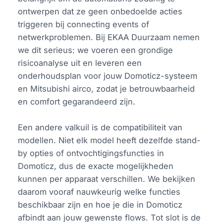
ontwerpen dat ze geen onbedoelde acties
triggeren bij connecting events of
netwerkproblemen. Bij EKAA Duurzaam nemen
we dit serieus: we voeren een grondige
risicoanalyse uit en leveren een
onderhoudsplan voor jouw Domoticz-systeem
en Mitsubishi airco, zodat je betrouwbaarheid
en comfort gegarandeerd zijn.
Een andere valkuil is de compatibiliteit van
modellen. Niet elk model heeft dezelfde stand-
by opties of ontvochtigingsfuncties in
Domoticz, dus de exacte mogelijkheden
kunnen per apparaat verschillen. We bekijken
daarom vooraf nauwkeurig welke functies
beschikbaar zijn en hoe je die in Domoticz
afbindt aan jouw gewenste flows. Tot slot is de