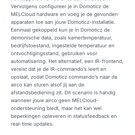
Vervolgens configureer je in Domoticz de
MELCloud hardware en voeg je de gevonden
apparaten toe aan jouw Domoticz-installatie.
Eenmaal gekoppeld kun je in Domoticz de
demonische data, zoals kamertemperatuur,
bedrijfstoestand, ingestelde temperatuur en
ontvochtigingsstand, gebruiken voor
automatisering. Het alternatief, een IR-frontend,
vereist dat je de IR-commando’s leert en
opslaat, zodat Domoticz commando’s naar de
airco kan sturen alsof jij aan de
afstandsbediening zit. Dit scenario is handig
wanneer jouw airco geen MELCloud-
ondersteuning biedt, maar het kan wel
beperkingen opleveren in statusfeedback en
real-time updates.