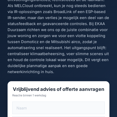
Als MELCloud ontbreekt, kun je nog steeds bedienen
via IR-oplossingen zoals BroadLink of een ESP-based
IR-sender, maar dan verlies je mogelijk een deel van de
statusfeedback en geavanceerde controles. Bij EKAA
Duurzaam richten we ons op de juiste combinatie voor
jouw woning en zorgen we voor een vlotte koppeling
tussen Domoticz en de Mitsubishi airco, zodat je
automatisering snel realiseert. Het uitgangspunt blijft:
centraliseer klimaatbeheersing, voer slimme scenes uit
en houd de controle lokaal waar mogelijk. Dit vergt een
duidelijke planmatige aanpak en een goede
netwerkinrichting in huis.
Vrijblijvend advies of offerte aanvragen
Reactie binnen 1 werkdag