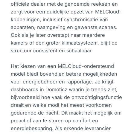
officiële dealer met de genoemde reeksen en
zorgt voor een duidelijke opzet van MELCloud-
koppelingen, inclusief synchronisatie van
apparaten, naamgeving en gewenste scenes.
Ook als je later overstapt naar meerdere
kamers of een groter klimaatsysteem, blijft de
structuur consistent en schaalbaar.
Het kiezen van een MELCloud-ondersteund
model biedt bovendien betere mogelijkheden
voor energiebeheer en rapportage. Je krijgt
dashboards in Domoticz waarin je trends ziet,
bijvoorbeeld hoe vaak de ontvochtigingsfunctie
draait en welke modi het meest voorkomen
gedurende de nacht. Dit maakt het mogelijk om
proactief aan te sturen op comfort en
energiebesparing. Als erkende leverancier