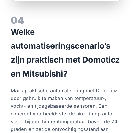
04
Welke
automatiseringscenario’s
zijn praktisch met Domoticz
en Mitsubishi?
Maak praktische automatisering met Domoticz
door gebruik te maken van temperatuur-,
vocht- en tijdsgebaseerde sensoren. Een
concreet voorbeeld: stel de airco in op auto-
stand bij een binnentemperatuur boven de 24
graden en zet de ontvochtigingsstand aan