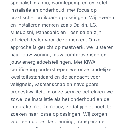
specialist in airco, warmtepomp en cv-ketel–
installatie en onderhoud, met focus op
praktische, bruikbare oplossingen. Wij leveren
en installeren merken zoals Daikin, LG,
Mitsubishi, Panasonic en Toshiba en zijn
officieel dealer voor deze merken. Onze
approche is gericht op maatwerk: we luisteren
naar jouw woning, jouw comfortwensen en
jouw energiedoelstellingen. Met KIWA-
certificering onderstrepen we onze landelijke
kwaliteitsstandaard en de aandacht voor
veiligheid, vakmanschap en navolgbare
proceskwaliteit. In onze service betrekken we
zowel de installatie als het onderhoud en de
integratie met Domoticz, zodat jij niet hoeft te
zoeken naar losse oplossingen. Wij zorgen
voor een duidelijke planning, transparante