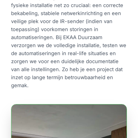
fysieke installatie net zo cruciaal: een correcte
bekabeling, stabiele netwerkinrichting en een
veilige plek voor de IR-sender (indien van
toepassing) voorkomen storingen in
automatiseringen. Bij EKAA Duurzaam
verzorgen we de volledige installatie, testen we
de automatiseringen in real-life situaties en
zorgen we voor een duidelijke documentatie
van alle instellingen. Zo heb je een project dat
inzet op lange termijn betrouwbaarheid en
gemak.