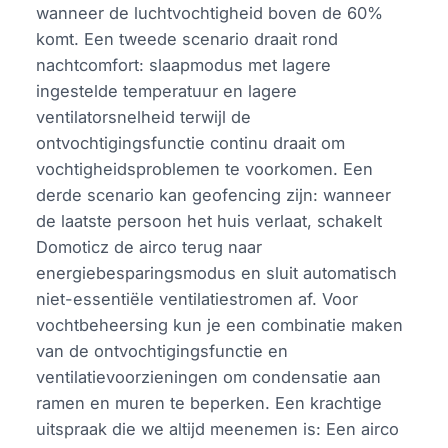
wanneer de luchtvochtigheid boven de 60%
komt. Een tweede scenario draait rond
nachtcomfort: slaapmodus met lagere
ingestelde temperatuur en lagere
ventilatorsnelheid terwijl de
ontvochtigingsfunctie continu draait om
vochtigheidsproblemen te voorkomen. Een
derde scenario kan geofencing zijn: wanneer
de laatste persoon het huis verlaat, schakelt
Domoticz de airco terug naar
energiebesparingsmodus en sluit automatisch
niet-essentiële ventilatiestromen af. Voor
vochtbeheersing kun je een combinatie maken
van de ontvochtigingsfunctie en
ventilatievoorzieningen om condensatie aan
ramen en muren te beperken. Een krachtige
uitspraak die we altijd meenemen is: Een airco