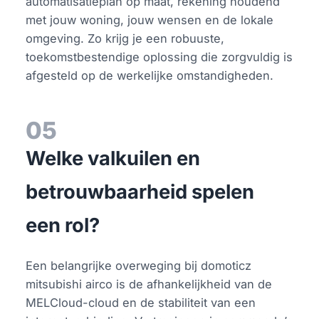
automatisatieplan op maat, rekening houdend
met jouw woning, jouw wensen en de lokale
omgeving. Zo krijg je een robuuste,
toekomstbestendige oplossing die zorgvuldig is
afgesteld op de werkelijke omstandigheden.
05
Welke valkuilen en
betrouwbaarheid spelen
een rol?
Een belangrijke overweging bij domoticz
mitsubishi airco is de afhankelijkheid van de
MELCloud-cloud en de stabiliteit van een