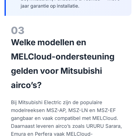
jaar garantie op installatie.
03
Welke modellen en
MELCloud-ondersteuning
gelden voor Mitsubishi
airco’s?
Bij Mitsubishi Electric zijn de populaire
modelreeksen MSZ-AP, MSZ-LN en MSZ-EF
gangbaar en vaak compatibel met MELCloud.
Daarnaast leveren airco’s zoals URURU Sarara,
Emura en Perfera vaak MELCloud-