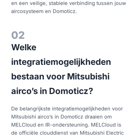
en een veilige, stabiele verbinding tussen jouw
aircosysteem en Domoticz.
02
Welke
integratiemogelijkheden
bestaan voor Mitsubishi
airco’s in Domoticz?
De belangrijkste integratiemogelijkheden voor
Mitsubishi airco’s in Domoticz draaien om
MELCloud en IR-ondersteuning. MELCloud is
de officiële clouddienst van Mitsubishi Electric