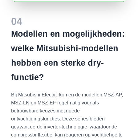
04
Modellen en mogelijkheden:
welke Mitsubishi-modellen
hebben een sterke dry-
functie?
Bij Mitsubishi Electric komen de modellen MSZ-AP,
MSZ-LN en MSZ-EF regelmatig voor als
betrouwbare keuzes met goede
ontvochtigingsfuncties. Deze series bieden
geavanceerde inverter-technologie, waardoor de
compressor flexibel kan reageren op vochtbehoefte