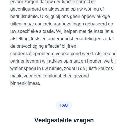
ervoor zorgen dat uw dry-functie correct is
geconfigureerd en afgestemd op uw woning of
bedrijfsruimte. U krijgt bij ons geen oppervlakkige
uitleg, maar concrete aanbevelingen gebaseerd op
uw specifieke situatie. Wij helpen met de installatie,
afstelling, tests en onderhoudsbeoordelingen zodat
de ontvochtiging effectief blijft en
condensatieprobleem-voorkomend werkt. Als erkend
partner leveren wij advies op maat en houden we bij
wat er speelt in uw ruimte, zodat u de juiste keuzes
maakt voor een comfortabel en gezond
binnenklimaat.
FAQ
Veelgestelde vragen