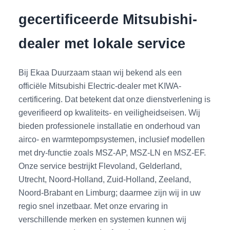
gecertificeerde Mitsubishi-
dealer met lokale service
Bij Ekaa Duurzaam staan wij bekend als een
officiële Mitsubishi Electric-dealer met KIWA-
certificering. Dat betekent dat onze dienstverlening is
geverifieerd op kwaliteits- en veiligheidseisen. Wij
bieden professionele installatie en onderhoud van
airco- en warmtepompsystemen, inclusief modellen
met dry-functie zoals MSZ-AP, MSZ-LN en MSZ-EF.
Onze service bestrijkt Flevoland, Gelderland,
Utrecht, Noord-Holland, Zuid-Holland, Zeeland,
Noord-Brabant en Limburg; daarmee zijn wij in uw
regio snel inzetbaar. Met onze ervaring in
verschillende merken en systemen kunnen wij