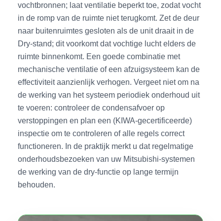
vochtbronnen; laat ventilatie beperkt toe, zodat vocht
in de romp van de ruimte niet terugkomt. Zet de deur
naar buitenruimtes gesloten als de unit draait in de
Dry-stand; dit voorkomt dat vochtige lucht elders de
ruimte binnenkomt. Een goede combinatie met
mechanische ventilatie of een afzuigsysteem kan de
effectiviteit aanzienlijk verhogen. Vergeet niet om na
de werking van het systeem periodiek onderhoud uit
te voeren: controleer de condensafvoer op
verstoppingen en plan een (KIWA-gecertificeerde)
inspectie om te controleren of alle regels correct
functioneren. In de praktijk merkt u dat regelmatige
onderhoudsbezoeken van uw Mitsubishi-systemen
de werking van de dry-functie op lange termijn
behouden.