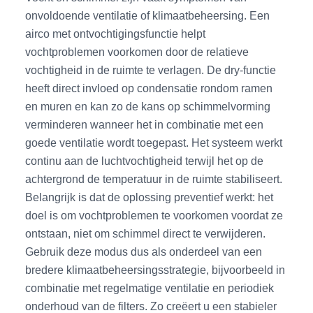
onvoldoende ventilatie of klimaatbeheersing. Een
airco met ontvochtigingsfunctie helpt
vochtproblemen voorkomen door de relatieve
vochtigheid in de ruimte te verlagen. De dry-functie
heeft direct invloed op condensatie rondom ramen
en muren en kan zo de kans op schimmelvorming
verminderen wanneer het in combinatie met een
goede ventilatie wordt toegepast. Het systeem werkt
continu aan de luchtvochtigheid terwijl het op de
achtergrond de temperatuur in de ruimte stabiliseert.
Belangrijk is dat de oplossing preventief werkt: het
doel is om vochtproblemen te voorkomen voordat ze
ontstaan, niet om schimmel direct te verwijderen.
Gebruik deze modus dus als onderdeel van een
bredere klimaatbeheersingsstrategie, bijvoorbeeld in
combinatie met regelmatige ventilatie en periodiek
onderhoud van de filters. Zo creëert u een stabieler