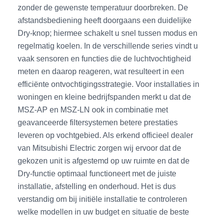
zonder de gewenste temperatuur doorbreken. De
afstandsbediening heeft doorgaans een duidelijke
Dry-knop; hiermee schakelt u snel tussen modus en
regelmatig koelen. In de verschillende series vindt u
vaak sensoren en functies die de luchtvochtigheid
meten en daarop reageren, wat resulteert in een
efficiënte ontvochtigingsstrategie. Voor installaties in
woningen en kleine bedrijfspanden merkt u dat de
MSZ-AP en MSZ-LN ook in combinatie met
geavanceerde filtersystemen betere prestaties
leveren op vochtgebied. Als erkend officieel dealer
van Mitsubishi Electric zorgen wij ervoor dat de
gekozen unit is afgestemd op uw ruimte en dat de
Dry-functie optimaal functioneert met de juiste
installatie, afstelling en onderhoud. Het is dus
verstandig om bij initiële installatie te controleren
welke modellen in uw budget en situatie de beste