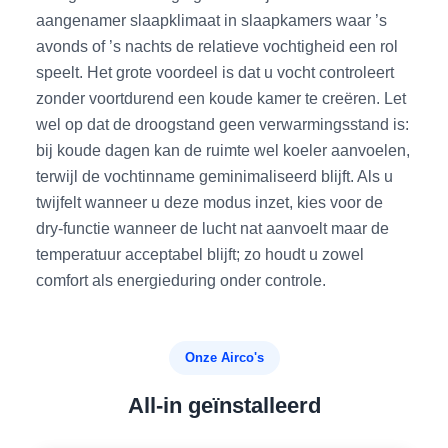
aangenamer slaapklimaat in slaapkamers waar ’s
avonds of ’s nachts de relatieve vochtigheid een rol
speelt. Het grote voordeel is dat u vocht controleert
zonder voortdurend een koude kamer te creëren. Let
wel op dat de droogstand geen verwarmingsstand is:
bij koude dagen kan de ruimte wel koeler aanvoelen,
terwijl de vochtinname geminimaliseerd blijft. Als u
twijfelt wanneer u deze modus inzet, kies voor de
dry-functie wanneer de lucht nat aanvoelt maar de
temperatuur acceptabel blijft; zo houdt u zowel
comfort als energieduring onder controle.
Onze Airco's
All-in geïnstalleerd