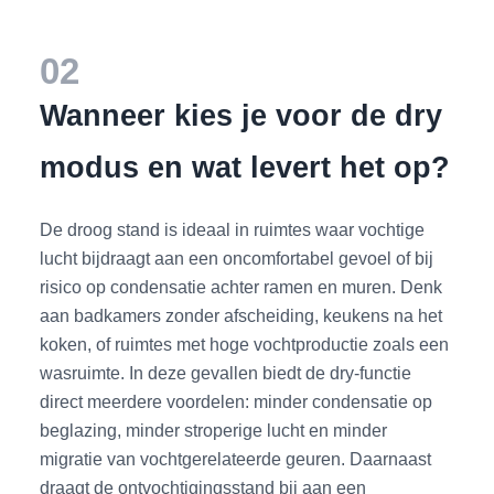
02
Wanneer kies je voor de dry
modus en wat levert het op?
De droog stand is ideaal in ruimtes waar vochtige
lucht bijdraagt aan een oncomfortabel gevoel of bij
risico op condensatie achter ramen en muren. Denk
aan badkamers zonder afscheiding, keukens na het
koken, of ruimtes met hoge vochtproductie zoals een
wasruimte. In deze gevallen biedt de dry-functie
direct meerdere voordelen: minder condensatie op
beglazing, minder stroperige lucht en minder
migratie van vochtgerelateerde geuren. Daarnaast
draagt de ontvochtigingsstand bij aan een