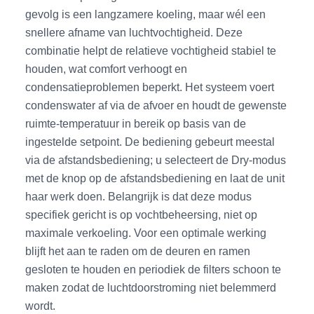
gevolg is een langzamere koeling, maar wél een
snellere afname van luchtvochtigheid. Deze
combinatie helpt de relatieve vochtigheid stabiel te
houden, wat comfort verhoogt en
condensatieproblemen beperkt. Het systeem voert
condenswater af via de afvoer en houdt de gewenste
ruimte-temperatuur in bereik op basis van de
ingestelde setpoint. De bediening gebeurt meestal
via de afstandsbediening; u selecteert de Dry-modus
met de knop op de afstandsbediening en laat de unit
haar werk doen. Belangrijk is dat deze modus
specifiek gericht is op vochtbeheersing, niet op
maximale verkoeling. Voor een optimale werking
blijft het aan te raden om de deuren en ramen
gesloten te houden en periodiek de filters schoon te
maken zodat de luchtdoorstroming niet belemmerd
wordt.