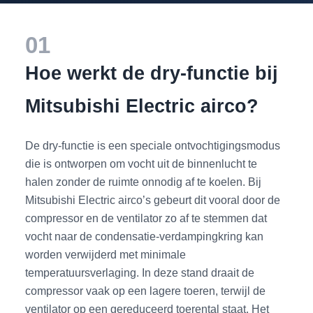
01
Hoe werkt de dry-functie bij
Mitsubishi Electric airco?
De dry-functie is een speciale ontvochtigingsmodus
die is ontworpen om vocht uit de binnenlucht te
halen zonder de ruimte onnodig af te koelen. Bij
Mitsubishi Electric airco’s gebeurt dit vooral door de
compressor en de ventilator zo af te stemmen dat
vocht naar de condensatie-verdampingkring kan
worden verwijderd met minimale
temperatuursverlaging. In deze stand draait de
compressor vaak op een lagere toeren, terwijl de
ventilator op een gereduceerd toerental staat. Het