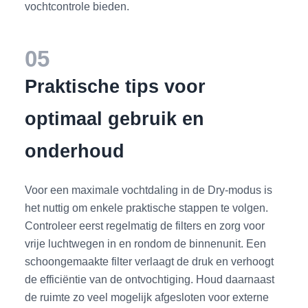
vochtcontrole bieden.
05
Praktische tips voor
optimaal gebruik en
onderhoud
Voor een maximale vochtdaling in de Dry-modus is
het nuttig om enkele praktische stappen te volgen.
Controleer eerst regelmatig de filters en zorg voor
vrije luchtwegen in en rondom de binnenunit. Een
schoongemaakte filter verlaagt de druk en verhoogt
de efficiëntie van de ontvochtiging. Houd daarnaast
de ruimte zo veel mogelijk afgesloten voor externe