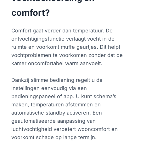
comfort?
Comfort gaat verder dan temperatuur. De
ontvochtigingsfunctie verlaagt vocht in de
ruimte en voorkomt muffe geurtjes. Dit helpt
vochtproblemen te voorkomen zonder dat de
kamer oncomfortabel warm aanvoelt.
Dankzij slimme bediening regelt u de
instellingen eenvoudig via een
bedieningspaneel of app. U kunt schema’s
maken, temperaturen afstemmen en
automatische standby activeren. Een
geautomatiseerde aanpassing van
luchtvochtigheid verbetert wooncomfort en
voorkomt schade op lange termijn.