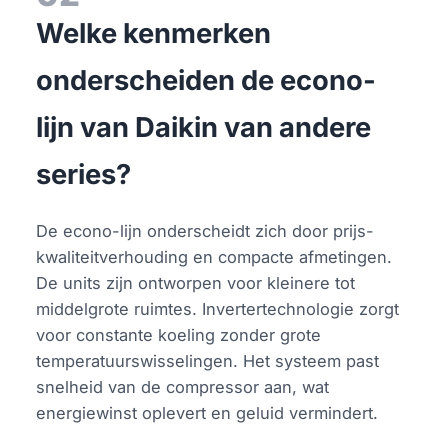
Welke kenmerken
onderscheiden de econo-
lijn van Daikin van andere
series?
De econo-lijn onderscheidt zich door prijs-
kwaliteitverhouding en compacte afmetingen.
De units zijn ontworpen voor kleinere tot
middelgrote ruimtes. Invertertechnologie zorgt
voor constante koeling zonder grote
temperatuurswisselingen. Het systeem past
snelheid van de compressor aan, wat
energiewinst oplevert en geluid vermindert.