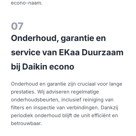
econo-naam.
07
Onderhoud, garantie en
service van EKaa Duurzaam
bij Daikin econo
Onderhoud en garantie zijn cruciaal voor lange
prestaties. Wij adviseren regelmatige
onderhoudsbeurten, inclusief reiniging van
filters en inspectie van verbindingen. Dankzij
periodiek onderhoud blijft de unit efficiënt en
betrouwbaar.