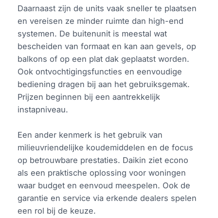
Daarnaast zijn de units vaak sneller te plaatsen
en vereisen ze minder ruimte dan high-end
systemen. De buitenunit is meestal wat
bescheiden van formaat en kan aan gevels, op
balkons of op een plat dak geplaatst worden.
Ook ontvochtigingsfuncties en eenvoudige
bediening dragen bij aan het gebruiksgemak.
Prijzen beginnen bij een aantrekkelijk
instapniveau.
Een ander kenmerk is het gebruik van
milieuvriendelijke koudemiddelen en de focus
op betrouwbare prestaties. Daikin ziet econo
als een praktische oplossing voor woningen
waar budget en eenvoud meespelen. Ook de
garantie en service via erkende dealers spelen
een rol bij de keuze.