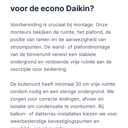
voor de econo Daikin?
Voorbereiding is cruciaal bij montage. Onze
monteurs bekijken de ruimte, het plafond, de
positie van ramen en de aanwezigheid van
stroompunten. De wand- of plafondmontage
van de binnenunit vereist een stabiele
ondergrond en voldoende vrije ruimte aan de
voorzijde voor bediening.
De buitenunit heeft minimaal 30 cm vrije ruimte
rondom nodig en een stevige ondergrond. We
zorgen voor correcte leidingen, afvoer en
isolatie om condensatie te voorkomen. Bij
balkon- of dakterras-installaties kiezen we voor
weerbestendige bevestigingspunten en