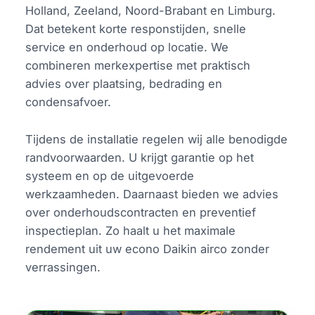
Holland, Zeeland, Noord-Brabant en Limburg.
Dat betekent korte responstijden, snelle
service en onderhoud op locatie. We
combineren merkexpertise met praktisch
advies over plaatsing, bedrading en
condensafvoer.
Tijdens de installatie regelen wij alle benodigde
randvoorwaarden. U krijgt garantie op het
systeem en op de uitgevoerde
werkzaamheden. Daarnaast bieden we advies
over onderhoudscontracten en preventief
inspectieplan. Zo haalt u het maximale
rendement uit uw econo Daikin airco zonder
verrassingen.