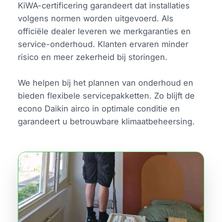
KiWA-certificering garandeert dat installaties
volgens normen worden uitgevoerd. Als
officiële dealer leveren we merkgaranties en
service-onderhoud. Klanten ervaren minder
risico en meer zekerheid bij storingen.
We helpen bij het plannen van onderhoud en
bieden flexibele servicepakketten. Zo blijft de
econo Daikin airco in optimale conditie en
garandeert u betrouwbare klimaatbeheersing.