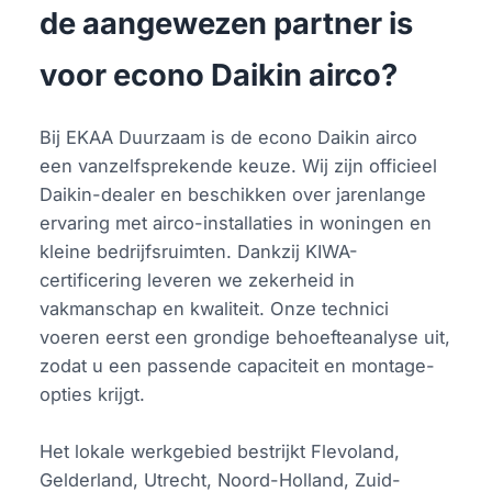
de aangewezen partner is
voor econo Daikin airco?
Bij EKAA Duurzaam is de econo Daikin airco
een vanzelfsprekende keuze. Wij zijn officieel
Daikin-dealer en beschikken over jarenlange
ervaring met airco-installaties in woningen en
kleine bedrijfsruimten. Dankzij KIWA-
certificering leveren we zekerheid in
vakmanschap en kwaliteit. Onze technici
voeren eerst een grondige behoefteanalyse uit,
zodat u een passende capaciteit en montage-
opties krijgt.
Het lokale werkgebied bestrijkt Flevoland,
Gelderland, Utrecht, Noord-Holland, Zuid-