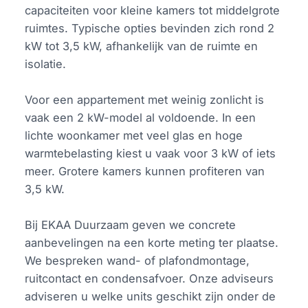
capaciteiten voor kleine kamers tot middelgrote
ruimtes. Typische opties bevinden zich rond 2
kW tot 3,5 kW, afhankelijk van de ruimte en
isolatie.
Voor een appartement met weinig zonlicht is
vaak een 2 kW-model al voldoende. In een
lichte woonkamer met veel glas en hoge
warmtebelasting kiest u vaak voor 3 kW of iets
meer. Grotere kamers kunnen profiteren van
3,5 kW.
Bij EKAA Duurzaam geven we concrete
aanbevelingen na een korte meting ter plaatse.
We bespreken wand- of plafondmontage,
ruitcontact en condensafvoer. Onze adviseurs
adviseren u welke units geschikt zijn onder de