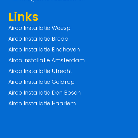
f
Links
Airco Installatie Weesp
Airco Installatie Breda
Airco Installatie Eindhoven
Airco installatie Amsterdam
Airco Installatie Utrecht
Airco Installatie Geldrop
Airco Installatie Den Bosch
Airco Installatie Haarlem