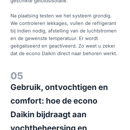
geschikte geluidsisolatie.
Na plaatsing testen we het systeem grondig.
We controleren lekkages, vullen de refrigerant
bij indien nodig, afstelling van de luchtstromen
en de gewenste temperatuur. Er wordt
geëgaliseerd en geactiveerd. Zo weet u zeker
dat de econo Daikin direct naar behoren werkt.
05
Gebruik, ontvochtigen en
comfort: hoe de econo
Daikin bijdraagt aan
vochtbeheersing en