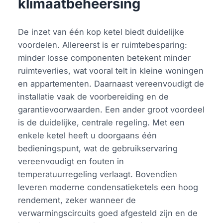
klimaatbeheersing
De inzet van één kop ketel biedt duidelijke
voordelen. Allereerst is er ruimtebesparing:
minder losse componenten betekent minder
ruimteverlies, wat vooral telt in kleine woningen
en appartementen. Daarnaast vereenvoudigt de
installatie vaak de voorbereiding en de
garantievoorwaarden. Een ander groot voordeel
is de duidelijke, centrale regeling. Met een
enkele ketel heeft u doorgaans één
bedieningspunt, wat de gebruikservaring
vereenvoudigt en fouten in
temperatuurregeling verlaagt. Bovendien
leveren moderne condensatieketels een hoog
rendement, zeker wanneer de
verwarmingscircuits goed afgesteld zijn en de