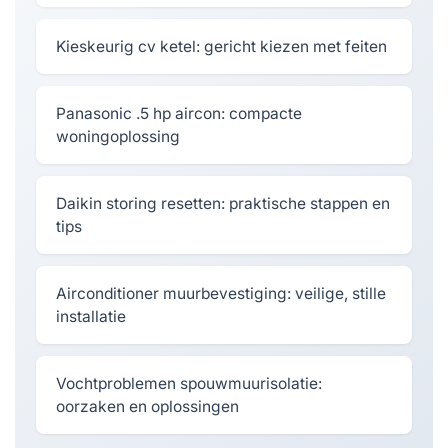
Kieskeurig cv ketel: gericht kiezen met feiten
Panasonic .5 hp aircon: compacte
woningoplossing
Daikin storing resetten: praktische stappen en
tips
Airconditioner muurbevestiging: veilige, stille
installatie
Vochtproblemen spouwmuurisolatie:
oorzaken en oplossingen