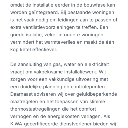
omdat de installatie eerder in de bouwfase kan
worden geïntegreerd. Bij bestaande woningen
is het vaak nodig om leidingen aan te passen of
extra ventilatievoorzieningen te treffen. Een
goede isolatie, zeker in oudere woningen,
vermindert het warmteverlies en maakt de één
kop ketel effectiever.
De aansluiting van gas, water en elektriciteit
vraagt om vakbekwame installatiewerk. Wij
zorgen voor een vakkundige uitvoering met
een duidelijke planning en controlepunten.
Daarnaast adviseren wij over geluidbeperkende
maatregelen en het toepassen van slimme
thermostaatregelingen die het comfort
verhogen en de energiekosten verlagen. Als
KIWA-gecertificeerde dienstverlener bieden wij