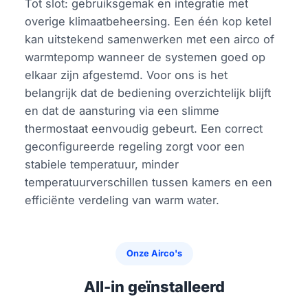
Tot slot: gebruiksgemak en integratie met
overige klimaatbeheersing. Een één kop ketel
kan uitstekend samenwerken met een airco of
warmtepomp wanneer de systemen goed op
elkaar zijn afgestemd. Voor ons is het
belangrijk dat de bediening overzichtelijk blijft
en dat de aansturing via een slimme
thermostaat eenvoudig gebeurt. Een correct
geconfigureerde regeling zorgt voor een
stabiele temperatuur, minder
temperatuurverschillen tussen kamers en een
efficiënte verdeling van warm water.
Onze Airco's
All-in geïnstalleerd