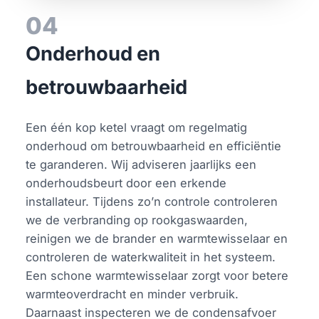
04
Onderhoud en
betrouwbaarheid
Een één kop ketel vraagt om regelmatig
onderhoud om betrouwbaarheid en efficiëntie
te garanderen. Wij adviseren jaarlijks een
onderhoudsbeurt door een erkende
installateur. Tijdens zo’n controle controleren
we de verbranding op rookgaswaarden,
reinigen we de brander en warmtewisselaar en
controleren de waterkwaliteit in het systeem.
Een schone warmtewisselaar zorgt voor betere
warmteoverdracht en minder verbruik.
Daarnaast inspecteren we de condensafvoer