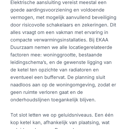
Elektrische aansluiting vereist meestal een
goede aardingsvoorziening en voldoende
vermogen, met mogelijk aanvullend beveiliging
door risicovolle schakelaars en zekeringen. Dit
alles vraagt om een vakman met ervaring in
compacte verwarmingsinstallaties. Bij EKAA
Duurzaam nemen we alle locatiegerelateerde
factoren mee: woninggrootte, bestaande
leidingschema’s, en de gewenste ligging van
de ketel ten opzichte van radiatoren en
eventueel een buffervat. De planning sluit
naadloos aan op de woningomgeving, zodat er
geen ruimte verloren gaat en de
onderhoudslijnen toegankelijk blijven.
Tot slot letten we op geluidsniveaus. Een één
kop ketel kan, afhankelijk van plaatsing, wat