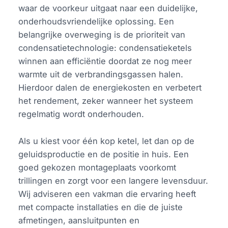
waar de voorkeur uitgaat naar een duidelijke,
onderhoudsvriendelijke oplossing. Een
belangrijke overweging is de prioriteit van
condensatietechnologie: condensatieketels
winnen aan efficiëntie doordat ze nog meer
warmte uit de verbrandingsgassen halen.
Hierdoor dalen de energiekosten en verbetert
het rendement, zeker wanneer het systeem
regelmatig wordt onderhouden.
Als u kiest voor één kop ketel, let dan op de
geluidsproductie en de positie in huis. Een
goed gekozen montageplaats voorkomt
trillingen en zorgt voor een langere levensduur.
Wij adviseren een vakman die ervaring heeft
met compacte installaties en die de juiste
afmetingen, aansluitpunten en