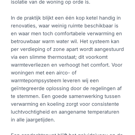
isolatie van de woning op orde is.
In de praktijk blijkt een één kop ketel handig in
renovaties, waar weinig ruimte beschikbaar is
en waar men toch comfortabele verwarming en
betrouwbaar warm water wil. Het systeem kan
per verdieping of zone apart wordt aangestuurd
via een slimme thermostaat; dit voorkomt
warmteverliezen en verhoogt het comfort. Voor
woningen met een airco- of
warmtepompsysteem leveren wij een
geïntegreerde oplossing door de regelingen af
te stemmen. Een goede samenwerking tussen
verwarming en koeling zorgt voor consistente
luchtvochtigheid en aangename temperaturen
in alle jaargetijden.