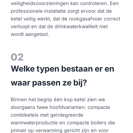
veiligheidsvoorzieningen kan controleren. Een
professionele installatie zorgt ervoor dat de
ketel veilig werkt, dat de rookgasafvoer correct
verloopt en dat de drinkwaterkwaliteit niet
wordt aangetast.
02
Welke typen bestaan er en
waar passen ze bij?
Binnen het begrip één kop ketel zien we
doorgaans twee hoofdvarianten: compacte
combiketels met geïntegreerde
warmwaterproductie en compacte boilers die
primair op verwarming gericht zijn en voor