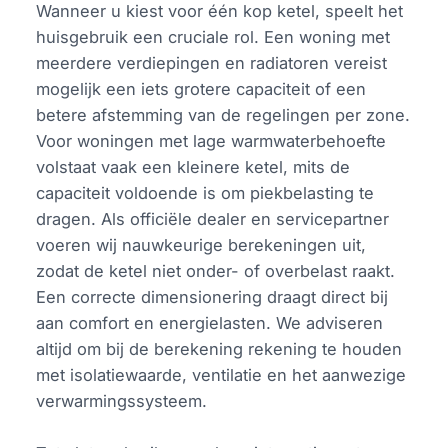
Wanneer u kiest voor één kop ketel, speelt het
huisgebruik een cruciale rol. Een woning met
meerdere verdiepingen en radiatoren vereist
mogelijk een iets grotere capaciteit of een
betere afstemming van de regelingen per zone.
Voor woningen met lage warmwaterbehoefte
volstaat vaak een kleinere ketel, mits de
capaciteit voldoende is om piekbelasting te
dragen. Als officiële dealer en servicepartner
voeren wij nauwkeurige berekeningen uit,
zodat de ketel niet onder- of overbelast raakt.
Een correcte dimensionering draagt direct bij
aan comfort en energielasten. We adviseren
altijd om bij de berekening rekening te houden
met isolatiewaarde, ventilatie en het aanwezige
verwarmingssysteem.