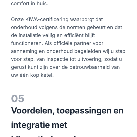
comfort in huis.
Onze KIWA-certificering waarborgt dat
onderhoud volgens de normen gebeurt en dat
de installatie veilig en efficiënt blijft
functioneren. Als officiële partner voor
aanneming en onderhoud begeleiden wij u stap
voor stap, van inspectie tot uitvoering, zodat u
gerust kunt zijn over de betrouwbaarheid van
uw één kop ketel.
05
Voordelen, toepassingen en
integratie met