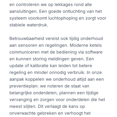
en controleren we op lekkages rond alle
aansluitingen. Een goede ontluchting van het
systeem voorkomt luchtophoping en zorgt voor
stabiele waterdruk.
Betrouwbaarheid vereist ook tijdig onderhoud
aan sensoren en regelingen. Moderne ketels
communiceren met de bediening via software
en kunnen storing meldingen geven. Een
update of kalibratie kan leiden tot betere
regeling en minder onnodig verbruik. In onze
aanpak koppelen we onderhoud altijd aan een
preventieplan: we noteren de staat van
belangrijke onderdelen, plannen een tijdige
vervanging en zorgen voor onderdelen die het
meest slijten. Dit verlaagt de kans op
onverwachte gebreken en verhoogt het