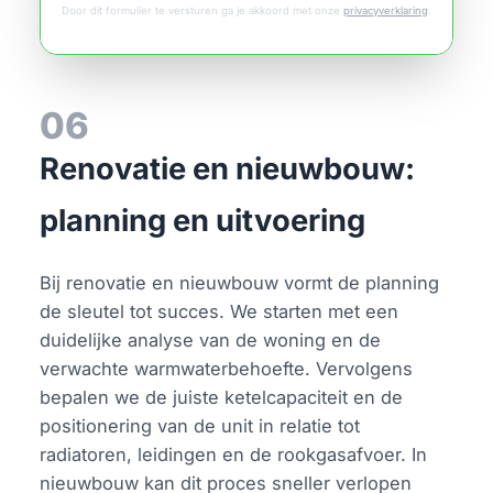
Door dit formulier te versturen ga je akkoord met onze
privacyverklaring
.
06
Renovatie en nieuwbouw:
planning en uitvoering
Bij renovatie en nieuwbouw vormt de planning
de sleutel tot succes. We starten met een
duidelijke analyse van de woning en de
verwachte warmwaterbehoefte. Vervolgens
bepalen we de juiste ketelcapaciteit en de
positionering van de unit in relatie tot
radiatoren, leidingen en de rookgasafvoer. In
nieuwbouw kan dit proces sneller verlopen