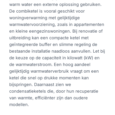
warm water een externe oplossing gebruiken.
De combiketel is vooral geschikt voor
woningverwarming met gelijktijdige
warmwatervoorziening, zoals in appartementen
en kleine eengezinswoningen. Bij renovatie of
uitbreiding kan een compacte ketel met
geïntegreerde buffer en slimme regeling de
bestaande installatie naadloos aanvullen. Let bij
de keuze op de capaciteit in kilowatt (kW) en
de warmwaterstroom. Een hoog aandeel
gelijktijdig warmwaterverbruik vraagt om een
ketel die snel op drukke momenten kan
bijspringen. Daarnaast zien we
condensatieketels die, door hun recuperatie
van warmte, efficiënter zijn dan oudere
modellen.