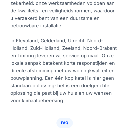
zekerheid: onze werkzaamheden voldoen aan
de kwaliteits- en veiligheidsnormen, waardoor
u verzekerd bent van een duurzame en
betrouwbare installatie.
In Flevoland, Gelderland, Utrecht, Noord-
Holland, Zuid-Holland, Zeeland, Noord-Brabant
en Limburg leveren wij service op maat. Onze
lokale aanpak betekent korte responstijden en
directe afstemming met uw woningkwaliteit en
bouwplanning. Een één kop ketel is hier geen
standaardoplossing; het is een doelgerichte
oplossing die past bij uw huis en uw wensen
voor klimaatbeheersing.
FAQ