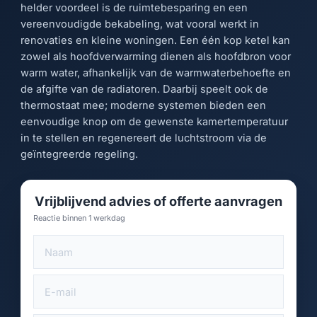
helder voordeel is de ruimtebesparing en een
vereenvoudigde bekabeling, wat vooral werkt in
renovaties en kleine woningen. Een één kop ketel kan
zowel als hoofdverwarming dienen als hoofdbron voor
warm water, afhankelijk van de warmwaterbehoefte en
de afgifte van de radiatoren. Daarbij speelt ook de
thermostaat mee; moderne systemen bieden een
eenvoudige knop om de gewenste kamertemperatuur
in te stellen en regenereert de luchtstroom via de
geïntegreerde regeling.
Vrijblijvend advies of offerte aanvragen
Reactie binnen 1 werkdag