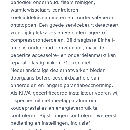
periodiek onderhoud: filters reinigen,
warmtewisselaars controleren,
koelmiddelniveau meten en condensafvoeren
ontstoppen. Een goede servicebeurt detecteert
vroegtijdig lekkages en versleten lager- of
compressoronderdelen. Bij draagbare Einhell-
units is onderhoud eenvoudiger, maar de
beperkte accessoire- en onderdelenmarkt kan
reparatie lastig maken. Merken met
Nederlandstalige dealernetwerken bieden
doorgaans betere beschikbaarheid van
onderdelen en langere garantiebescherming.
Als KIWA-gecertificeerde installateur voeren wij
inspecties uit met meetapparatuur om
koudeprestaties en energieverbruik te
controleren. Bij storingen controleren we eerst
bediening en instellingen, inclusief