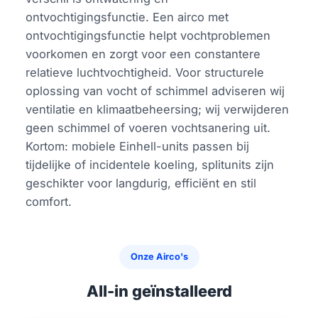
ontvochtigingsfunctie. Een airco met
ontvochtigingsfunctie helpt vochtproblemen
voorkomen en zorgt voor een constantere
relatieve luchtvochtigheid. Voor structurele
oplossing van vocht of schimmel adviseren wij
ventilatie en klimaatbeheersing; wij verwijderen
geen schimmel of voeren vochtsanering uit.
Kortom: mobiele Einhell-units passen bij
tijdelijke of incidentele koeling, splitunits zijn
geschikter voor langdurig, efficiënt en stil
comfort.
Onze Airco's
All-in geïnstalleerd