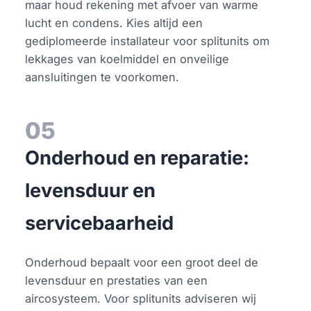
maar houd rekening met afvoer van warme
lucht en condens. Kies altijd een
gediplomeerde installateur voor splitunits om
lekkages van koelmiddel en onveilige
aansluitingen te voorkomen.
05
Onderhoud en reparatie:
levensduur en
servicebaarheid
Onderhoud bepaalt voor een groot deel de
levensduur en prestaties van een
aircosysteem. Voor splitunits adviseren wij