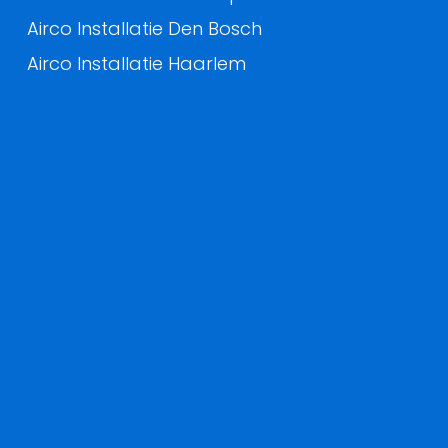
Airco Installatie Den Bosch
Airco Installatie Haarlem