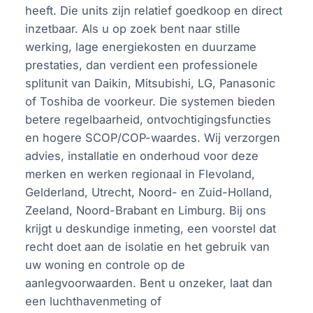
heeft. Die units zijn relatief goedkoop en direct
inzetbaar. Als u op zoek bent naar stille
werking, lage energiekosten en duurzame
prestaties, dan verdient een professionele
splitunit van Daikin, Mitsubishi, LG, Panasonic
of Toshiba de voorkeur. Die systemen bieden
betere regelbaarheid, ontvochtigingsfuncties
en hogere SCOP/COP-waardes. Wij verzorgen
advies, installatie en onderhoud voor deze
merken en werken regionaal in Flevoland,
Gelderland, Utrecht, Noord- en Zuid-Holland,
Zeeland, Noord-Brabant en Limburg. Bij ons
krijgt u deskundige inmeting, een voorstel dat
recht doet aan de isolatie en het gebruik van
uw woning en controle op de
aanlegvoorwaarden. Bent u onzeker, laat dan
een luchthavenmeting of