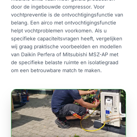
door de ingebouwde compressor. Voor
vochtpreventie is de ontvochtigingsfunctie van
belang. Een airco met ontvochtigingsfunctie
helpt vochtproblemen voorkomen. Als u
specifieke capaciteitsvragen heeft, vergelijken
wij graag praktische voorbeelden en modellen
van Daikin Perfera of Mitsubishi MSZ-AP met
de specifieke belaste ruimte en isolatiegraad
om een betrouwbare match te maken.