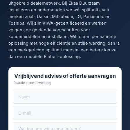
uitgebreid dealernetwerk. Bij Ekaa Duurzaam
installeren en onderhouden we wél splitunits van
merken zoals Daikin, Mitsubishi, LG, Panasonic en
Toshiba. Wij zijn KIWA-gecertificeerd en werken
volgens de geldende voorschriften voor
koudemiddelen en installatie. Wilt u een permanente
oplossing met hoge efficiëntie en stille werking, dan is
een merkgerichte splitunit meestal een betere keuze
dan een mobiele Einhell-oplossing.
Vrijblijvend advies of offerte aanvragen
Reactie binnen 1 werkdag