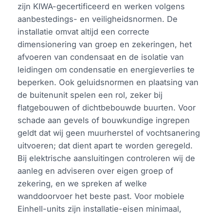
zijn KIWA-gecertificeerd en werken volgens
aanbestedings- en veiligheidsnormen. De
installatie omvat altijd een correcte
dimensionering van groep en zekeringen, het
afvoeren van condensaat en de isolatie van
leidingen om condensatie en energieverlies te
beperken. Ook geluidsnormen en plaatsing van
de buitenunit spelen een rol, zeker bij
flatgebouwen of dichtbebouwde buurten. Voor
schade aan gevels of bouwkundige ingrepen
geldt dat wij geen muurherstel of vochtsanering
uitvoeren; dat dient apart te worden geregeld.
Bij elektrische aansluitingen controleren wij de
aanleg en adviseren over eigen groep of
zekering, en we spreken af welke
wanddoorvoer het beste past. Voor mobiele
Einhell-units zijn installatie-eisen minimaal,