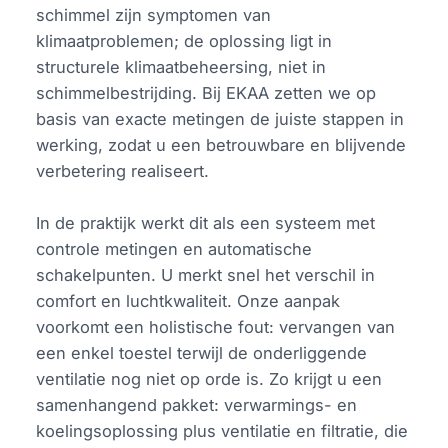
schimmel zijn symptomen van
klimaatproblemen; de oplossing ligt in
structurele klimaatbeheersing, niet in
schimmelbestrijding. Bij EKAA zetten we op
basis van exacte metingen de juiste stappen in
werking, zodat u een betrouwbare en blijvende
verbetering realiseert.
In de praktijk werkt dit als een systeem met
controle metingen en automatische
schakelpunten. U merkt snel het verschil in
comfort en luchtkwaliteit. Onze aanpak
voorkomt een holistische fout: vervangen van
een enkel toestel terwijl de onderliggende
ventilatie nog niet op orde is. Zo krijgt u een
samenhangend pakket: verwarmings- en
koelingsoplossing plus ventilatie en filtratie, die