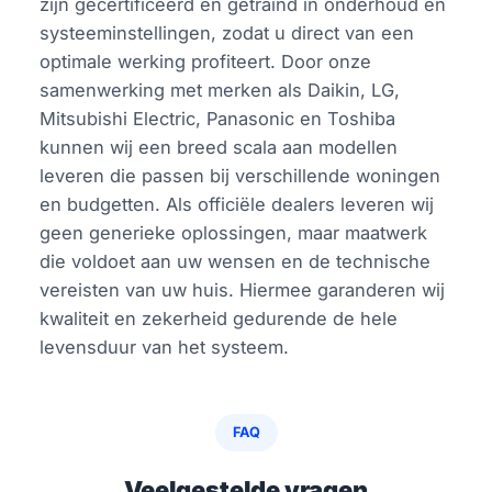
zijn gecertificeerd en getraind in onderhoud en
systeeminstellingen, zodat u direct van een
optimale werking profiteert. Door onze
samenwerking met merken als Daikin, LG,
Mitsubishi Electric, Panasonic en Toshiba
kunnen wij een breed scala aan modellen
leveren die passen bij verschillende woningen
en budgetten. Als officiële dealers leveren wij
geen generieke oplossingen, maar maatwerk
die voldoet aan uw wensen en de technische
vereisten van uw huis. Hiermee garanderen wij
kwaliteit en zekerheid gedurende de hele
levensduur van het systeem.
FAQ
Veelgestelde vragen