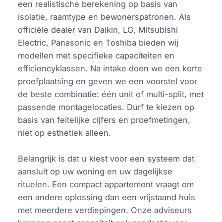
een realistische berekening op basis van
isolatie, raamtype en bewonerspatronen. Als
officiële dealer van Daikin, LG, Mitsubishi
Electric, Panasonic en Toshiba bieden wij
modellen met specifieke capaciteiten en
efficiencyklassen. Na intake doen we een korte
proefplaatsing en geven we een voorstel voor
de beste combinatie: één unit of multi-split, met
passende montagelocaties. Durf te kiezen op
basis van feitelijke cijfers en proefmetingen,
niet op esthetiek alleen.
Belangrijk is dat u kiest voor een systeem dat
aansluit op uw woning en uw dagelijkse
rituelen. Een compact appartement vraagt om
een andere oplossing dan een vrijstaand huis
met meerdere verdiepingen. Onze adviseurs