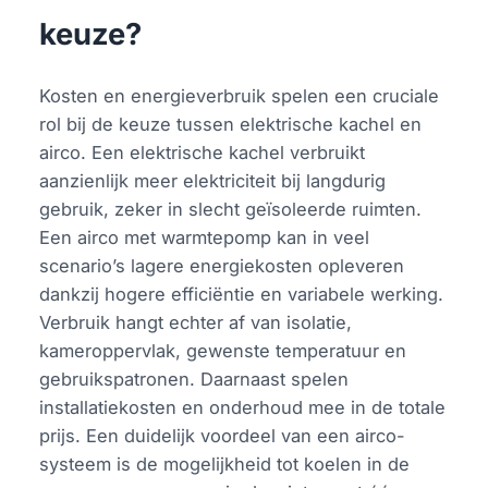
keuze?
Kosten en energieverbruik spelen een cruciale
rol bij de keuze tussen elektrische kachel en
airco. Een elektrische kachel verbruikt
aanzienlijk meer elektriciteit bij langdurig
gebruik, zeker in slecht geïsoleerde ruimten.
Een airco met warmtepomp kan in veel
scenario’s lagere energiekosten opleveren
dankzij hogere efficiëntie en variabele werking.
Verbruik hangt echter af van isolatie,
kameroppervlak, gewenste temperatuur en
gebruikspatronen. Daarnaast spelen
installatiekosten en onderhoud mee in de totale
prijs. Een duidelijk voordeel van een airco-
systeem is de mogelijkheid tot koelen in de