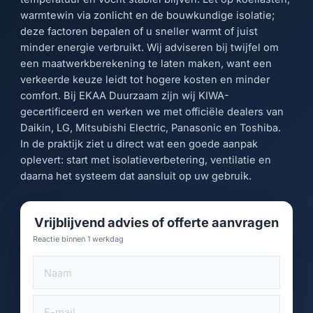
warmtewin via zonlicht en de bouwkundige isolatie;
deze factoren bepalen of u sneller warmt of juist
minder energie verbruikt. Wij adviseren bij twijfel om
een maatwerkberekening te laten maken, want een
verkeerde keuze leidt tot hogere kosten en minder
comfort. Bij EKAA Duurzaam zijn wij KIWA-
gecertificeerd en werken we met officiële dealers van
Daikin, LG, Mitsubishi Electric, Panasonic en Toshiba.
In de praktijk ziet u direct wat een goede aanpak
oplevert: start met isolatieverbetering, ventilatie en
daarna het systeem dat aansluit op uw gebruik.
Vrijblijvend advies of offerte aanvragen
Reactie binnen 1 werkdag