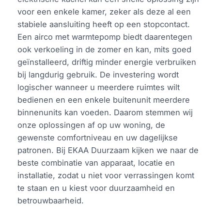
voor een enkele kamer, zeker als deze al een
stabiele aansluiting heeft op een stopcontact.
Een airco met warmtepomp biedt daarentegen
ook verkoeling in de zomer en kan, mits goed
geïnstalleerd, driftig minder energie verbruiken
bij langdurig gebruik. De investering wordt
logischer wanneer u meerdere ruimtes wilt
bedienen en een enkele buitenunit meerdere
binnenunits kan voeden. Daarom stemmen wij
onze oplossingen af op uw woning, de
gewenste comfortniveau en uw dagelijkse
patronen. Bij EKAA Duurzaam kijken we naar de
beste combinatie van apparaat, locatie en
installatie, zodat u niet voor verrassingen komt
te staan en u kiest voor duurzaamheid en
betrouwbaarheid.