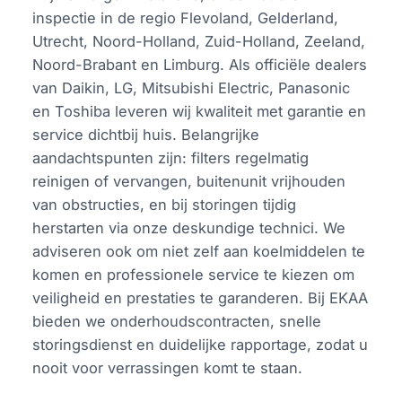
inspectie in de regio Flevoland, Gelderland,
Utrecht, Noord-Holland, Zuid-Holland, Zeeland,
Noord-Brabant en Limburg. Als officiële dealers
van Daikin, LG, Mitsubishi Electric, Panasonic
en Toshiba leveren wij kwaliteit met garantie en
service dichtbij huis. Belangrijke
aandachtspunten zijn: filters regelmatig
reinigen of vervangen, buitenunit vrijhouden
van obstructies, en bij storingen tijdig
herstarten via onze deskundige technici. We
adviseren ook om niet zelf aan koelmiddelen te
komen en professionele service te kiezen om
veiligheid en prestaties te garanderen. Bij EKAA
bieden we onderhoudscontracten, snelle
storingsdienst en duidelijke rapportage, zodat u
nooit voor verrassingen komt te staan.