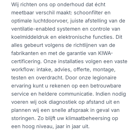
Wij richten ons op onderhoud dat écht
meetbaar verschil maakt: schoonfilter en
optimale luchtdoorvoer, juiste afstelling van de
ventilatie-enabled systemen en controle van
koelmiddeldruk en elektronische functies. Dit
alles gebeurt volgens de richtlijnen van de
fabrikanten en met de garantie van KIWA-
certificering. Onze installaties volgen een vaste
workflow: intake, advies, offerte, montage,
testen en overdracht. Door onze legionaire
ervaring kunt u rekenen op een betrouwbare
service en heldere communicatie. Indien nodig
voeren wij ook diagnostiek op afstand uit en
plannen wij een snelle afspraak in geval van
storingen. Zo blijft uw klimaatbeheersing op
een hoog niveau, jaar in jaar uit.