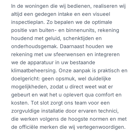
In de woningen die wij bedienen, realiseren wij
altijd een gedegen intake en een visueel
inspectieplan. Zo bepalen we de optimale
positie van buiten- en binnenunits, rekening
houdend met geluid, schenktijden en
onderhoudsgemak. Daarnaast houden we
rekening met uw sfeerwensen en integreren
we de apparatuur in uw bestaande
klimaatbeheersing. Onze aanpak is praktisch en
doelgericht: geen opsmuk, wel duidelijke
mogelijkheden, zodat u direct weet wat er
gebeurt en wat het u oplevert qua comfort en
kosten. Tot slot zorgt ons team voor een
zorgvuldige installatie door ervaren technici,
die werken volgens de hoogste normen en met
de officiële merken die wij vertegenwoordigen.