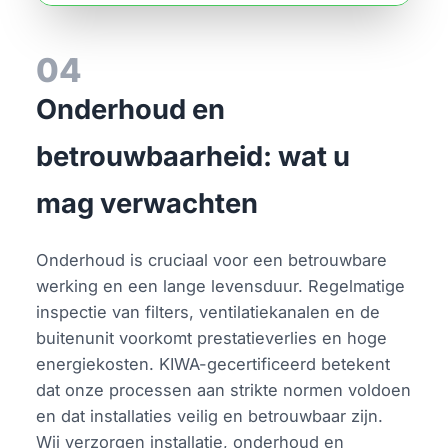
04
Onderhoud en
betrouwbaarheid: wat u
mag verwachten
Onderhoud is cruciaal voor een betrouwbare
werking en een lange levensduur. Regelmatige
inspectie van filters, ventilatiekanalen en de
buitenunit voorkomt prestatieverlies en hoge
energiekosten. KIWA-gecertificeerd betekent
dat onze processen aan strikte normen voldoen
en dat installaties veilig en betrouwbaar zijn.
Wij verzorgen installatie, onderhoud en