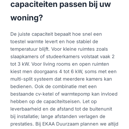
capaciteiten passen bij uw
woning?
De juiste capaciteit bepaalt hoe snel een
toestel warmte levert en hoe stabiel de
temperatuur blijft. Voor kleine ruimtes zoals
slaapkamers of studeerkamers volstaat vaak 2
tot 3 kW. Voor living rooms en open ruimten
kiest men doorgaans 4 tot 6 kW, soms met een
multi-split systeem dat meerdere kamers kan
bedienen. Ook de combinatie met een
bestaande cv-ketel of warmtepomp kan invloed
hebben op de capaciteitseisen. Let op
leverbaarheid en de afstand tot de buitenunit
bij installatie; lange afstanden verlagen de
prestaties. Bij EKAA Duurzaam plannen we altijd