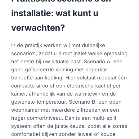
installatie: wat kunt u
verwachten?
In de praktijk werken wij met duidelijke
scenario’s, zodat u direct inziet welke oplossing
het beste bij uw situatie past. Scenario A: een
goed geïsoleerde woning met beperkte
behoefte aan koeling. Hier volstaat meestal één
compacte airco of een elektrische kachel per
kamer, afhankelijk van de warmtewin en de
gewenste temperatuur. Scenario B: een open
woonkamer met meerdere zithoeken en een
hoger comfortniveau. Dan is een multi-split
systeem often de juiste keuze, zodat alle zones
comfortabel blijven zonder lawaai of koude