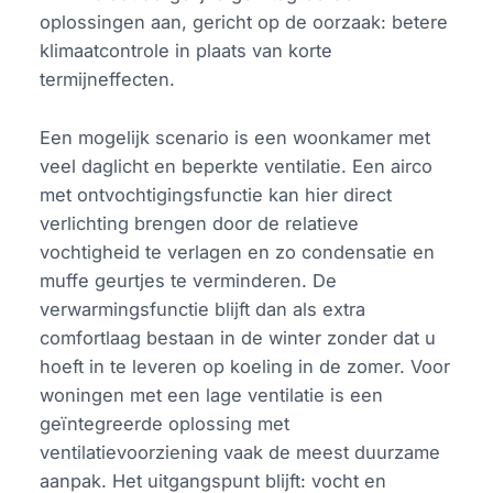
oplossingen aan, gericht op de oorzaak: betere
klimaatcontrole in plaats van korte
termijneffecten.
Een mogelijk scenario is een woonkamer met
veel daglicht en beperkte ventilatie. Een airco
met ontvochtigingsfunctie kan hier direct
verlichting brengen door de relatieve
vochtigheid te verlagen en zo condensatie en
muffe geurtjes te verminderen. De
verwarmingsfunctie blijft dan als extra
comfortlaag bestaan in de winter zonder dat u
hoeft in te leveren op koeling in de zomer. Voor
woningen met een lage ventilatie is een
geïntegreerde oplossing met
ventilatievoorziening vaak de meest duurzame
aanpak. Het uitgangspunt blijft: vocht en