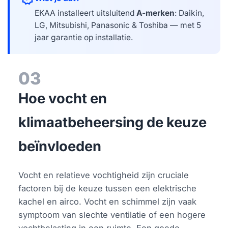
EKAA installeert uitsluitend
A-merken
: Daikin,
LG, Mitsubishi, Panasonic & Toshiba — met 5
jaar garantie op installatie.
03
Hoe vocht en
klimaatbeheersing de keuze
beïnvloeden
Vocht en relatieve vochtigheid zijn cruciale
factoren bij de keuze tussen een elektrische
kachel en airco. Vocht en schimmel zijn vaak
symptoom van slechte ventilatie of een hogere