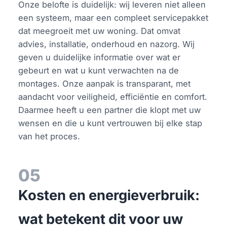
Onze belofte is duidelijk: wij leveren niet alleen
een systeem, maar een compleet servicepakket
dat meegroeit met uw woning. Dat omvat
advies, installatie, onderhoud en nazorg. Wij
geven u duidelijke informatie over wat er
gebeurt en wat u kunt verwachten na de
montages. Onze aanpak is transparant, met
aandacht voor veiligheid, efficiëntie en comfort.
Daarmee heeft u een partner die klopt met uw
wensen en die u kunt vertrouwen bij elke stap
van het proces.
05
Kosten en energieverbruik:
wat betekent dit voor uw