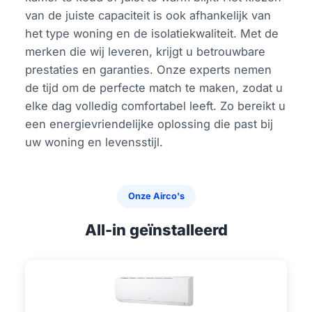
van de juiste capaciteit is ook afhankelijk van
het type woning en de isolatiekwaliteit. Met de
merken die wij leveren, krijgt u betrouwbare
prestaties en garanties. Onze experts nemen
de tijd om de perfecte match te maken, zodat u
elke dag volledig comfortabel leeft. Zo bereikt u
een energievriendelijke oplossing die past bij
uw woning en levensstijl.
Onze Airco's
All-in geïnstalleerd