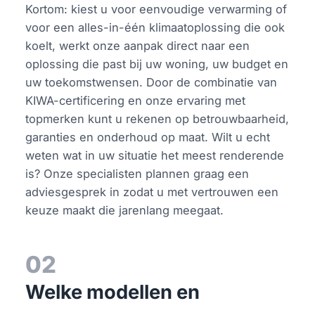
Kortom: kiest u voor eenvoudige verwarming of
voor een alles-in-één klimaatoplossing die ook
koelt, werkt onze aanpak direct naar een
oplossing die past bij uw woning, uw budget en
uw toekomstwensen. Door de combinatie van
KIWA-certificering en onze ervaring met
topmerken kunt u rekenen op betrouwbaarheid,
garanties en onderhoud op maat. Wilt u echt
weten wat in uw situatie het meest renderende
is? Onze specialisten plannen graag een
adviesgesprek in zodat u met vertrouwen een
keuze maakt die jarenlang meegaat.
02
Welke modellen en