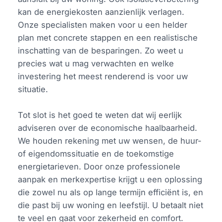
kan de energiekosten aanzienlijk verlagen.
Onze specialisten maken voor u een helder
plan met concrete stappen en een realistische
inschatting van de besparingen. Zo weet u
precies wat u mag verwachten en welke
investering het meest renderend is voor uw
situatie.
Tot slot is het goed te weten dat wij eerlijk
adviseren over de economische haalbaarheid.
We houden rekening met uw wensen, de huur-
of eigendomssituatie en de toekomstige
energietarieven. Door onze professionele
aanpak en merkexpertise krijgt u een oplossing
die zowel nu als op lange termijn efficiënt is, en
die past bij uw woning en leefstijl. U betaalt niet
te veel en gaat voor zekerheid en comfort.