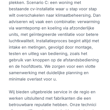
plekken. Scenario C: een woning met
bestaande cv-installatie waar u stap voor stap
wilt overschakelen naar klimaatbeheersing. Dan
adviseren wij vaak een combinatie: verwarming
via warmtepomp en koeling via afzonderlijke
units, met geïntegreerde ventilatie voor betere
luchtkwaliteit. Installatieproces begint altijd met
intake en metingen, gevolgd door montage,
testen en uitleg van bediening, zoals het
gebruik van knoppen op de afstandsbediening
en de hoofdtoets. We zorgen voor een vlotte
samenwerking met duidelijke planning en
minimale overlast voor u.
Wij bieden uitgebreide service in de regio en
werken uitsluitend met fabrikanten die een
betrouwbare reputatie hebben. Onze technici