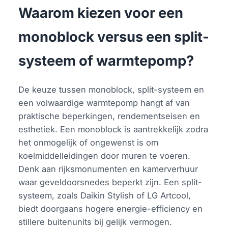
Waarom kiezen voor een
monoblock versus een split-
systeem of warmtepomp?
De keuze tussen monoblock, split-systeem en
een volwaardige warmtepomp hangt af van
praktische beperkingen, rendementseisen en
esthetiek. Een monoblock is aantrekkelijk zodra
het onmogelijk of ongewenst is om
koelmiddelleidingen door muren te voeren.
Denk aan rijksmonumenten en kamerverhuur
waar geveldoorsnedes beperkt zijn. Een split-
systeem, zoals Daikin Stylish of LG Artcool,
biedt doorgaans hogere energie-efficiency en
stillere buitenunits bij gelijk vermogen.