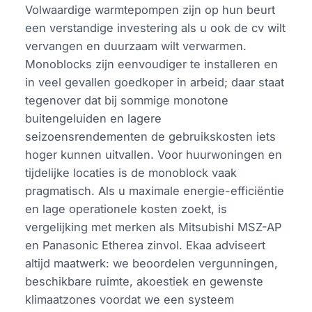
Volwaardige warmtepompen zijn op hun beurt
een verstandige investering als u ook de cv wilt
vervangen en duurzaam wilt verwarmen.
Monoblocks zijn eenvoudiger te installeren en
in veel gevallen goedkoper in arbeid; daar staat
tegenover dat bij sommige monotone
buitengeluiden en lagere
seizoensrendementen de gebruikskosten iets
hoger kunnen uitvallen. Voor huurwoningen en
tijdelijke locaties is de monoblock vaak
pragmatisch. Als u maximale energie-efficiëntie
en lage operationele kosten zoekt, is
vergelijking met merken als Mitsubishi MSZ-AP
en Panasonic Etherea zinvol. Ekaa adviseert
altijd maatwerk: we beoordelen vergunningen,
beschikbare ruimte, akoestiek en gewenste
klimaatzones voordat we een systeem