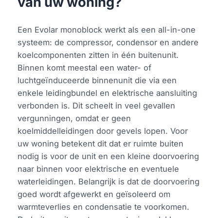
van uw woning?
Een Evolar monoblock werkt als een all-in-one
systeem: de compressor, condensor en andere
koelcomponenten zitten in één buitenunit.
Binnen komt meestal een water- of
luchtgeïnduceerde binnenunit die via een
enkele leidingbundel en elektrische aansluiting
verbonden is. Dit scheelt in veel gevallen
vergunningen, omdat er geen
koelmiddelleidingen door gevels lopen. Voor
uw woning betekent dit dat er ruimte buiten
nodig is voor de unit en een kleine doorvoering
naar binnen voor elektrische en eventuele
waterleidingen. Belangrijk is dat de doorvoering
goed wordt afgewerkt en geïsoleerd om
warmteverlies en condensatie te voorkomen.