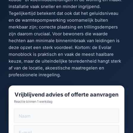
installatie vaak sneller en minder ingrijpend.
Tegelijkertijd betekent dat ook dat het geluidsniveau
en de warmtepompwerking voornamelijk buiten
merkbaar zijn; correcte plaatsing en trillingsdempers
zijn daarom cruciaal. Voor bewoners die waarde
hechten aan minimale binneninbraak van leidingen is
deze opzet een sterk voordeel. Kortom: de Evolar
monoblock is praktisch en vaak de meest haalbare
keuze, maar de uiteindelijke tevredenheid hangt sterk
af van de locatie, akoestische maatregelen en
professionele inregeling.
Vrijblijvend advies of offerte aanvragen
Reactie binnen 1 werkdag