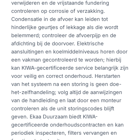
verwijderen en de vrijstaande fundering
controleren op corrosie of verzakking.
Condensatie in de afvoer kan leiden tot
hinderlijke geurtjes of lekkage als die wordt
belemmerd; controleer de afvoerpijp en de
afdichting bij de doorvoer. Elektrische
aansluitingen en koelmiddelniveaus horen door
een vakman gecontroleerd te worden; hierbij
kan KIWA-gecertificeerde service belangrijk zijn
voor veilig en correct onderhoud. Herstarten
van het systeem na een storing is geen doe-
het-zelfhandeling; volg altijd de aanwijzingen
van de handleiding en laat door een monteur
controleren als de unit storingscodes blijft
geven. Ekaa Duurzaam biedt KIWA-
gecertificeerde onderhoudscontracten en kan
periodiek inspecteren, filters vervangen en