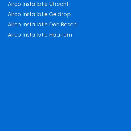
Airco Installatie Utrecht
Airco Installatie Geldrop
Airco Installatie Den Bosch
Airco Installatie Haarlem