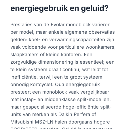
energiegebruik en geluid?
Prestaties van de Evolar monoblock variëren
per model, maar enkele algemene observaties
gelden: koel- en verwarmingscapaciteiten zijn
vaak voldoende voor particuliere woonkamers,
slaapkamers of kleine kantoren. Een
zorgvuldige dimensionering is essentieel; een
te klein systeem draait continu, wat leidt tot
inefficiëntie, terwijl een te groot systeem
onnodig kortcyclet. Qua energiegebruik
presteert een monoblock vaak vergelijkbaar
met instap- en middenklasse split-modellen,
maar gespecialiseerde hoge-efficiëntie split-
units van merken als Daikin Perfera of
Mitsubishi MSZ-LN halen doorgaans hogere