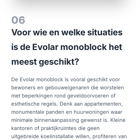
06
Voor wie en welke situaties
is de Evolar monoblock het
meest geschikt?
De Evolar monoblock is vooral geschikt voor
bewoners en gebouweigenaren die worstelen
met beperkingen rond geveldoorvoeren of
esthetische regels. Denk aan appartementen,
monumentale panden en huurwoningen waar
minimale binnenaanpassing gewenst is. Kleine
kantoren of praktijkruimtes die geen
uitgebreide koelinstallatie willen, profiteren van