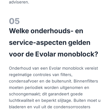
adviseren.
05
Welke onderhouds- en
service-aspecten gelden
voor de Evolar monoblock?
Onderhoud van een Evolar monoblock vereist
regelmatige controles van filters,
condensafvoer en de buitenunit. Binnenfilters
moeten periodiek worden uitgenomen en
schoongemaakt; dit garandeert goede
luchtkwaliteit en beperkt slijtage. Buiten moet u
bladeren en vuil uit de condensorroosters