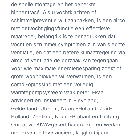
de snelle montage en het beperkte
binnentracé. Als u vochtklachten of
schimmelpreventie wilt aanpakken, is een airco
met ontvochtigingsfunctie een effectieve
maatregel; belangrijk is te benadrukken dat
vocht en schimmel symptomen zijn van slechte
ventilatie, en dat een betere klimaatregeling via
airco of ventilatie de oorzaak kan tegengaan.
Voor wie maximale energiebesparing zoekt of
grote woonblokken wil verwarmen, is een
combi-oplossing met een volledig
warmtepompsysteem vaak beter. Ekaa
adviseert en installeert in Flevoland,
Gelderland, Utrecht, Noord-Holland, Zuid-
Holland, Zeeland, Noord-Brabant en Limburg.
Omdat wij KIWA-gecertificeerd zijn en werken
met erkende leveranciers, krijgt u bij ons