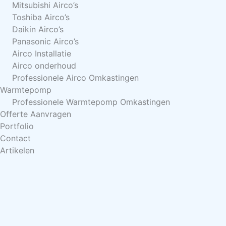
Mitsubishi Airco’s
Toshiba Airco’s
Daikin Airco’s
Panasonic Airco’s
Airco Installatie
Airco onderhoud
Professionele Airco Omkastingen
Warmtepomp
Professionele Warmtepomp Omkastingen
Offerte Aanvragen
Portfolio
Contact
Artikelen