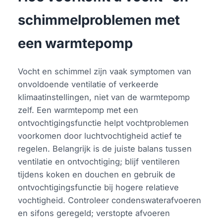
schimmelproblemen met
een warmtepomp
Vocht en schimmel zijn vaak symptomen van
onvoldoende ventilatie of verkeerde
klimaatinstellingen, niet van de warmtepomp
zelf. Een warmtepomp met een
ontvochtigingsfunctie helpt vochtproblemen
voorkomen door luchtvochtigheid actief te
regelen. Belangrijk is de juiste balans tussen
ventilatie en ontvochtiging; blijf ventileren
tijdens koken en douchen en gebruik de
ontvochtigingsfunctie bij hogere relatieve
vochtigheid. Controleer condenswaterafvoeren
en sifons geregeld; verstopte afvoeren