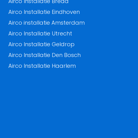
Airco Installatie Breda
Airco Installatie Eindhoven
Airco installatie Amsterdam
Airco Installatie Utrecht
Airco Installatie Geldrop
Airco Installatie Den Bosch
Airco Installatie Haarlem