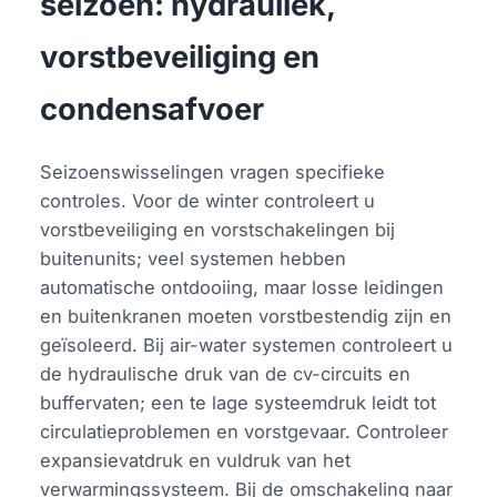
seizoen: hydrauliek,
vorstbeveiliging en
condensafvoer
Seizoenswisselingen vragen specifieke
controles. Voor de winter controleert u
vorstbeveiliging en vorstschakelingen bij
buitenunits; veel systemen hebben
automatische ontdooiing, maar losse leidingen
en buitenkranen moeten vorstbestendig zijn en
geïsoleerd. Bij air-water systemen controleert u
de hydraulische druk van de cv-circuits en
buffervaten; een te lage systeemdruk leidt tot
circulatieproblemen en vorstgevaar. Controleer
expansievatdruk en vuldruk van het
verwarmingssysteem. Bij de omschakeling naar