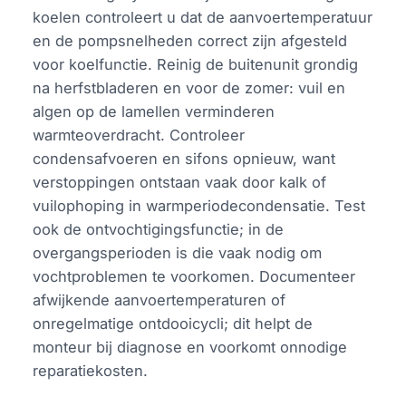
koelen controleert u dat de aanvoertemperatuur
en de pompsnelheden correct zijn afgesteld
voor koelfunctie. Reinig de buitenunit grondig
na herfstbladeren en voor de zomer: vuil en
algen op de lamellen verminderen
warmteoverdracht. Controleer
condensafvoeren en sifons opnieuw, want
verstoppingen ontstaan vaak door kalk of
vuilophoping in warmperiodecondensatie. Test
ook de ontvochtigingsfunctie; in de
overgangsperioden is die vaak nodig om
vochtproblemen te voorkomen. Documenteer
afwijkende aanvoertemperaturen of
onregelmatige ontdooicycli; dit helpt de
monteur bij diagnose en voorkomt onnodige
reparatiekosten.