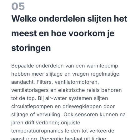
05
Welke onderdelen slijten het
meest en hoe voorkom je
storingen
Bepaalde onderdelen van een warmtepomp
hebben meer slijtage en vragen regelmatige
aandacht. Filters, ventilatormotoren,
ventilatorlagers en elektrische relais behoren
tot de top. Bij air-water systemen slijten
circulatiepompen en driewegkleppen door
slijtage of vervuiling. Ook sensoren kunnen na
jaren drift vertonen; onjuiste
temperatuuropnames leiden tot verkeerde
aansturing. Preventie bestaat uit tijdige