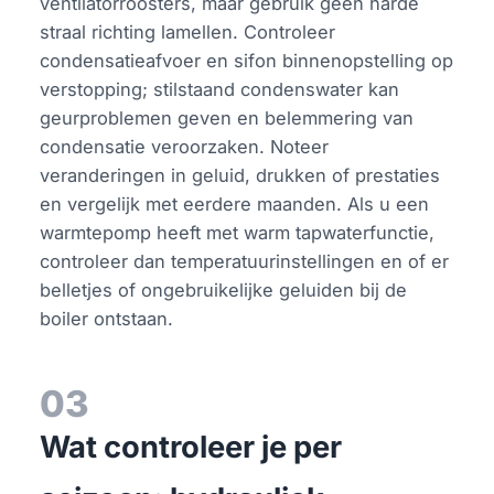
ventilatorroosters, maar gebruik geen harde
straal richting lamellen. Controleer
condensatieafvoer en sifon binnenopstelling op
verstopping; stilstaand condenswater kan
geurproblemen geven en belemmering van
condensatie veroorzaken. Noteer
veranderingen in geluid, drukken of prestaties
en vergelijk met eerdere maanden. Als u een
warmtepomp heeft met warm tapwaterfunctie,
controleer dan temperatuurinstellingen en of er
belletjes of ongebruikelijke geluiden bij de
boiler ontstaan.
03
Wat controleer je per