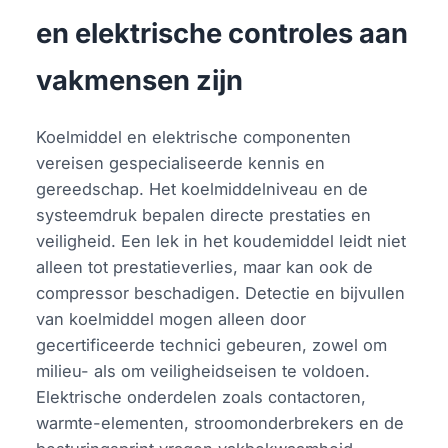
en elektrische controles aan
vakmensen zijn
Koelmiddel en elektrische componenten
vereisen gespecialiseerde kennis en
gereedschap. Het koelmiddelniveau en de
systeemdruk bepalen directe prestaties en
veiligheid. Een lek in het koudemiddel leidt niet
alleen tot prestatieverlies, maar kan ook de
compressor beschadigen. Detectie en bijvullen
van koelmiddel mogen alleen door
gecertificeerde technici gebeuren, zowel om
milieu- als om veiligheidseisen te voldoen.
Elektrische onderdelen zoals contactoren,
warmte-elementen, stroomonderbrekers en de