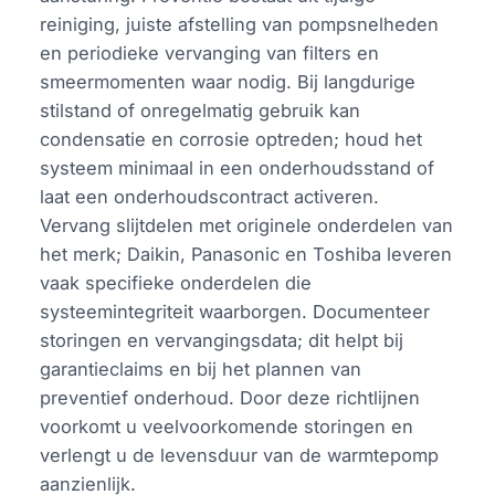
reiniging, juiste afstelling van pompsnelheden
en periodieke vervanging van filters en
smeermomenten waar nodig. Bij langdurige
stilstand of onregelmatig gebruik kan
condensatie en corrosie optreden; houd het
systeem minimaal in een onderhoudsstand of
laat een onderhoudscontract activeren.
Vervang slijtdelen met originele onderdelen van
het merk; Daikin, Panasonic en Toshiba leveren
vaak specifieke onderdelen die
systeemintegriteit waarborgen. Documenteer
storingen en vervangingsdata; dit helpt bij
garantieclaims en bij het plannen van
preventief onderhoud. Door deze richtlijnen
voorkomt u veelvoorkomende storingen en
verlengt u de levensduur van de warmtepomp
aanzienlijk.