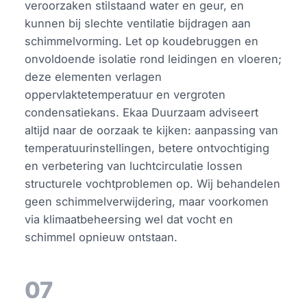
veroorzaken stilstaand water en geur, en
kunnen bij slechte ventilatie bijdragen aan
schimmelvorming. Let op koudebruggen en
onvoldoende isolatie rond leidingen en vloeren;
deze elementen verlagen
oppervlaktetemperatuur en vergroten
condensatiekans. Ekaa Duurzaam adviseert
altijd naar de oorzaak te kijken: aanpassing van
temperatuurinstellingen, betere ontvochtiging
en verbetering van luchtcirculatie lossen
structurele vochtproblemen op. Wij behandelen
geen schimmelverwijdering, maar voorkomen
via klimaatbeheersing wel dat vocht en
schimmel opnieuw ontstaan.
07