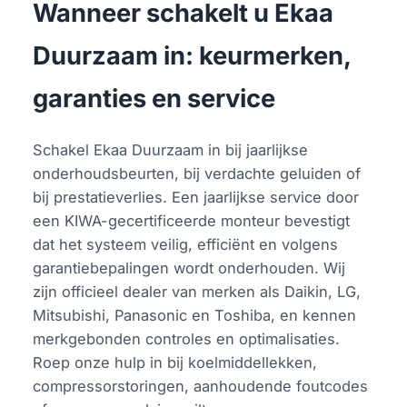
Wanneer schakelt u Ekaa
Duurzaam in: keurmerken,
garanties en service
Schakel Ekaa Duurzaam in bij jaarlijkse
onderhoudsbeurten, bij verdachte geluiden of
bij prestatieverlies. Een jaarlijkse service door
een KIWA-gecertificeerde monteur bevestigt
dat het systeem veilig, efficiënt en volgens
garantiebepalingen wordt onderhouden. Wij
zijn officieel dealer van merken als Daikin, LG,
Mitsubishi, Panasonic en Toshiba, en kennen
merkgebonden controles en optimalisaties.
Roep onze hulp in bij koelmiddellekken,
compressorstoringen, aanhoudende foutcodes