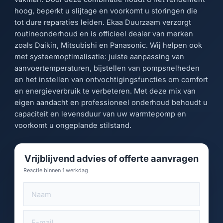
hoog, beperkt u slijtage en voorkomt u storingen die
tot dure reparaties leiden. Ekaa Duurzaam verzorgt
routineonderhoud en is officieel dealer van merken
zoals Daikin, Mitsubishi en Panasonic. Wij helpen ook
met systeemoptimalisatie: juiste aanpassing van
aanvoertemperaturen, bijstellen van pompsnelheden
en het instellen van ontvochtigingsfuncties om comfort
en energieverbruik te verbeteren. Met deze mix van
eigen aandacht en professioneel onderhoud behoudt u
capaciteit en levensduur van uw warmtepomp en
voorkomt u ongeplande stilstand.
Vrijblijvend advies of offerte aanvragen
Reactie binnen 1 werkdag