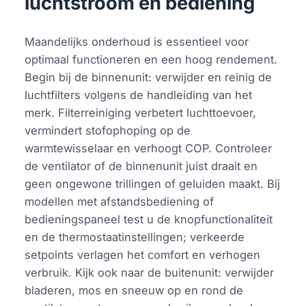
luchtstroom en bediening
Maandelijks onderhoud is essentieel voor
optimaal functioneren en een hoog rendement.
Begin bij de binnenunit: verwijder en reinig de
luchtfilters volgens de handleiding van het
merk. Filterreiniging verbetert luchttoevoer,
vermindert stofophoping op de
warmtewisselaar en verhoogt COP. Controleer
de ventilator of de binnenunit juist draait en
geen ongewone trillingen of geluiden maakt. Bij
modellen met afstandsbediening of
bedieningspaneel test u de knopfunctionaliteit
en de thermostaatinstellingen; verkeerde
setpoints verlagen het comfort en verhogen
verbruik. Kijk ook naar de buitenunit: verwijder
bladeren, mos en sneeuw op en rond de