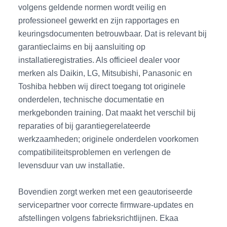
volgens geldende normen wordt veilig en
professioneel gewerkt en zijn rapportages en
keuringsdocumenten betrouwbaar. Dat is relevant bij
garantieclaims en bij aansluiting op
installatieregistraties. Als officieel dealer voor
merken als Daikin, LG, Mitsubishi, Panasonic en
Toshiba hebben wij direct toegang tot originele
onderdelen, technische documentatie en
merkgebonden training. Dat maakt het verschil bij
reparaties of bij garantiegerelateerde
werkzaamheden; originele onderdelen voorkomen
compatibiliteitsproblemen en verlengen de
levensduur van uw installatie.
Bovendien zorgt werken met een geautoriseerde
servicepartner voor correcte firmware-updates en
afstellingen volgens fabrieksrichtlijnen. Ekaa