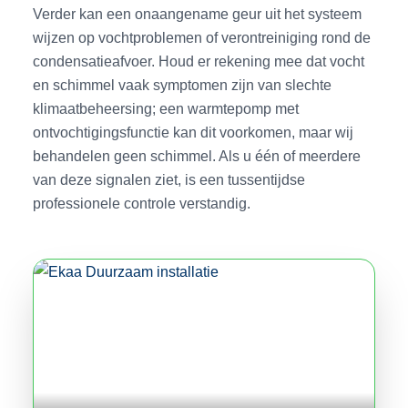
Verder kan een onaangename geur uit het systeem
wijzen op vochtproblemen of verontreiniging rond de
condensatieafvoer. Houd er rekening mee dat vocht
en schimmel vaak symptomen zijn van slechte
klimaatbeheersing; een warmtepomp met
ontvochtigingsfunctie kan dit voorkomen, maar wij
behandelen geen schimmel. Als u één of meerdere
van deze signalen ziet, is een tussentijdse
professionele controle verstandig.