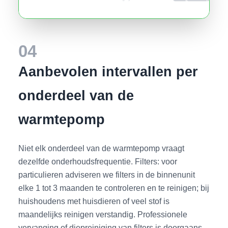
04
Aanbevolen intervallen per
onderdeel van de
warmtepomp
Niet elk onderdeel van de warmtepomp vraagt
dezelfde onderhoudsfrequentie. Filters: voor
particulieren adviseren we filters in de binnenunit
elke 1 tot 3 maanden te controleren en te reinigen; bij
huishoudens met huisdieren of veel stof is
maandelijks reinigen verstandig. Professionele
vervanging of diepreiniging van filters is doorgaans