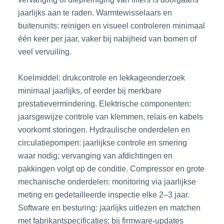
jaarlijks aan te raden. Warmtewisselaars en
buitenunits: reinigen en visueel controleren minimaal
één keer per jaar, vaker bij nabijheid van bomen of
veel vervuiling.
Koelmiddel: drukcontrole en lekkageonderzoek
minimaal jaarlijks, of eerder bij merkbare
prestatievermindering. Elektrische componenten:
jaarsgewijze controle van klemmen, relais en kabels
voorkomt storingen. Hydraulische onderdelen en
circulatiepompen: jaarlijkse controle en smering
waar nodig; vervanging van afdichtingen en
pakkingen volgt op de conditie. Compressor en grote
mechanische onderdelen: monitoring via jaarlijkse
meting en gedetailleerde inspectie elke 2–3 jaar.
Software en besturing: jaarlijks uitlezen en matchen
met fabrikantspecificaties; bij firmware-updates