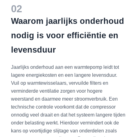
02
Waarom jaarlijks onderhoud
nodig is voor efficiëntie en
levensduur
Jaarlijks onderhoud aan een warmtepomp leidt tot
lagere energiekosten en een langere levensduur.
Vuil op warmtewisselaars, vervuilde filters en
verminderde ventilatie zorgen voor hogere
weerstand en daarmee meer stroomverbruik. Een
technische controle voorkomt dat de compressor
onnodig veel draait en dat het systeem langere tijden
onder belasting werkt. Hierdoor vermindert ook de
kans op voortijdige slijtage van onderdelen zoals