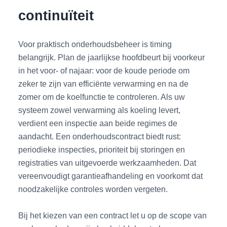
continuïteit
Voor praktisch onderhoudsbeheer is timing
belangrijk. Plan de jaarlijkse hoofdbeurt bij voorkeur
in het voor- of najaar: voor de koude periode om
zeker te zijn van efficiënte verwarming en na de
zomer om de koelfunctie te controleren. Als uw
systeem zowel verwarming als koeling levert,
verdient een inspectie aan beide regimes de
aandacht. Een onderhoudscontract biedt rust:
periodieke inspecties, prioriteit bij storingen en
registraties van uitgevoerde werkzaamheden. Dat
vereenvoudigt garantieafhandeling en voorkomt dat
noodzakelijke controles worden vergeten.
Bij het kiezen van een contract let u op de scope van