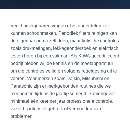
Veel huiseigenaren vragen of zij onderdelen zelf
kunnen schoonmaken. Periodiek filters reinigen kan
de eigenaar prima zelf doen, maar kritische controles
zoals drukmetingen, lekkageonderzoek en elektrisch
testen horen bij een vakman. Als KIWA-gecertificeerd
bedrijf bieden wij de kennis en de meetapparatuur
om die controles veilig en volgens regelgeving uit te
voeren. Voor merken zoals Daikin, Mitsubishi en
Panasonic zijn er merkgebonden routines die we
meenemen tijdens de jaarlijkse beurt. Samengevat:
minimaal één keer per jaar professionele controle,
vaker bij intensief gebruik of vermoeden van
problemen.