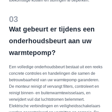
03
Wat gebeurt er tijdens een
onderhoudsbeurt aan uw
warmtepomp?
Een volledige onderhoudsbeurt bestaat uit een reeks
concrete controles en handelingen die samen de
betrouwbaarheid van uw warmtepomp garanderen.
De monteur reinigt of vervangt filters, controleert en
reinigt binnen- en buitenwarmtewisselaars, en
verwijdert vuil dat luchtstromen belemmert.
Elektrische verbindingen en veiligheidsschakelaars