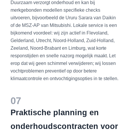
Duurzaam verzorgt onderhoud en kan bij
merkgebonden modellen specifieke checks
uitvoeren, bijvoorbeeld de Ururu Sarara van Daikin
of de MSZ-AP van Mitsubishi. Lokale service is een
bijkomend voordeel: wij zijn actief in Flevoland,
Gelderland, Utrecht, Noord-Holland, Zuid-Holland,
Zeeland, Noord-Brabant en Limburg, wat korte
responstijden en snelle nazorg mogelijk maakt. Let
erop dat wij geen schimmel verwijderen; wij lossen
vochtproblemen preventief op door betere
klimaatcontrole en ontvochtigingsopties in te stellen.
07
Praktische planning en
onderhoudscontracten voor