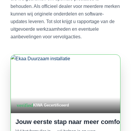
behouden. Als officieel dealer voor meerdere merken
kunnen wij originele onderdelen en software-
updates leveren. Tot slot krijgt u rapportage van de
uitgevoerde werkzaamheden en eventuele
aanbevelingen voor vervolgacties.
verified
KIWA Gecertificeerd
Jouw eerste stap naar meer comfort