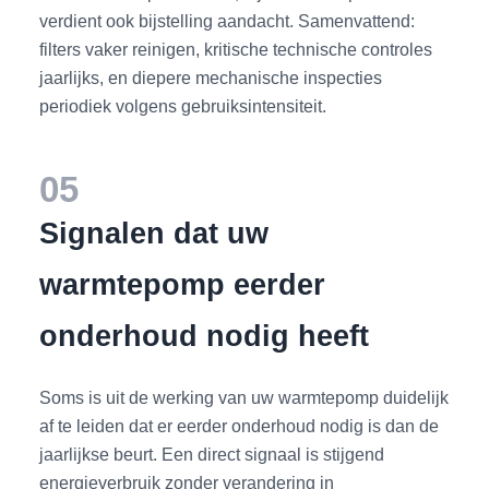
verdient ook bijstelling aandacht. Samenvattend:
filters vaker reinigen, kritische technische controles
jaarlijks, en diepere mechanische inspecties
periodiek volgens gebruiksintensiteit.
05
Signalen dat uw
warmtepomp eerder
onderhoud nodig heeft
Soms is uit de werking van uw warmtepomp duidelijk
af te leiden dat er eerder onderhoud nodig is dan de
jaarlijkse beurt. Een direct signaal is stijgend
energieverbruik zonder verandering in