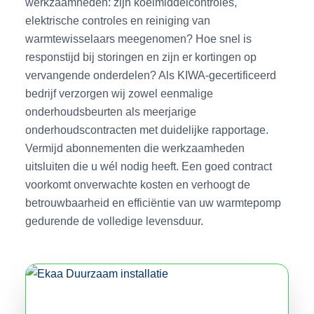
werkzaamheden: zijn koelmiddelcontroles,
elektrische controles en reiniging van
warmtewisselaars meegenomen? Hoe snel is
responstijd bij storingen en zijn er kortingen op
vervangende onderdelen? Als KIWA-gecertificeerd
bedrijf verzorgen wij zowel eenmalige
onderhoudsbeurten als meerjarige
onderhoudscontracten met duidelijke rapportage.
Vermijd abonnementen die werkzaamheden
uitsluiten die u wél nodig heeft. Een goed contract
voorkomt onverwachte kosten en verhoogt de
betrouwbaarheid en efficiëntie van uw warmtepomp
gedurende de volledige levensduur.