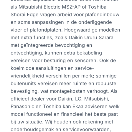
als Mitsubishi Electric MSZ-AP of Toshiba
Shorai Edge vragen arbeid voor plafondinbouw
en soms aanpassingen in de onderliggende
vloer of plafondplaten. Hoogwaardige modellen
met extra functies, zoals Daikin Ururu Sarara
met geïntegreerde bevochtiging en
ontvochtiging, kunnen extra bekabeling
vereisen voor besturing en sensoren. Ook de
koelmiddelaansluitingen en service-
vriendelijkheid verschillen per merk; sommige
buitenunits vereisen meer ruimte en robuuste
bevestiging, wat montagekosten verhoogt. Als
officieel dealer voor Daikin, LG, Mitsubishi,
Panasonic en Toshiba kan Ekaa adviseren welk
model functioneel en financieel het beste past
bij uw situatie. Wij houden ook rekening met
onderhoudsgemak en servicevoorwaarden,