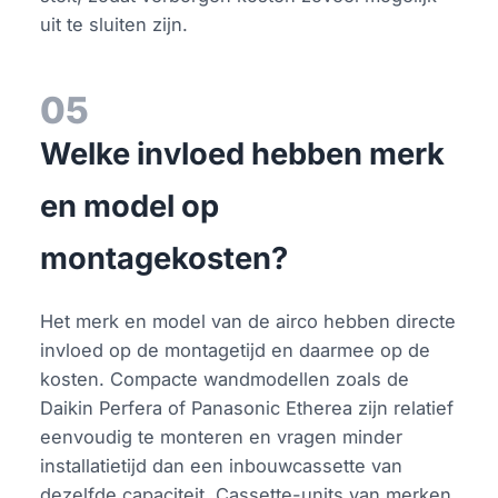
uit te sluiten zijn.
05
Welke invloed hebben merk
en model op
montagekosten?
Het merk en model van de airco hebben directe
invloed op de montagetijd en daarmee op de
kosten. Compacte wandmodellen zoals de
Daikin Perfera of Panasonic Etherea zijn relatief
eenvoudig te monteren en vragen minder
installatietijd dan een inbouwcassette van
dezelfde capaciteit. Cassette-units van merken