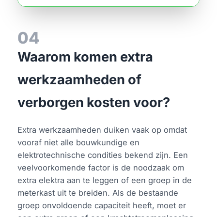
04
Waarom komen extra
werkzaamheden of
verborgen kosten voor?
Extra werkzaamheden duiken vaak op omdat
vooraf niet alle bouwkundige en
elektrotechnische condities bekend zijn. Een
veelvoorkomende factor is de noodzaak om
extra elektra aan te leggen of een groep in de
meterkast uit te breiden. Als de bestaande
groep onvoldoende capaciteit heeft, moet er