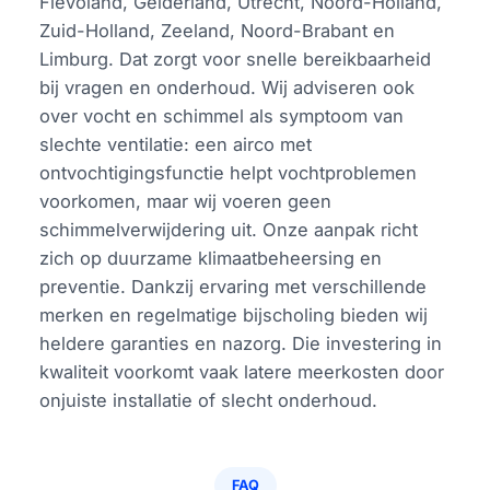
Flevoland, Gelderland, Utrecht, Noord-Holland,
Zuid-Holland, Zeeland, Noord-Brabant en
Limburg. Dat zorgt voor snelle bereikbaarheid
bij vragen en onderhoud. Wij adviseren ook
over vocht en schimmel als symptoom van
slechte ventilatie: een airco met
ontvochtigingsfunctie helpt vochtproblemen
voorkomen, maar wij voeren geen
schimmelverwijdering uit. Onze aanpak richt
zich op duurzame klimaatbeheersing en
preventie. Dankzij ervaring met verschillende
merken en regelmatige bijscholing bieden wij
heldere garanties en nazorg. Die investering in
kwaliteit voorkomt vaak latere meerkosten door
onjuiste installatie of slecht onderhoud.
FAQ