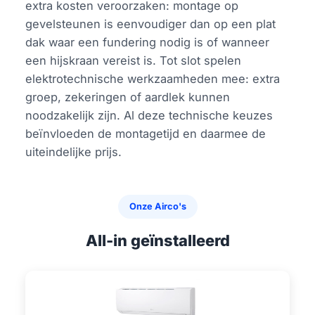
extra kosten veroorzaken: montage op
gevelsteunen is eenvoudiger dan op een plat
dak waar een fundering nodig is of wanneer
een hijskraan vereist is. Tot slot spelen
elektrotechnische werkzaamheden mee: extra
groep, zekeringen of aardlek kunnen
noodzakelijk zijn. Al deze technische keuzes
beïnvloeden de montagetijd en daarmee de
uiteindelijke prijs.
Onze Airco's
All-in geïnstalleerd