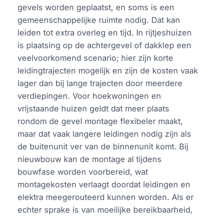
gevels worden geplaatst, en soms is een
gemeenschappelijke ruimte nodig. Dat kan
leiden tot extra overleg en tijd. In rijtjeshuizen
is plaatsing op de achtergevel of dakklep een
veelvoorkomend scenario; hier zijn korte
leidingtrajecten mogelijk en zijn de kosten vaak
lager dan bij lange trajecten door meerdere
verdiepingen. Voor hoekwoningen en
vrijstaande huizen geldt dat meer plaats
rondom de gevel montage flexibeler maakt,
maar dat vaak langere leidingen nodig zijn als
de buitenunit ver van de binnenunit komt. Bij
nieuwbouw kan de montage al tijdens
bouwfase worden voorbereid, wat
montagekosten verlaagt doordat leidingen en
elektra meegerouteerd kunnen worden. Als er
echter sprake is van moeilijke bereikbaarheid,