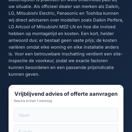
uw situatie. Als officieel dealer van merken als Daikin,
LG, Mitsubishi Electric, Panasonic en Toshiba kunnen
wij direct adviseren over modellen zoals Daikin Perfera,
LG Artcool of Mitsubishi MSZ-LN en hoe die invloed
hebben op montagetijd en kosten. Een kort, helder
antwoord dus: er bestaat geen vaste prijs; de kosten
variëren omdat elke woning en elke installatie anders
is. Voor een betrouwbare inschatting verdient een site-
inspectie de voorkeur, zodat we exacte factoren
kunnen beoordelen en een passende prijsindicatie
kunnen geven.
Vrijblijvend advies of offerte aanvragen
Reactie binnen 1 werkdag