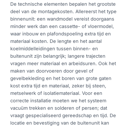
De technische elementen bepalen het grootste
deel van de montagekosten. Allereerst het type
binnenunit: een wandmodel vereist doorgaans
minder werk dan een cassette- of vloermodel,
waar inbouw en plafondspoeling extra tijd en
materiaal kosten. De lengte en het aantal
koelmiddelleidingen tussen binnen- en
buitenunit zijn belangrijk; langere trajecten
vragen meer materiaal en arbeidsuren. Ook het
maken van doorvoeren door gevel of
gevelbekleding en het boren van grote gaten
kost extra tijd en materiaal, zeker bij steen,
metselwerk of isolatiemateriaal. Voor een
correcte installatie moeten we het systeem
vacuüm trekken en solderen of persen; dat
vraagt gespecialiseerd gereedschap en tijd. De
locatie en bevestiging van de buitenunit kan