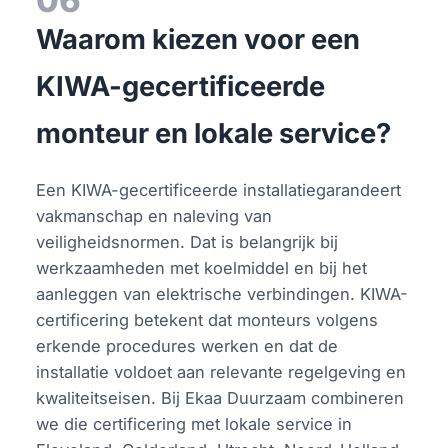
Waarom kiezen voor een
KIWA-gecertificeerde
monteur en lokale service?
Een KIWA-gecertificeerde installatiegarandeert
vakmanschap en naleving van
veiligheidsnormen. Dat is belangrijk bij
werkzaamheden met koelmiddel en bij het
aanleggen van elektrische verbindingen. KIWA-
certificering betekent dat monteurs volgens
erkende procedures werken en dat de
installatie voldoet aan relevante regelgeving en
kwaliteitseisen. Bij Ekaa Duurzaam combineren
we die certificering met lokale service in