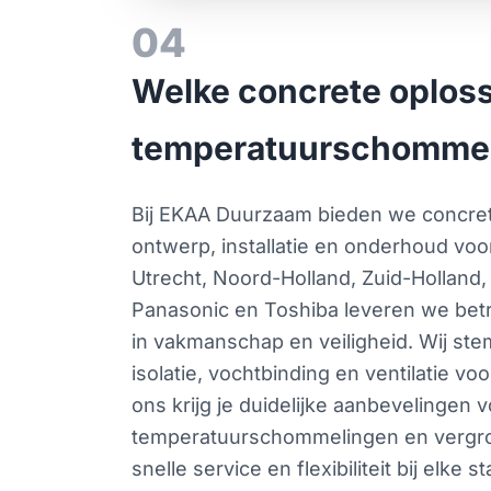
04
Welke concrete oplos
temperatuurschomme
Bij EKAA Duurzaam bieden we concret
ontwerp, installatie en onderhoud voo
Utrecht, Noord-Holland, Zuid-Holland, 
Panasonic en Toshiba leveren we bet
in vakmanschap en veiligheid. Wij st
isolatie, vochtbinding en ventilatie v
ons krijg je duidelijke aanbevelinge
temperatuurschommelingen en vergroo
snelle service en flexibiliteit bij elke 