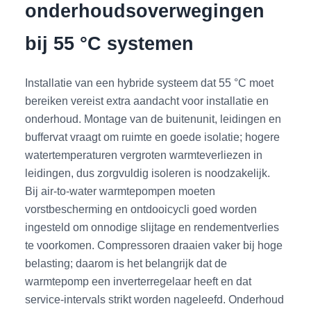
onderhoudsoverwegingen
bij 55 °C systemen
Installatie van een hybride systeem dat 55 °C moet
bereiken vereist extra aandacht voor installatie en
onderhoud. Montage van de buitenunit, leidingen en
buffervat vraagt om ruimte en goede isolatie; hogere
watertemperaturen vergroten warmteverliezen in
leidingen, dus zorgvuldig isoleren is noodzakelijk.
Bij air-to-water warmtepompen moeten
vorstbescherming en ontdooicycli goed worden
ingesteld om onnodige slijtage en rendementverlies
te voorkomen. Compressoren draaien vaker bij hoge
belasting; daarom is het belangrijk dat de
warmtepomp een inverterregelaar heeft en dat
service-intervals strikt worden nageleefd. Onderhoud