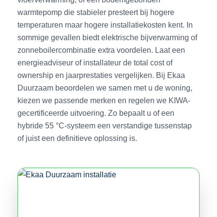
warmtepomp die stabieler presteert bij hogere
temperaturen maar hogere installatiekosten kent. In
sommige gevallen biedt elektrische bijverwarming of
zonneboilercombinatie extra voordelen. Laat een
energieadviseur of installateur de total cost of
ownership en jaarprestaties vergelijken. Bij Ekaa
Duurzaam beoordelen we samen met u de woning,
kiezen we passende merken en regelen we KIWA-
gecertificeerde uitvoering. Zo bepaalt u of een
hybride 55 °C-systeem een verstandige tussenstap
of juist een definitieve oplossing is.