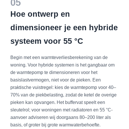
05
Hoe ontwerp en
dimensioneer je een hybride
systeem voor 55 °C
Begin met een warmteverliesberekening van de
woning. Voor hybride systemen is het gangbaar om
de warmtepomp te dimensioneren voor het
basislastvermogen, niet voor de pieken. Een
praktische vuistregel: kies de warmtepomp voor 40–
70% van de piekbelasting, zodat de ketel de overige
pieken kan opvangen. Het buffervat speelt een
sleutelrol; voor woningen met radiatoren en 55 °C-
aanvoer adviseren wij doorgaans 80–200 liter als
basis, of groter bij grote warmwaterbehoefte.