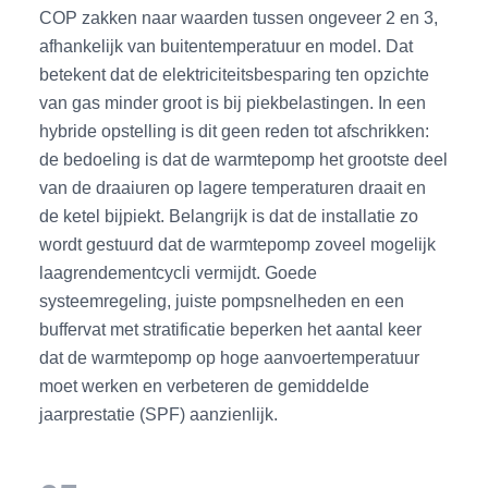
COP zakken naar waarden tussen ongeveer 2 en 3,
afhankelijk van buitentemperatuur en model. Dat
betekent dat de elektriciteitsbesparing ten opzichte
van gas minder groot is bij piekbelastingen. In een
hybride opstelling is dit geen reden tot afschrikken:
de bedoeling is dat de warmtepomp het grootste deel
van de draaiuren op lagere temperaturen draait en
de ketel bijpiekt. Belangrijk is dat de installatie zo
wordt gestuurd dat de warmtepomp zoveel mogelijk
laagrendementcycli vermijdt. Goede
systeemregeling, juiste pompsnelheden en een
buffervat met stratificatie beperken het aantal keer
dat de warmtepomp op hoge aanvoertemperatuur
moet werken en verbeteren de gemiddelde
jaarprestatie (SPF) aanzienlijk.