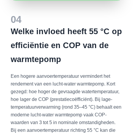
04
Welke invloed heeft 55 °C op
efficiëntie en COP van de
warmtepomp
Een hogere aanvoertemperatuur vermindert het
rendement van een lucht-water warmtepomp. Kort
gezegd: hoe hoger de gevraagde watertemperatuur,
hoe lager de COP (prestatiecoëfficiënt). Bij lage-
temperatuurverwarming (rond 35–45 °C) behaalt een
moderne lucht-water warmtepomp vaak COP-
waarden van 3 tot 5 in nominale omstandigheden.
Bij een aanvoertemperatuur richting 55 °C kan die