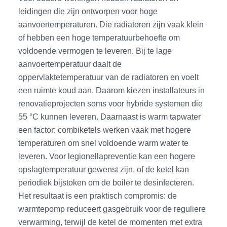
leidingen die zijn ontworpen voor hoge
aanvoertemperaturen. Die radiatoren zijn vaak klein
of hebben een hoge temperatuurbehoefte om
voldoende vermogen te leveren. Bij te lage
aanvoertemperatuur daalt de
oppervlaktetemperatuur van de radiatoren en voelt
een ruimte koud aan. Daarom kiezen installateurs in
renovatieprojecten soms voor hybride systemen die
55 °C kunnen leveren. Daarnaast is warm tapwater
een factor: combiketels werken vaak met hogere
temperaturen om snel voldoende warm water te
leveren. Voor legionellapreventie kan een hogere
opslagtemperatuur gewenst zijn, of de ketel kan
periodiek bijstoken om de boiler te desinfecteren.
Het resultaat is een praktisch compromis: de
warmtepomp reduceert gasgebruik voor de reguliere
verwarming, terwijl de ketel de momenten met extra