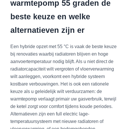
warmtepomp 55 graden de
beste keuze en welke
alternatieven zijn er
Een hybride opzet met 55 °C is vaak de beste keuze
bij renovaties waarbij radiatoren blijven en hoge
aanvoertemperatuur nodig blijft. Als u niet direct de
radiatorcapaciteit wilt vergroten of vloerverwarming
wilt aanleggen, voorkomt een hybride systeem
kostbare verbouwingen. Het is ook een rationele
keuze als u geleidelijk wilt verduurzamen: de
warmtepomp verlaagt primair uw gasverbruik, terwijl
de ketel zorgt voor comfort tijdens koude periodes.
Alternatieven zijn een full electric lage-
temperatuursysteem met nieuwe radiatoren of
vloerverwarming, of een bodemgebonden