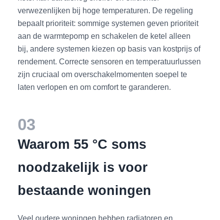
verwezenlijken bij hoge temperaturen. De regeling
bepaalt prioriteit: sommige systemen geven prioriteit
aan de warmtepomp en schakelen de ketel alleen
bij, andere systemen kiezen op basis van kostprijs of
rendement. Correcte sensoren en temperatuurlussen
zijn cruciaal om overschakelmomenten soepel te
laten verlopen en om comfort te garanderen.
03
Waarom 55 °C soms
noodzakelijk is voor
bestaande woningen
Veel oudere woningen hebben radiatoren en