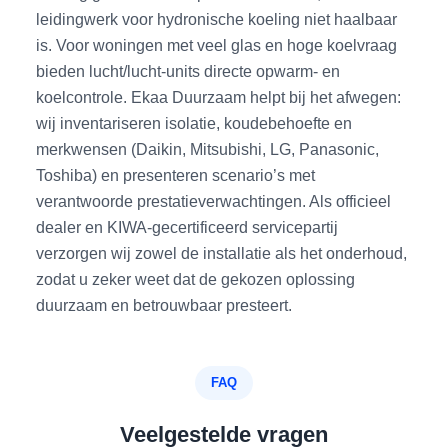
leidingwerk voor hydronische koeling niet haalbaar
is. Voor woningen met veel glas en hoge koelvraag
bieden lucht/lucht-units directe opwarm- en
koelcontrole. Ekaa Duurzaam helpt bij het afwegen:
wij inventariseren isolatie, koudebehoefte en
merkwensen (Daikin, Mitsubishi, LG, Panasonic,
Toshiba) en presenteren scenario’s met
verantwoorde prestatieverwachtingen. Als officieel
dealer en KIWA-gecertificeerd servicepartij
verzorgen wij zowel de installatie als het onderhoud,
zodat u zeker weet dat de gekozen oplossing
duurzaam en betrouwbaar presteert.
FAQ
Veelgestelde vragen