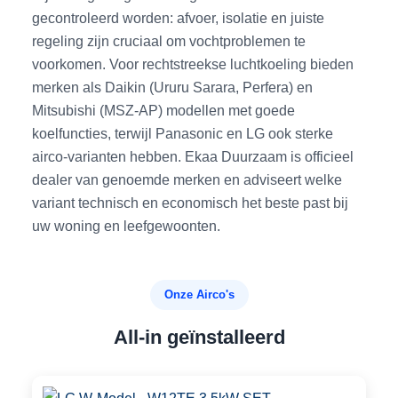
gecontroleerd worden: afvoer, isolatie en juiste
regeling zijn cruciaal om vochtproblemen te
voorkomen. Voor rechtstreekse luchtkoeling bieden
merken als Daikin (Ururu Sarara, Perfera) en
Mitsubishi (MSZ-AP) modellen met goede
koelfuncties, terwijl Panasonic en LG ook sterke
airco-varianten hebben. Ekaa Duurzaam is officieel
dealer van genoemde merken en adviseert welke
variant technisch en economisch het beste past bij
uw woning en leefgewoonten.
Onze Airco's
All-in geïnstalleerd