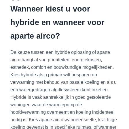
Wanneer kiest u voor
hybride en wanneer voor
aparte airco?
De keuze tussen een hybride oplossing of aparte
airco hangt af van prioriteiten: energiekosten,
esthetiek, comfort en bouwkundige mogelijkheden.
Kies hybride als u primair wilt besparen op
verwarming met behoud van basale koeling en als u
een watergedragen afgiftesysteem kunt inzetten.
Hybride is vaak aantrekkelijk in goed geïsoleerde
woningen waar de warmtepomp de
hoofdverwarming overneemt en koeling incidenteel
nodig is. Kies aparte airco wanneer snelle, krachtige
koeling gewenst is in specifieke ruimtes, of wanneer