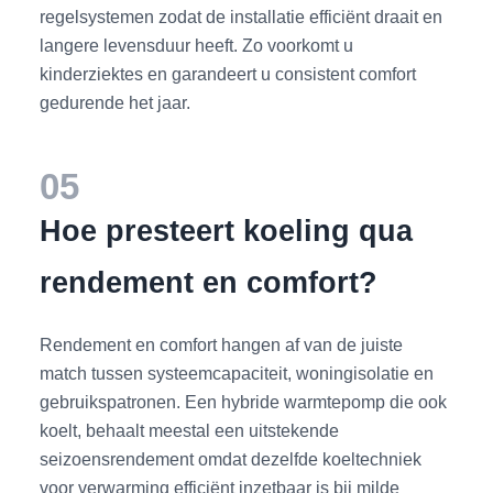
regelsystemen zodat de installatie efficiënt draait en
langere levensduur heeft. Zo voorkomt u
kinderziektes en garandeert u consistent comfort
gedurende het jaar.
05
Hoe presteert koeling qua
rendement en comfort?
Rendement en comfort hangen af van de juiste
match tussen systeemcapaciteit, woningisolatie en
gebruikspatronen. Een hybride warmtepomp die ook
koelt, behaalt meestal een uitstekende
seizoensrendement omdat dezelfde koeltechniek
voor verwarming efficiënt inzetbaar is bij milde