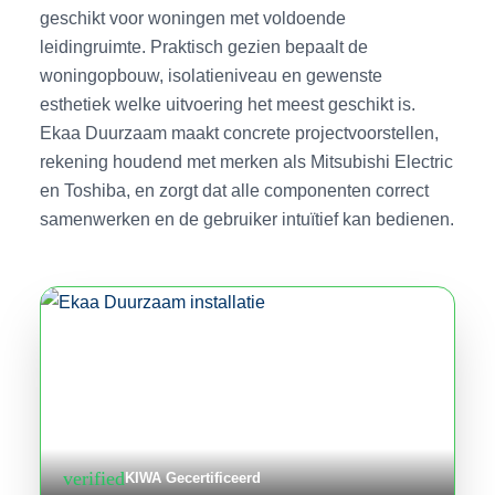
geschikt voor woningen met voldoende
leidingruimte. Praktisch gezien bepaalt de
woningopbouw, isolatieniveau en gewenste
esthetiek welke uitvoering het meest geschikt is.
Ekaa Duurzaam maakt concrete projectvoorstellen,
rekening houdend met merken als Mitsubishi Electric
en Toshiba, en zorgt dat alle componenten correct
samenwerken en de gebruiker intuïtief kan bedienen.
verified
KIWA Gecertificeerd