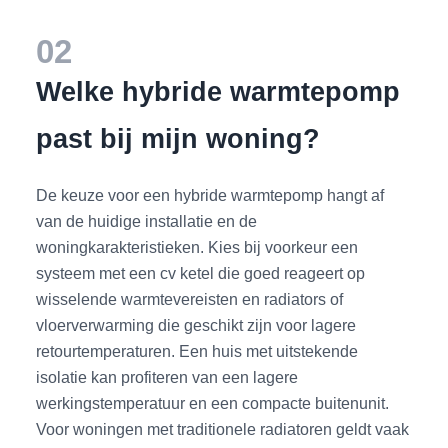
02
Welke hybride warmtepomp
past bij mijn woning?
De keuze voor een hybride warmtepomp hangt af
van de huidige installatie en de
woningkarakteristieken. Kies bij voorkeur een
systeem met een cv ketel die goed reageert op
wisselende warmtevereisten en radiators of
vloerverwarming die geschikt zijn voor lagere
retourtemperaturen. Een huis met uitstekende
isolatie kan profiteren van een lagere
werkingstemperatuur en een compacte buitenunit.
Voor woningen met traditionele radiatoren geldt vaak