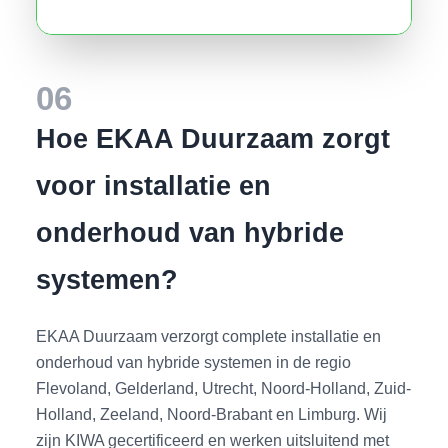
06
Hoe EKAA Duurzaam zorgt
voor installatie en
onderhoud van hybride
systemen?
EKAA Duurzaam verzorgt complete installatie en
onderhoud van hybride systemen in de regio
Flevoland, Gelderland, Utrecht, Noord-Holland, Zuid-
Holland, Zeeland, Noord-Brabant en Limburg. Wij
zijn KIWA gecertificeerd en werken uitsluitend met