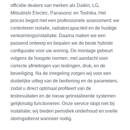
officiële dealers van merken als Daikin, LG,
Mitsubishi Electric, Panasonic en Toshiba. Het
proces begint met een professionele assessment: we
controleren isolatie, radiatorcapaciteit en de huidige
verwarmingsinstallatie. Daarna maken we een
passend ontwerp en bepalen we de beste hybride
configuratie voor uw woning. De montage gebeurt
volgens de hoogste normen, met aandacht voor
correcte afmetingen van leidingen, druk, en de
beveiliging. Na de inregeling zorgen wij voor een
duidelijke uitleg van de bediening en de parameters,
zodat u direct optimaal profiteert van de
testresultaten en de nieuw geïnstalleerde systemen
gelijkmatig functioneren. Onze service stopt niet bij
installatie; wij bieden periodiek onderhoud en snelle
storingsdienst wanneer nodig.