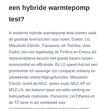
een hybride warmtepomp
test?
In moderne hybride warmtepomp tests komen vaak
de grootste leveranciers naar voren: Daikin, LG,
Mitsubishi Electric, Panasonic en Toshiba. Voor
Daikin zien we regelmatig de Perfera en Emura als
representatieve keuzes met goede balans tussen
roomcomfort en efficiëntie. Bij LG speelt Artcool een
prominente rol vanwege zijn compacte ontwerp en
uitstekende ontvochtigingsfuncties. Mitsubishi
Electric levert de MSZ- series zoals MSZ-AP en
MSZ-LN, die bekend staan om stille werking en
betrouwbare modulatie. Panasonic zet Etherea en
de TZ-serie in als voorbeeld voor
laagtemperatuurverwarming met hoogwaardige