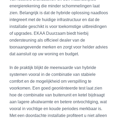
energierekening die minder schommelingen laat
zien. Belangrijk is dat de hybride oplossing naadloos
integreert met de huidige infrastructuur en dat de
installatie geschikt is voor toekomstige uitbreidingen
of upgrades. EKAA Duurzaam biedt hierbij
ondersteuning als officieel dealer van de
toonaangevende merken en zorgt voor helder advies
dat aansluit op uw woning en budget.
In de praktijk blijkt de meerwaarde van hybride
systemen vooral in de combinatie van stabiele
comfort en de mogelijkheid om verspilling te
voorkomen. Een goed georiënteerde test laat zien
hoe de combinatie van buitenunit en ketel bijdraagt
aan lagere afvalwarmte en betere ontvochtiging, wat
vooral in vochtige en koude periodes merkbaar is.
Met een doordachte installatie profiteert u niet alleen