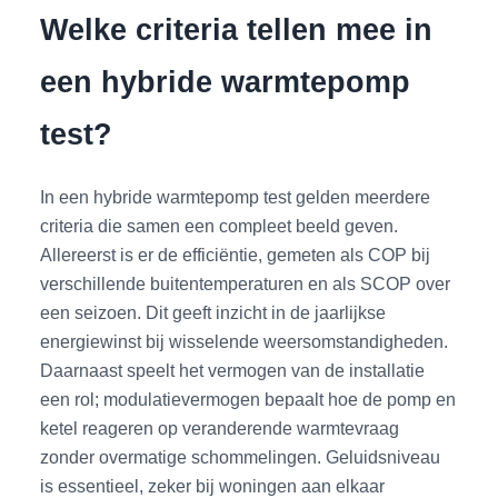
Welke criteria tellen mee in
een hybride warmtepomp
test?
In een hybride warmtepomp test gelden meerdere
criteria die samen een compleet beeld geven.
Allereerst is er de efficiëntie, gemeten als COP bij
verschillende buitentemperaturen en als SCOP over
een seizoen. Dit geeft inzicht in de jaarlijkse
energiewinst bij wisselende weersomstandigheden.
Daarnaast speelt het vermogen van de installatie
een rol; modulatievermogen bepaalt hoe de pomp en
ketel reageren op veranderende warmtevraag
zonder overmatige schommelingen. Geluidsniveau
is essentieel, zeker bij woningen aan elkaar