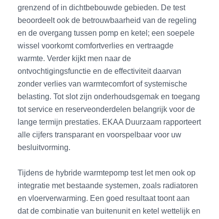
grenzend of in dichtbebouwde gebieden. De test
beoordeelt ook de betrouwbaarheid van de regeling
en de overgang tussen pomp en ketel; een soepele
wissel voorkomt comfortverlies en vertraagde
warmte. Verder kijkt men naar de
ontvochtigingsfunctie en de effectiviteit daarvan
zonder verlies van warmtecomfort of systemische
belasting. Tot slot zijn onderhoudsgemak en toegang
tot service en reserveonderdelen belangrijk voor de
lange termijn prestaties. EKAA Duurzaam rapporteert
alle cijfers transparant en voorspelbaar voor uw
besluitvorming.
Tijdens de hybride warmtepomp test let men ook op
integratie met bestaande systemen, zoals radiatoren
en vloerverwarming. Een goed resultaat toont aan
dat de combinatie van buitenunit en ketel wettelijk en