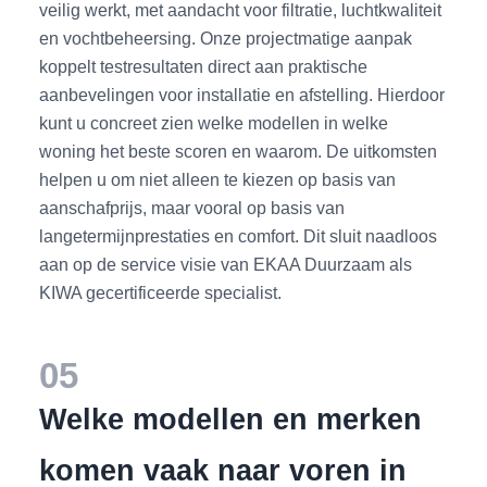
veilig werkt, met aandacht voor filtratie, luchtkwaliteit
en vochtbeheersing. Onze projectmatige aanpak
koppelt testresultaten direct aan praktische
aanbevelingen voor installatie en afstelling. Hierdoor
kunt u concreet zien welke modellen in welke
woning het beste scoren en waarom. De uitkomsten
helpen u om niet alleen te kiezen op basis van
aanschafprijs, maar vooral op basis van
langetermijnprestaties en comfort. Dit sluit naadloos
aan op de service visie van EKAA Duurzaam als
KIWA gecertificeerde specialist.
05
Welke modellen en merken
komen vaak naar voren in