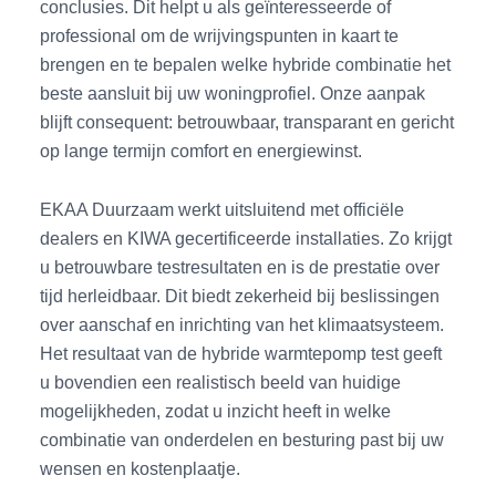
conclusies. Dit helpt u als geïnteresseerde of
professional om de wrijvingspunten in kaart te
brengen en te bepalen welke hybride combinatie het
beste aansluit bij uw woningprofiel. Onze aanpak
blijft consequent: betrouwbaar, transparant en gericht
op lange termijn comfort en energiewinst.
EKAA Duurzaam werkt uitsluitend met officiële
dealers en KIWA gecertificeerde installaties. Zo krijgt
u betrouwbare testresultaten en is de prestatie over
tijd herleidbaar. Dit biedt zekerheid bij beslissingen
over aanschaf en inrichting van het klimaatsysteem.
Het resultaat van de hybride warmtepomp test geeft
u bovendien een realistisch beeld van huidige
mogelijkheden, zodat u inzicht heeft in welke
combinatie van onderdelen en besturing past bij uw
wensen en kostenplaatje.