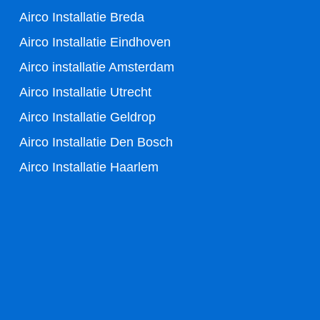
Airco Installatie Breda
Airco Installatie Eindhoven
Airco installatie Amsterdam
Airco Installatie Utrecht
Airco Installatie Geldrop
Airco Installatie Den Bosch
Airco Installatie Haarlem