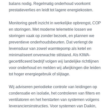
balans nodig. Regelmatig onderhoud voorkomt
prestatieverlies en leidt tot lagere energiekosten.
Monitoring geeft inzicht in werkelijke opbrengst, COP
en storingen. Met moderne telemetrie lossen we
storingen vaak op zonder bezoek, en plannen we
preventieve onderhoudsbeurten. Dat verlengt de
levensduur van zowel warmtepomp als ketel en
minimaliseert onverwachte stilstand. Als KIWA-
gecertificeerd bedrijf volgen wij landelijke richtlijnen
voor onderhoud en melden wij afwijkingen die leiden
tot hoger energiegebruik of slijtage.
Wij adviseren periodieke controle van leidingen op
condensatie en isolatie, het controleren van filters en
ventilatoren en het herstarten van systemen volgens
leveranciersinstructies. Voor systemen van Daikin,