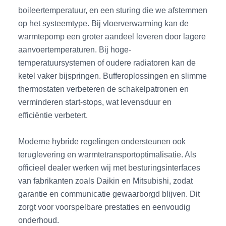
boileertemperatuur, en een sturing die we afstemmen
op het systeemtype. Bij vloerverwarming kan de
warmtepomp een groter aandeel leveren door lagere
aanvoertemperaturen. Bij hoge-
temperatuursystemen of oudere radiatoren kan de
ketel vaker bijspringen. Bufferoplossingen en slimme
thermostaten verbeteren de schakelpatronen en
verminderen start-stops, wat levensduur en
efficiëntie verbetert.
Moderne hybride regelingen ondersteunen ook
teruglevering en warmtetransportoptimalisatie. Als
officieel dealer werken wij met besturingsinterfaces
van fabrikanten zoals Daikin en Mitsubishi, zodat
garantie en communicatie gewaarborgd blijven. Dit
zorgt voor voorspelbare prestaties en eenvoudig
onderhoud.