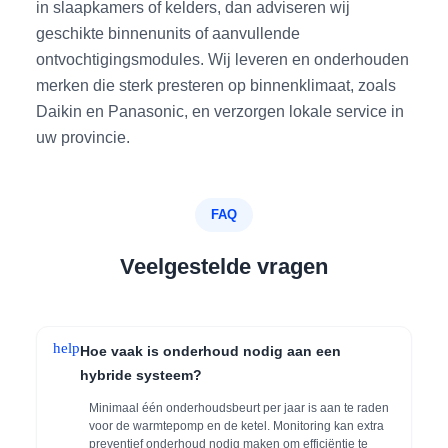
in slaapkamers of kelders, dan adviseren wij
geschikte binnenunits of aanvullende
ontvochtigingsmodules. Wij leveren en onderhouden
merken die sterk presteren op binnenklimaat, zoals
Daikin en Panasonic, en verzorgen lokale service in
uw provincie.
FAQ
Veelgestelde vragen
help
Hoe vaak is onderhoud nodig aan een
hybride systeem?
Minimaal één onderhoudsbeurt per jaar is aan te raden
voor de warmtepomp en de ketel. Monitoring kan extra
preventief onderhoud nodig maken om efficiëntie te