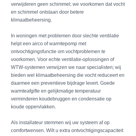
verwijderen geen schimmel; we voorkomen dat vocht
en schimmel ontstaan door betere
klimaatbeheersing.
In woningen met problemen door slechte ventilatie
helpt een airco of warmtepomp met
ontvochtigingsfunctie om vochtproblemen te
voorkomen. Voor echte ventilatie-oplossingen of
WTW-systemen verwijzen we naar specialisten; wij
bieden wel klimaatbeheersing die vocht reduceert en
daarmee een preventieve bijdrage levert. Goede
warmteafgifte en gelijkmatige temperatuur
verminderen koudebruggen en condensatie op
koude oppervlakken.
Als installateur stemmen wij uw systeem af op
comfortwensen. Wilt u extra ontvochtigingscapaciteit