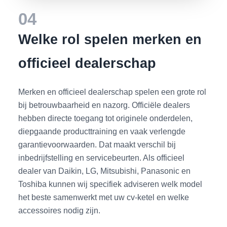
04
Welke rol spelen merken en
officieel dealerschap
Merken en officieel dealerschap spelen een grote rol
bij betrouwbaarheid en nazorg. Officiële dealers
hebben directe toegang tot originele onderdelen,
diepgaande producttraining en vaak verlengde
garantievoorwaarden. Dat maakt verschil bij
inbedrijfstelling en servicebeurten. Als officieel
dealer van Daikin, LG, Mitsubishi, Panasonic en
Toshiba kunnen wij specifiek adviseren welk model
het beste samenwerkt met uw cv-ketel en welke
accessoires nodig zijn.