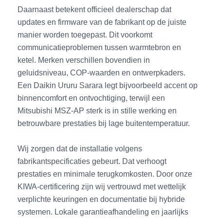
Daarnaast betekent officieel dealerschap dat
updates en firmware van de fabrikant op de juiste
manier worden toegepast. Dit voorkomt
communicatieproblemen tussen warmtebron en
ketel. Merken verschillen bovendien in
geluidsniveau, COP-waarden en ontwerpkaders.
Een Daikin Ururu Sarara legt bijvoorbeeld accent op
binnencomfort en ontvochtiging, terwijl een
Mitsubishi MSZ-AP sterk is in stille werking en
betrouwbare prestaties bij lage buitentemperatuur.
Wij zorgen dat de installatie volgens
fabrikantspecificaties gebeurt. Dat verhoogt
prestaties en minimale terugkomkosten. Door onze
KIWA-certificering zijn wij vertrouwd met wettelijk
verplichte keuringen en documentatie bij hybride
systemen. Lokale garantieafhandeling en jaarlijks