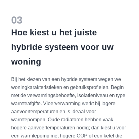
03
Hoe kiest u het juiste
hybride systeem voor uw
woning
Bij het kiezen van een hybride systeem wegen we
woningkarakteristieken en gebruiksprofielen. Begin
met de verwarmingsbehoefte, isolatieniveau en type
warmteafgifte. Vloerverwarming werkt bij lagere
aanvoertemperaturen en is ideaal voor
warmtepompen. Oude radiatoren hebben vaak
hogere aanvoertemperaturen nodig; dan kiest u voor
een warmtepomp met hogere COP of een ketel die