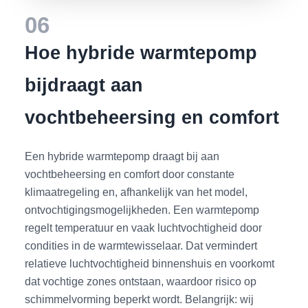
06
Hoe hybride warmtepomp
bijdraagt aan
vochtbeheersing en comfort
Een hybride warmtepomp draagt bij aan
vochtbeheersing en comfort door constante
klimaatregeling en, afhankelijk van het model,
ontvochtigingsmogelijkheden. Een warmtepomp
regelt temperatuur en vaak luchtvochtigheid door
condities in de warmtewisselaar. Dat vermindert
relatieve luchtvochtigheid binnenshuis en voorkomt
dat vochtige zones ontstaan, waardoor risico op
schimmelvorming beperkt wordt. Belangrijk: wij