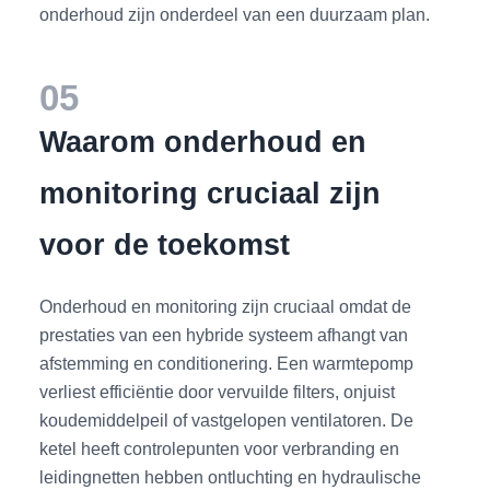
onderhoud zijn onderdeel van een duurzaam plan.
05
Waarom onderhoud en
monitoring cruciaal zijn
voor de toekomst
Onderhoud en monitoring zijn cruciaal omdat de
prestaties van een hybride systeem afhangt van
afstemming en conditionering. Een warmtepomp
verliest efficiëntie door vervuilde filters, onjuist
koudemiddelpeil of vastgelopen ventilatoren. De
ketel heeft controlepunten voor verbranding en
leidingnetten hebben ontluchting en hydraulische