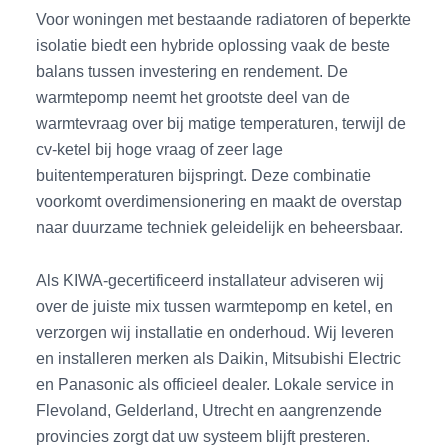
Voor woningen met bestaande radiatoren of beperkte
isolatie biedt een hybride oplossing vaak de beste
balans tussen investering en rendement. De
warmtepomp neemt het grootste deel van de
warmtevraag over bij matige temperaturen, terwijl de
cv-ketel bij hoge vraag of zeer lage
buitentemperaturen bijspringt. Deze combinatie
voorkomt overdimensionering en maakt de overstap
naar duurzame techniek geleidelijk en beheersbaar.
Als KIWA-gecertificeerd installateur adviseren wij
over de juiste mix tussen warmtepomp en ketel, en
verzorgen wij installatie en onderhoud. Wij leveren
en installeren merken als Daikin, Mitsubishi Electric
en Panasonic als officieel dealer. Lokale service in
Flevoland, Gelderland, Utrecht en aangrenzende
provincies zorgt dat uw systeem blijft presteren.