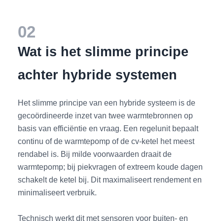
02
Wat is het slimme principe
achter hybride systemen
Het slimme principe van een hybride systeem is de
gecoördineerde inzet van twee warmtebronnen op
basis van efficiëntie en vraag. Een regelunit bepaalt
continu of de warmtepomp of de cv-ketel het meest
rendabel is. Bij milde voorwaarden draait de
warmtepomp; bij piekvragen of extreem koude dagen
schakelt de ketel bij. Dit maximaliseert rendement en
minimaliseert verbruik.
Technisch werkt dit met sensoren voor buiten- en