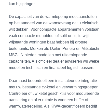
kan bijspringen.
De capaciteit van de warmtepomp moet aansluiten
op het aandeel van de warmtevraag dat u elektrisch
wilt dekken. Voor compacte appartementen volstaan
vaak compacte monobloc- of split-units, terwijl
vrijstaande woningen baat hebben bij grotere
buitenunits. Merken als Daikin Perfera en Mitsubishi
MSZ-LN bieden modellen met uiteenlopende
capaciteiten. Als officieel dealer adviseren wij welke
modellen technisch en financieel logisch passen.
Daarnaast beoordeelt een installateur de integratie
met uw bestaande cv-ketel en verwarmingsgroepen.
Controleer of uw ketel geschikt is voor modulerende
aansturing en of er ruimte is voor een buffer of
warmwaterregeling. Als KIWA-gecertificeerd bedrijf