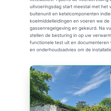
uitvoeringsdag start meestal met het 
buitenunit en ketelcomponenten indie
koelmiddelleidingen en voeren we de 
gassenregelgeving en gekeurd. Na vull
stellen de besturing in op uw verwarm
functionele test uit en documenteren
en onderhoudsadvies om de installatie