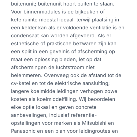
buitenunit; buitenunit hoort buiten te staan.
Voor binnenmodules is de bijkeuken of
ketelruimte meestal ideaal, terwijl plaatsing in
een kelder kan als er voldoende ventilatie is en
condensaat kan worden afgevoerd. Als er
esthetische of praktische bezwaren zijn kan
een split in een gevelnis of afscherming op
maat een oplossing bieden; let op dat
afschermingen de luchtstroom niet
belemmeren. Overweeg ook de afstand tot de
cv-ketel en tot de elektrische aansluiting;
langere koelmiddelleidingen verhogen zowel
kosten als koelmiddelfilling. Wij beoordelen
elke optie lokaal en geven concrete
aanbevelingen, inclusief referentie-
opstellingen voor merken als Mitsubishi en
Panasonic en een plan voor leidingroutes en