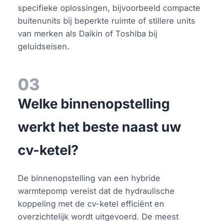
specifieke oplossingen, bijvoorbeeld compacte
buitenunits bij beperkte ruimte of stillere units
van merken als Daikin of Toshiba bij
geluidseisen.
03
Welke binnenopstelling
werkt het beste naast uw
cv-ketel?
De binnenopstelling van een hybride
warmtepomp vereist dat de hydraulische
koppeling met de cv-ketel efficiënt en
overzichtelijk wordt uitgevoerd. De meest