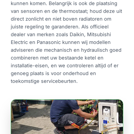
kunnen komen. Belangrijk is ook de plaatsing
van sensoren en de thermostaat; houd deze uit
direct zonlicht en niet boven radiatoren om
juiste regeling te garanderen. Als officieel
dealer van merken zoals Daikin, Mitsubishi
Electric en Panasonic kunnen wij modellen
adviseren die mechanisch en hydraulisch goed
combineren met uw bestaande ketel en
installatie-eisen, en we controleren altijd of er
genoeg plaats is voor onderhoud en
toekomstige servicebeurten.