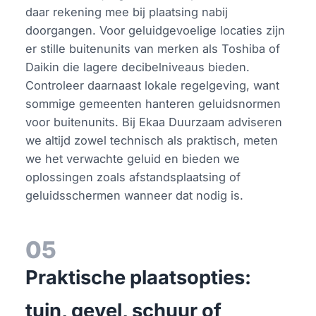
daar rekening mee bij plaatsing nabij
doorgangen. Voor geluidgevoelige locaties zijn
er stille buitenunits van merken als Toshiba of
Daikin die lagere decibelniveaus bieden.
Controleer daarnaast lokale regelgeving, want
sommige gemeenten hanteren geluidsnormen
voor buitenunits. Bij Ekaa Duurzaam adviseren
we altijd zowel technisch als praktisch, meten
we het verwachte geluid en bieden we
oplossingen zoals afstandsplaatsing of
geluidsschermen wanneer dat nodig is.
05
Praktische plaatsopties:
tuin, gevel, schuur of