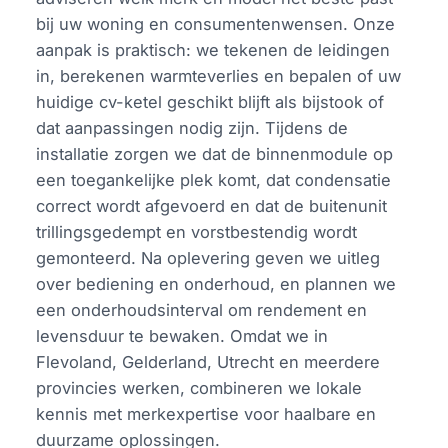
bij uw woning en consumentenwensen. Onze
aanpak is praktisch: we tekenen de leidingen
in, berekenen warmteverlies en bepalen of uw
huidige cv-ketel geschikt blijft als bijstook of
dat aanpassingen nodig zijn. Tijdens de
installatie zorgen we dat de binnenmodule op
een toegankelijke plek komt, dat condensatie
correct wordt afgevoerd en dat de buitenunit
trillingsgedempt en vorstbestendig wordt
gemonteerd. Na oplevering geven we uitleg
over bediening en onderhoud, en plannen we
een onderhoudsinterval om rendement en
levensduur te bewaken. Omdat we in
Flevoland, Gelderland, Utrecht en meerdere
provincies werken, combineren we lokale
kennis met merkexpertise voor haalbare en
duurzame oplossingen.