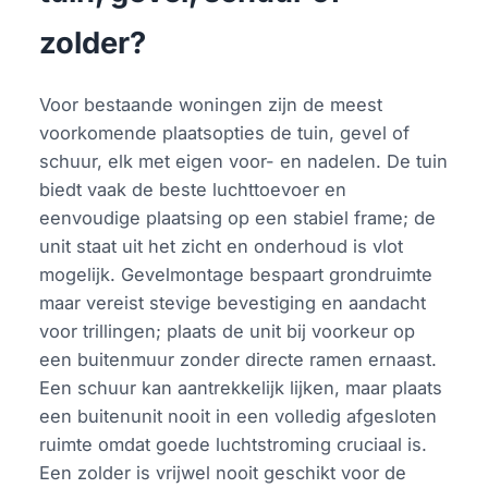
zolder?
Voor bestaande woningen zijn de meest
voorkomende plaatsopties de tuin, gevel of
schuur, elk met eigen voor- en nadelen. De tuin
biedt vaak de beste luchttoevoer en
eenvoudige plaatsing op een stabiel frame; de
unit staat uit het zicht en onderhoud is vlot
mogelijk. Gevelmontage bespaart grondruimte
maar vereist stevige bevestiging en aandacht
voor trillingen; plaats de unit bij voorkeur op
een buitenmuur zonder directe ramen ernaast.
Een schuur kan aantrekkelijk lijken, maar plaats
een buitenunit nooit in een volledig afgesloten
ruimte omdat goede luchtstroming cruciaal is.
Een zolder is vrijwel nooit geschikt voor de