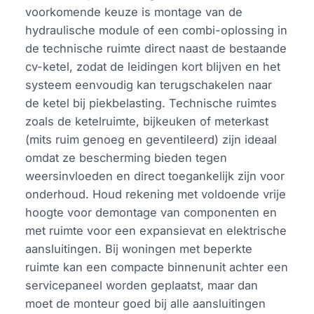
voorkomende keuze is montage van de
hydraulische module of een combi-oplossing in
de technische ruimte direct naast de bestaande
cv-ketel, zodat de leidingen kort blijven en het
systeem eenvoudig kan terugschakelen naar
de ketel bij piekbelasting. Technische ruimtes
zoals de ketelruimte, bijkeuken of meterkast
(mits ruim genoeg en geventileerd) zijn ideaal
omdat ze bescherming bieden tegen
weersinvloeden en direct toegankelijk zijn voor
onderhoud. Houd rekening met voldoende vrije
hoogte voor demontage van componenten en
met ruimte voor een expansievat en elektrische
aansluitingen. Bij woningen met beperkte
ruimte kan een compacte binnenunit achter een
servicepaneel worden geplaatst, maar dan
moet de monteur goed bij alle aansluitingen