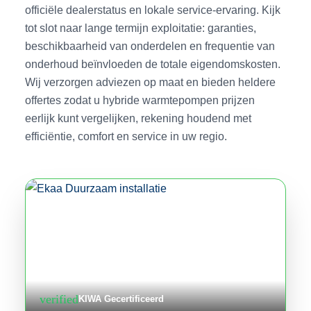
officiële dealerstatus en lokale service-ervaring. Kijk
tot slot naar lange termijn exploitatie: garanties,
beschikbaarheid van onderdelen en frequentie van
onderhoud beïnvloeden de totale eigendomskosten.
Wij verzorgen adviezen op maat en bieden heldere
offertes zodat u hybride warmtepompen prijzen
eerlijk kunt vergelijken, rekening houdend met
efficiëntie, comfort en service in uw regio.
verified
KIWA Gecertificeerd