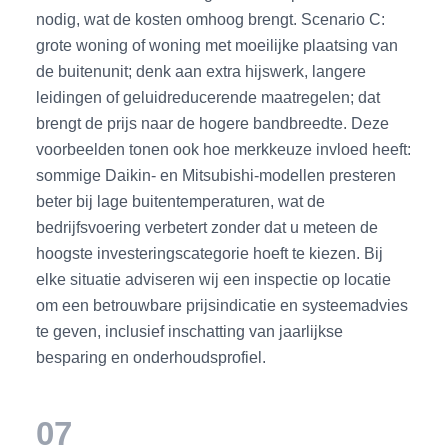
nodig, wat de kosten omhoog brengt. Scenario C:
grote woning of woning met moeilijke plaatsing van
de buitenunit; denk aan extra hijswerk, langere
leidingen of geluidreducerende maatregelen; dat
brengt de prijs naar de hogere bandbreedte. Deze
voorbeelden tonen ook hoe merkkeuze invloed heeft:
sommige Daikin- en Mitsubishi-modellen presteren
beter bij lage buitentemperaturen, wat de
bedrijfsvoering verbetert zonder dat u meteen de
hoogste investeringscategorie hoeft te kiezen. Bij
elke situatie adviseren wij een inspectie op locatie
om een betrouwbare prijsindicatie en systeemadvies
te geven, inclusief inschatting van jaarlijkse
besparing en onderhoudsprofiel.
07