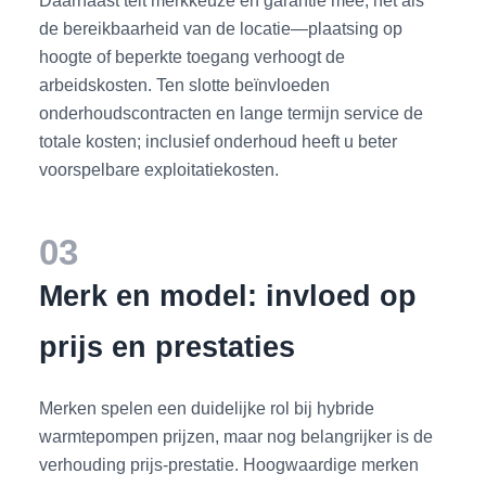
Daarnaast telt merkkeuze en garantie mee, net als
de bereikbaarheid van de locatie—plaatsing op
hoogte of beperkte toegang verhoogt de
arbeidskosten. Ten slotte beïnvloeden
onderhoudscontracten en lange termijn service de
totale kosten; inclusief onderhoud heeft u beter
voorspelbare exploitatiekosten.
03
Merk en model: invloed op
prijs en prestaties
Merken spelen een duidelijke rol bij hybride
warmtepompen prijzen, maar nog belangrijker is de
verhouding prijs-prestatie. Hoogwaardige merken