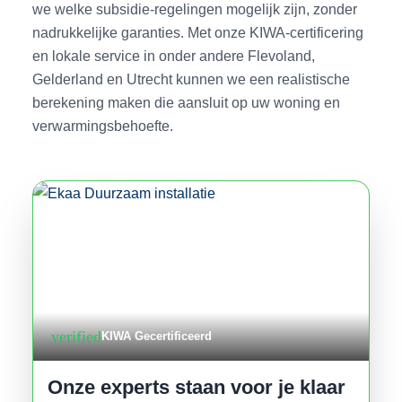
we welke subsidie-regelingen mogelijk zijn, zonder
nadrukkelijke garanties. Met onze KIWA-certificering
en lokale service in onder andere Flevoland,
Gelderland en Utrecht kunnen we een realistische
berekening maken die aansluit op uw woning en
verwarmingsbehoefte.
verified
KIWA Gecertificeerd
Onze experts staan voor je klaar