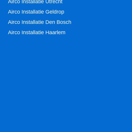
Airco Installatie Utrecht
Airco Installatie Geldrop
Airco Installatie Den Bosch
Airco Installatie Haarlem