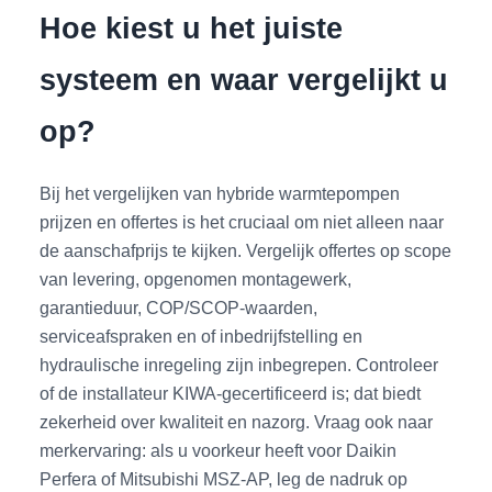
Hoe kiest u het juiste
systeem en waar vergelijkt u
op?
Bij het vergelijken van hybride warmtepompen
prijzen en offertes is het cruciaal om niet alleen naar
de aanschafprijs te kijken. Vergelijk offertes op scope
van levering, opgenomen montagewerk,
garantieduur, COP/SCOP-waarden,
serviceafspraken en of inbedrijfstelling en
hydraulische inregeling zijn inbegrepen. Controleer
of de installateur KIWA-gecertificeerd is; dat biedt
zekerheid over kwaliteit en nazorg. Vraag ook naar
merkervaring: als u voorkeur heeft voor Daikin
Perfera of Mitsubishi MSZ-AP, leg de nadruk op