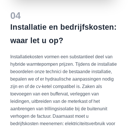
04
Installatie en bedrijfskosten:
waar let u op?
Installatiekosten vormen een substantieel deel van
hybride warmtepompen prijzen. Tijdens de installatie
beoordelen onze technici de bestaande installatie,
bepalen we of er hydraulische aanpassingen nodig
zijn en of de cv-ketel compatibel is. Zaken als
toevoegen van een buffervat, verleggen van
leidingen, uitbreiden van de meterkast of het
aanbrengen van trillingsisolatie bij de buitenunit
verhogen de factuur. Daarnaast moet u
bedrijfskosten meenemen: elektriciteitsverbruik voor