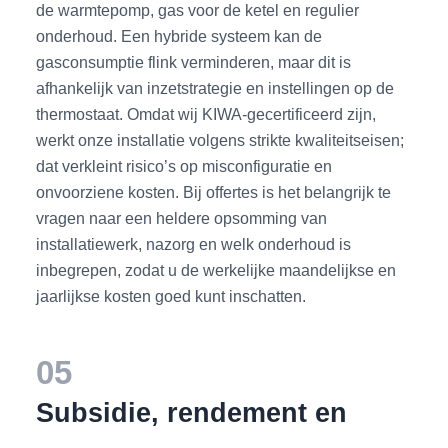
de warmtepomp, gas voor de ketel en regulier
onderhoud. Een hybride systeem kan de
gasconsumptie flink verminderen, maar dit is
afhankelijk van inzetstrategie en instellingen op de
thermostaat. Omdat wij KIWA-gecertificeerd zijn,
werkt onze installatie volgens strikte kwaliteitseisen;
dat verkleint risico’s op misconfiguratie en
onvoorziene kosten. Bij offertes is het belangrijk te
vragen naar een heldere opsomming van
installatiewerk, nazorg en welk onderhoud is
inbegrepen, zodat u de werkelijke maandelijkse en
jaarlijkse kosten goed kunt inschatten.
05
Subsidie, rendement en