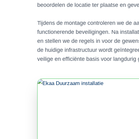
beoordelen de locatie ter plaatse en geve
Tijdens de montage controleren we de aan
functionerende beveiligingen. Na installat
en stellen we de regels in voor de gewen
de huidige infrastructuur wordt geïntegre
veilige en efficiënte basis voor langduri