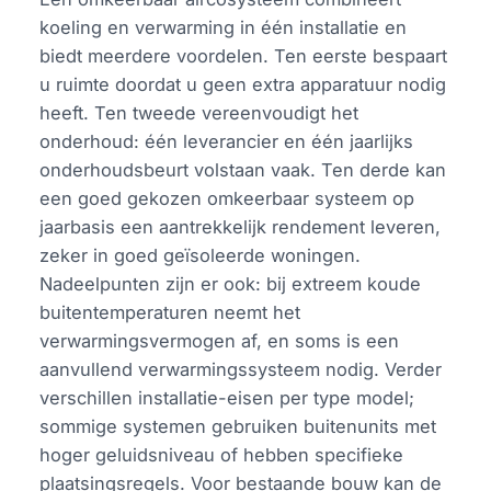
koeling en verwarming in één installatie en
biedt meerdere voordelen. Ten eerste bespaart
u ruimte doordat u geen extra apparatuur nodig
heeft. Ten tweede vereenvoudigt het
onderhoud: één leverancier en één jaarlijks
onderhoudsbeurt volstaan vaak. Ten derde kan
een goed gekozen omkeerbaar systeem op
jaarbasis een aantrekkelijk rendement leveren,
zeker in goed geïsoleerde woningen.
Nadeelpunten zijn er ook: bij extreem koude
buitentemperaturen neemt het
verwarmingsvermogen af, en soms is een
aanvullend verwarmingssysteem nodig. Verder
verschillen installatie-eisen per type model;
sommige systemen gebruiken buitenunits met
hoger geluidsniveau of hebben specifieke
plaatsingsregels. Voor bestaande bouw kan de