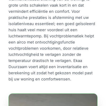
grote units schakelen vaak kort in en dat
vermindert efficiëntie en comfort. Voor
praktische prestaties is afstemming met uw
isolatieniveau essentieel; een goed geïsoleerd
huis haalt veel meer voordeel uit een
luchtwarmtepomp. Bij vochtproblematiek helpt
een airco met ontvochtigingsfunctie
vochtproblemen voorkomen, door relatieve
luchtvochtigheid te verlagen zonder de
temperatuur drastisch te verlagen. Ekaa
Duurzaam voert altijd een inventarisatie en
berekening uit zodat het gekozen model past
bij uw woning en comfortwensen.