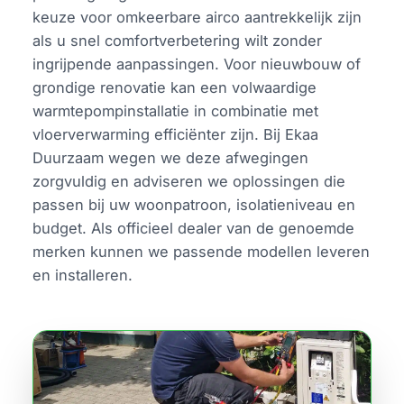
keuze voor omkeerbare airco aantrekkelijk zijn
als u snel comfortverbetering wilt zonder
ingrijpende aanpassingen. Voor nieuwbouw of
grondige renovatie kan een volwaardige
warmtepompinstallatie in combinatie met
vloerverwarming efficiënter zijn. Bij Ekaa
Duurzaam wegen we deze afwegingen
zorgvuldig en adviseren we oplossingen die
passen bij uw woonpatroon, isolatieniveau en
budget. Als officieel dealer van de genoemde
merken kunnen we passende modellen leveren
en installeren.