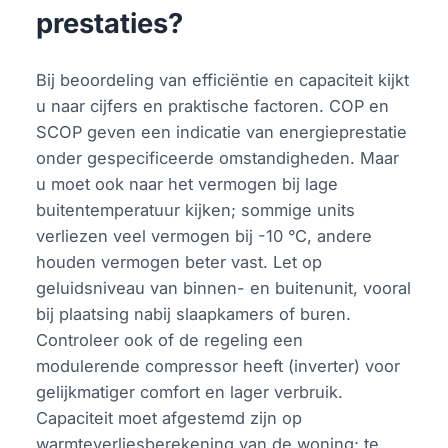
prestaties?
Bij beoordeling van efficiëntie en capaciteit kijkt
u naar cijfers en praktische factoren. COP en
SCOP geven een indicatie van energieprestatie
onder gespecificeerde omstandigheden. Maar
u moet ook naar het vermogen bij lage
buitentemperatuur kijken; sommige units
verliezen veel vermogen bij -10 °C, andere
houden vermogen beter vast. Let op
geluidsniveau van binnen- en buitenunit, vooral
bij plaatsing nabij slaapkamers of buren.
Controleer ook of de regeling een
modulerende compressor heeft (inverter) voor
gelijkmatiger comfort en lager verbruik.
Capaciteit moet afgestemd zijn op
warmteverliesberekening van de woning; te