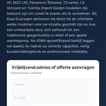
AP, MSZ-LN), Panasonic (Etherea, TZ-serie), LG
(Artcool) en Toshiba (Haori) bieden modellen die
bedoeld zijn om zowel te koelen als te verwarmen. Bij
Ekaa Duurzaam adviseren wij direct bij de oriëntatie
welke modellen voor uw situatie geschikt zijn en hoe
een omkeerbare airco zich verhoudt tot een
traditionele gasgestookte cv-ketel of een aparte
warmtepomp. Als KIWA-gecertificeerd bedrijf leggen
we daarbij de nadruk op correcte capaciteit, veilig
koudemiddelgebruik en professionele installatie.
Vrijblijvend advies of offerte aanvragen
Reactie binnen 1 werkdag