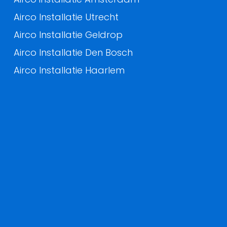
Airco Installatie Utrecht
Airco Installatie Geldrop
Airco Installatie Den Bosch
Airco Installatie Haarlem