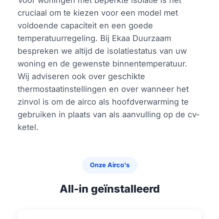
Voor woningen met beperkte isolatie is het
cruciaal om te kiezen voor een model met
voldoende capaciteit en een goede
temperatuurregeling. Bij Ekaa Duurzaam
bespreken we altijd de isolatiestatus van uw
woning en de gewenste binnentemperatuur.
Wij adviseren ook over geschikte
thermostaatinstellingen en over wanneer het
zinvol is om de airco als hoofdverwarming te
gebruiken in plaats van als aanvulling op de cv-
ketel.
Onze Airco's
All-in geïnstalleerd