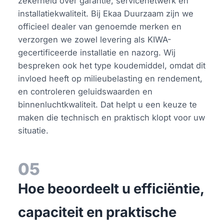
zekerheid over garantie, servicenetwerk en
installatiekwaliteit. Bij Ekaa Duurzaam zijn we
officieel dealer van genoemde merken en
verzorgen we zowel levering als KIWA-
gecertificeerde installatie en nazorg. Wij
bespreken ook het type koudemiddel, omdat dit
invloed heeft op milieubelasting en rendement,
en controleren geluidswaarden en
binnenluchtkwaliteit. Dat helpt u een keuze te
maken die technisch en praktisch klopt voor uw
situatie.
05
Hoe beoordeelt u efficiëntie,
capaciteit en praktische