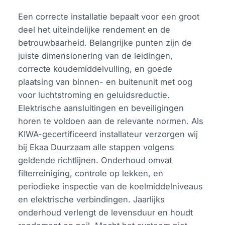
Een correcte installatie bepaalt voor een groot
deel het uiteindelijke rendement en de
betrouwbaarheid. Belangrijke punten zijn de
juiste dimensionering van de leidingen,
correcte koudemiddelvulling, en goede
plaatsing van binnen- en buitenunit met oog
voor luchtstroming en geluidsreductie.
Elektrische aansluitingen en beveiligingen
horen te voldoen aan de relevante normen. Als
KIWA-gecertificeerd installateur verzorgen wij
bij Ekaa Duurzaam alle stappen volgens
geldende richtlijnen. Onderhoud omvat
filterreiniging, controle op lekken, en
periodieke inspectie van de koelmiddelniveaus
en elektrische verbindingen. Jaarlijks
onderhoud verlengt de levensduur en houdt