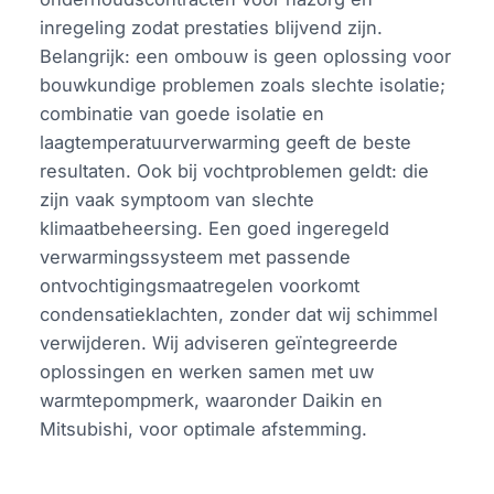
inregeling zodat prestaties blijvend zijn.
Belangrijk: een ombouw is geen oplossing voor
bouwkundige problemen zoals slechte isolatie;
combinatie van goede isolatie en
laagtemperatuurverwarming geeft de beste
resultaten. Ook bij vochtproblemen geldt: die
zijn vaak symptoom van slechte
klimaatbeheersing. Een goed ingeregeld
verwarmingssysteem met passende
ontvochtigingsmaatregelen voorkomt
condensatieklachten, zonder dat wij schimmel
verwijderen. Wij adviseren geïntegreerde
oplossingen en werken samen met uw
warmtepompmerk, waaronder Daikin en
Mitsubishi, voor optimale afstemming.