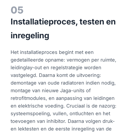
05
Installatieproces, testen en
inregeling
Het installatieproces begint met een
gedetailleerde opname: vermogen per ruimte,
leidinglay-out en regelstrategie worden
vastgelegd. Daarna komt de uitvoering:
demontage van oude radiatoren indien nodig,
montage van nieuwe Jaga-units of
retrofitmodules, en aanpassing van leidingen
en elektrische voeding. Cruciaal is de nazorg:
systeemspoeling, vullen, ontluchten en het
toevoegen van inhibitor. Daarna volgen druk-
en lektesten en de eerste inregeling van de