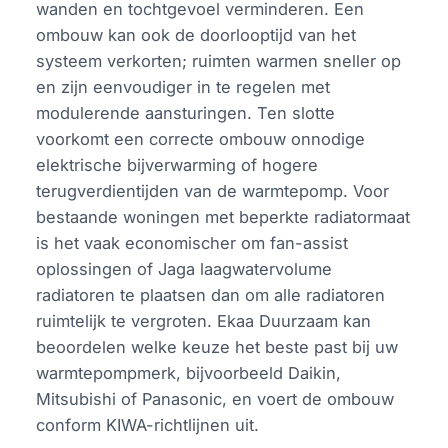
wanden en tochtgevoel verminderen. Een
ombouw kan ook de doorlooptijd van het
systeem verkorten; ruimten warmen sneller op
en zijn eenvoudiger in te regelen met
modulerende aansturingen. Ten slotte
voorkomt een correcte ombouw onnodige
elektrische bijverwarming of hogere
terugverdientijden van de warmtepomp. Voor
bestaande woningen met beperkte radiatormaat
is het vaak economischer om fan-assist
oplossingen of Jaga laagwatervolume
radiatoren te plaatsen dan om alle radiatoren
ruimtelijk te vergroten. Ekaa Duurzaam kan
beoordelen welke keuze het beste past bij uw
warmtepompmerk, bijvoorbeeld Daikin,
Mitsubishi of Panasonic, en voert de ombouw
conform KIWA-richtlijnen uit.