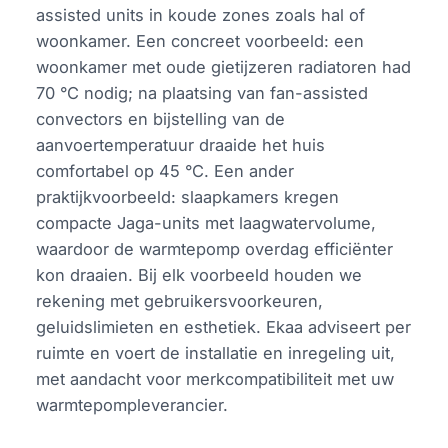
assisted units in koude zones zoals hal of
woonkamer. Een concreet voorbeeld: een
woonkamer met oude gietijzeren radiatoren had
70 °C nodig; na plaatsing van fan-assisted
convectors en bijstelling van de
aanvoertemperatuur draaide het huis
comfortabel op 45 °C. Een ander
praktijkvoorbeeld: slaapkamers kregen
compacte Jaga-units met laagwatervolume,
waardoor de warmtepomp overdag efficiënter
kon draaien. Bij elk voorbeeld houden we
rekening met gebruikersvoorkeuren,
geluidslimieten en esthetiek. Ekaa adviseert per
ruimte en voert de installatie en inregeling uit,
met aandacht voor merkcompatibiliteit met uw
warmtepompleverancier.