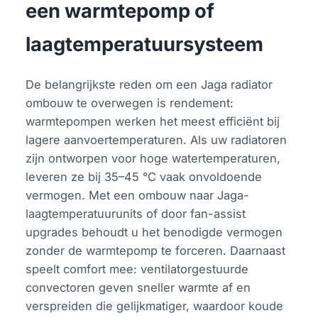
een warmtepomp of
laagtemperatuursysteem
De belangrijkste reden om een Jaga radiator
ombouw te overwegen is rendement:
warmtepompen werken het meest efficiënt bij
lagere aanvoertemperaturen. Als uw radiatoren
zijn ontworpen voor hoge watertemperaturen,
leveren ze bij 35–45 °C vaak onvoldoende
vermogen. Met een ombouw naar Jaga-
laagtemperatuurunits of door fan-assist
upgrades behoudt u het benodigde vermogen
zonder de warmtepomp te forceren. Daarnaast
speelt comfort mee: ventilatorgestuurde
convectoren geven sneller warmte af en
verspreiden die gelijkmatiger, waardoor koude