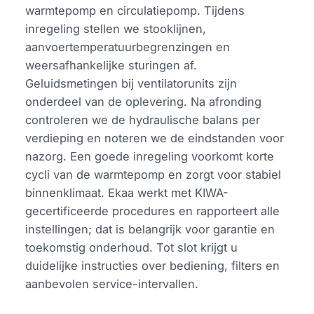
warmtepomp en circulatiepomp. Tijdens
inregeling stellen we stooklijnen,
aanvoertemperatuurbegrenzingen en
weersafhankelijke sturingen af.
Geluidsmetingen bij ventilatorunits zijn
onderdeel van de oplevering. Na afronding
controleren we de hydraulische balans per
verdieping en noteren we de eindstanden voor
nazorg. Een goede inregeling voorkomt korte
cycli van de warmtepomp en zorgt voor stabiel
binnenklimaat. Ekaa werkt met KIWA-
gecertificeerde procedures en rapporteert alle
instellingen; dat is belangrijk voor garantie en
toekomstig onderhoud. Tot slot krijgt u
duidelijke instructies over bediening, filters en
aanbevolen service-intervallen.