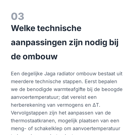
03
Welke technische
aanpassingen zijn nodig bij
de ombouw
Een degelijke Jaga radiator ombouw bestaat uit
meerdere technische stappen. Eerst bepalen
we de benodigde warmteafgifte bij de beoogde
aanvoertemperatuur; dat vereist een
herberekening van vermogens en ΔT.
Vervolgstappen zijn het aanpassen van de
thermostaatkranen, mogelijk plaatsen van een
meng- of schakelklep om aanvoertemperatuur