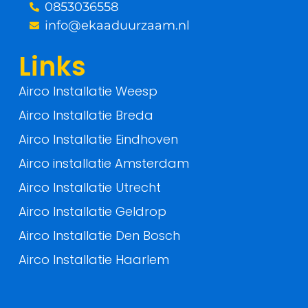
0853036558
-
info@ekaaduurzaam.nl
f
Links
Airco Installatie Weesp
Airco Installatie Breda
Airco Installatie Eindhoven
Airco installatie Amsterdam
Airco Installatie Utrecht
Airco Installatie Geldrop
Airco Installatie Den Bosch
Airco Installatie Haarlem