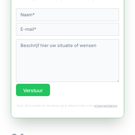
Verstuur
Door dit formulier te versturen ga je akkoord met onze
privacyverklaring
.