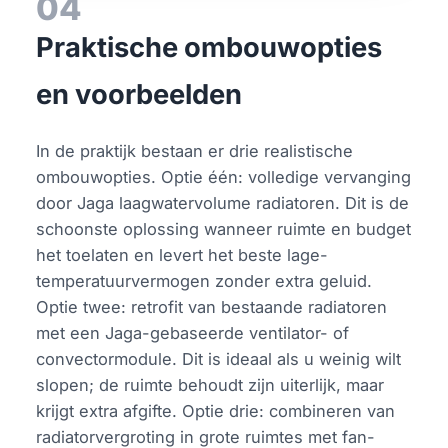
04
Praktische ombouwopties
en voorbeelden
In de praktijk bestaan er drie realistische
ombouwopties. Optie één: volledige vervanging
door Jaga laagwatervolume radiatoren. Dit is de
schoonste oplossing wanneer ruimte en budget
het toelaten en levert het beste lage-
temperatuurvermogen zonder extra geluid.
Optie twee: retrofit van bestaande radiatoren
met een Jaga-gebaseerde ventilator- of
convectormodule. Dit is ideaal als u weinig wilt
slopen; de ruimte behoudt zijn uiterlijk, maar
krijgt extra afgifte. Optie drie: combineren van
radiatorvergroting in grote ruimtes met fan-