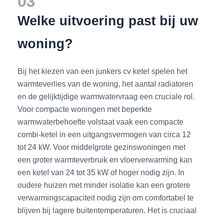
03
Welke uitvoering past bij uw
woning?
Bij het kiezen van een junkers cv ketel spelen het
warmteverlies van de woning, het aantal radiatoren
en de gelijktijdige warmwatervraag een cruciale rol.
Voor compacte woningen met beperkte
warmwaterbehoefte volstaat vaak een compacte
combi-ketel in een uitgangsvermogen van circa 12
tot 24 kW. Voor middelgrote gezinswoningen met
een groter warmteverbruik en vloerverwarming kan
een ketel van 24 tot 35 kW of hoger nodig zijn. In
oudere huizen met minder isolatie kan een grotere
verwarmingscapaciteit nodig zijn om comfortabel te
blijven bij lagere buitentemperaturen. Het is cruciaal