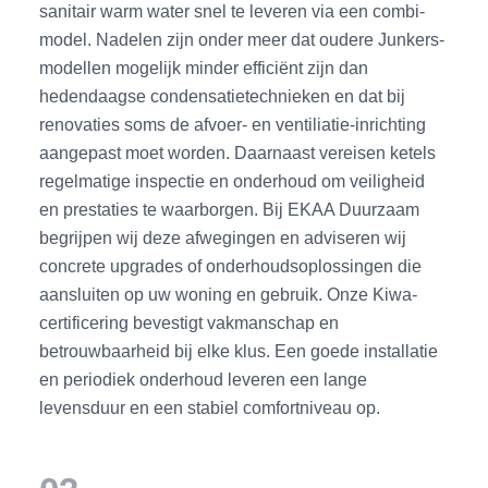
sanitair warm water snel te leveren via een combi-
model. Nadelen zijn onder meer dat oudere Junkers-
modellen mogelijk minder efficiënt zijn dan
hedendaagse condensatietechnieken en dat bij
renovaties soms de afvoer- en ventiliatie-inrichting
aangepast moet worden. Daarnaast vereisen ketels
regelmatige inspectie en onderhoud om veiligheid
en prestaties te waarborgen. Bij EKAA Duurzaam
begrijpen wij deze afwegingen en adviseren wij
concrete upgrades of onderhoudsoplossingen die
aansluiten op uw woning en gebruik. Onze Kiwa-
certificering bevestigt vakmanschap en
betrouwbaarheid bij elke klus. Een goede installatie
en periodiek onderhoud leveren een lange
levensduur en een stabiel comfortniveau op.