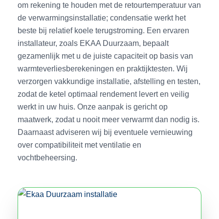
om rekening te houden met de retourtemperatuur van
de verwarmingsinstallatie; condensatie werkt het
beste bij relatief koele terugstroming. Een ervaren
installateur, zoals EKAA Duurzaam, bepaalt
gezamenlijk met u de juiste capaciteit op basis van
warmteverliesberekeningen en praktijktesten. Wij
verzorgen vakkundige installatie, afstelling en testen,
zodat de ketel optimaal rendement levert en veilig
werkt in uw huis. Onze aanpak is gericht op
maatwerk, zodat u nooit meer verwarmt dan nodig is.
Daarnaast adviseren wij bij eventuele vernieuwing
over compatibiliteit met ventilatie en
vochtbeheersing.