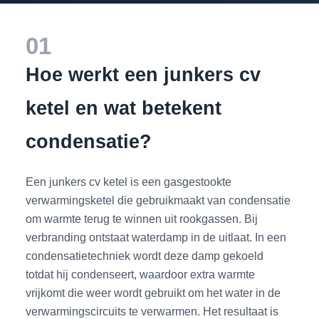
01
Hoe werkt een junkers cv
ketel en wat betekent
condensatie?
Een junkers cv ketel is een gasgestookte
verwarmingsketel die gebruikmaakt van condensatie
om warmte terug te winnen uit rookgassen. Bij
verbranding ontstaat waterdamp in de uitlaat. In een
condensatietechniek wordt deze damp gekoeld
totdat hij condenseert, waardoor extra warmte
vrijkomt die weer wordt gebruikt om het water in de
verwarmingscircuits te verwarmen. Het resultaat is