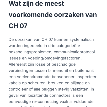
Wat zijn de meest
voorkomende oorzaken van
CH 07
De oorzaken van CH 07 kunnen systematisch
worden ingedeeld in drie categorieën:
bekabelingsproblemen, communicatieprotocol-
issues en voeding/omgevingsfactoren.
Allereerst zijn losse of beschadigde
verbindingen tussen binnenunit en buitenunit
een veelvoorkomende boosdoener. Inspecteer
kabels op scheuren, breuken en slijtage en
controleer of alle pluggen stevig vastzitten; in
geval van loszittende connectors is een
eenvoudige re-connecting vaak al voldoende