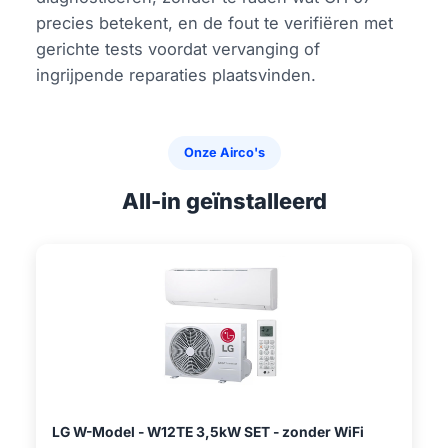
precies betekent, en de fout te verifiëren met
gerichte tests voordat vervanging of
ingrijpende reparaties plaatsvinden.
Onze Airco's
All-in geïnstalleerd
LG W-Model - W12TE 3,5kW SET - zonder WiFi