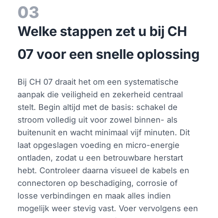
03
Welke stappen zet u bij CH
07 voor een snelle oplossing
Bij CH 07 draait het om een systematische
aanpak die veiligheid en zekerheid centraal
stelt. Begin altijd met de basis: schakel de
stroom volledig uit voor zowel binnen- als
buitenunit en wacht minimaal vijf minuten. Dit
laat opgeslagen voeding en micro-energie
ontladen, zodat u een betrouwbare herstart
hebt. Controleer daarna visueel de kabels en
connectoren op beschadiging, corrosie of
losse verbindingen en maak alles indien
mogelijk weer stevig vast. Voer vervolgens een