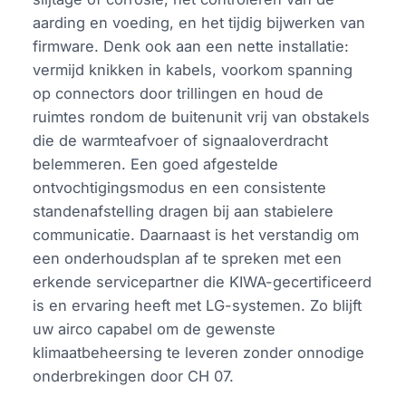
aarding en voeding, en het tijdig bijwerken van
firmware. Denk ook aan een nette installatie:
vermijd knikken in kabels, voorkom spanning
op connectors door trillingen en houd de
ruimtes rondom de buitenunit vrij van obstakels
die de warmteafvoer of signaaloverdracht
belemmeren. Een goed afgestelde
ontvochtigingsmodus en een consistente
standenafstelling dragen bij aan stabielere
communicatie. Daarnaast is het verstandig om
een onderhoudsplan af te spreken met een
erkende servicepartner die KIWA-gecertificeerd
is en ervaring heeft met LG-systemen. Zo blijft
uw airco capabel om de gewenste
klimaatbeheersing te leveren zonder onnodige
onderbrekingen door CH 07.