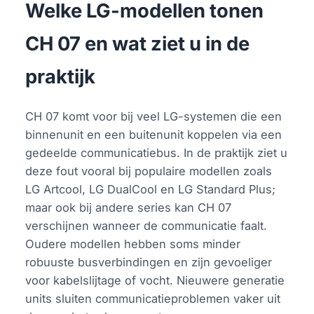
Welke LG-modellen tonen
CH 07 en wat ziet u in de
praktijk
CH 07 komt voor bij veel LG-systemen die een
binnenunit en een buitenunit koppelen via een
gedeelde communicatiebus. In de praktijk ziet u
deze fout vooral bij populaire modellen zoals
LG Artcool, LG DualCool en LG Standard Plus;
maar ook bij andere series kan CH 07
verschijnen wanneer de communicatie faalt.
Oudere modellen hebben soms minder
robuuste busverbindingen en zijn gevoeliger
voor kabelslijtage of vocht. Nieuwere generatie
units sluiten communicatieproblemen vaker uit