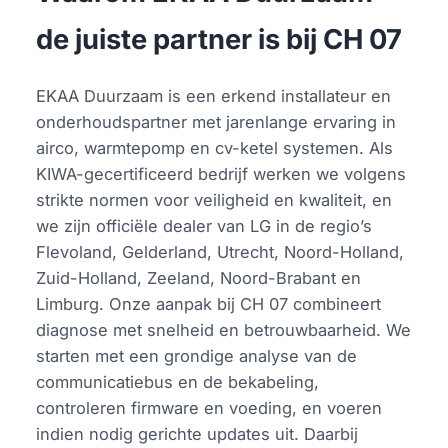
de juiste partner is bij CH 07
EKAA Duurzaam is een erkend installateur en
onderhoudspartner met jarenlange ervaring in
airco, warmtepomp en cv-ketel systemen. Als
KIWA-gecertificeerd bedrijf werken we volgens
strikte normen voor veiligheid en kwaliteit, en
we zijn officiële dealer van LG in de regio’s
Flevoland, Gelderland, Utrecht, Noord-Holland,
Zuid-Holland, Zeeland, Noord-Brabant en
Limburg. Onze aanpak bij CH 07 combineert
diagnose met snelheid en betrouwbaarheid. We
starten met een grondige analyse van de
communicatiebus en de bekabeling,
controleren firmware en voeding, en voeren
indien nodig gerichte updates uit. Daarbij