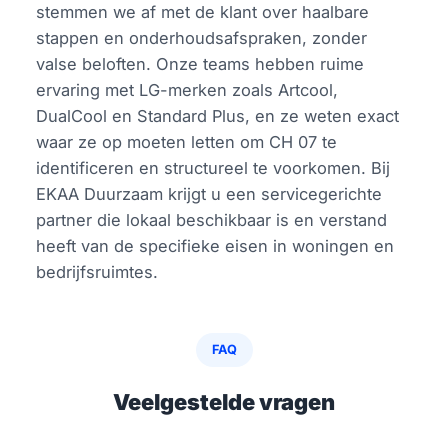
stemmen we af met de klant over haalbare
stappen en onderhoudsafspraken, zonder
valse beloften. Onze teams hebben ruime
ervaring met LG-merken zoals Artcool,
DualCool en Standard Plus, en ze weten exact
waar ze op moeten letten om CH 07 te
identificeren en structureel te voorkomen. Bij
EKAA Duurzaam krijgt u een servicegerichte
partner die lokaal beschikbaar is en verstand
heeft van de specifieke eisen in woningen en
bedrijfsruimtes.
FAQ
Veelgestelde vragen