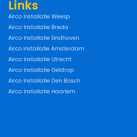
f
Links
Airco Installatie Weesp
Airco Installatie Breda
Airco Installatie Eindhoven
Airco installatie Amsterdam
Airco Installatie Utrecht
Airco Installatie Geldrop
Airco Installatie Den Bosch
Airco Installatie Haarlem