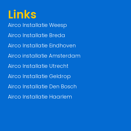
f
Links
Airco Installatie Weesp
Airco Installatie Breda
Airco Installatie Eindhoven
Airco installatie Amsterdam
Airco Installatie Utrecht
Airco Installatie Geldrop
Airco Installatie Den Bosch
Airco Installatie Haarlem