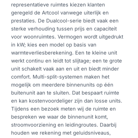
representatieve ruimtes kiezen klanten
geregeld de Artcool vanwege uiterlijk en
prestaties. De Dualcool-serie biedt vaak een
sterke verhouding tussen prijs en capaciteit
voor woonruimtes. Vermogen wordt uitgedrukt
in kW; kies een model op basis van
warmteverliesberekening. Een te kleine unit
werkt continu en leidt tot slijtage; een te grote
unit schakelt vaak aan en uit en biedt minder
comfort. Multi-split-systemen maken het
mogelijk om meerdere binnenunits op één
buitenunit aan te sluiten. Dat bespaart ruimte
en kan kostenvoordeliger zijn dan losse units.
Tijdens een bezoek meten wij de ruimte en
bespreken we waar de binnenunit komt,
stroomvoorziening en leidingroutes. Daarbij
houden we rekening met geluidsniveaus,