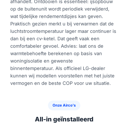
afhandelt. Ontdooien is essentieel: ijsopbouw
op de buitenunit wordt periodiek verwijderd,
wat tijdelijke rendementdipjes kan geven.
Praktisch gezien merkt u bij verwarmen dat de
luchtstroomtemperatuur lager maar continuer is
dan bij een cv-ketel. Dat geeft vaak een
comfortabeler gevoel. Advies: laat ons de
warmtebehoefte berekenen op basis van
woningisolatie en gewenste
binnentemperatuur. Als officieel LG-dealer
kunnen wij modellen voorstellen met het juiste
vermogen en de beste COP voor uw situatie.
Onze Airco's
All-in geïnstalleerd