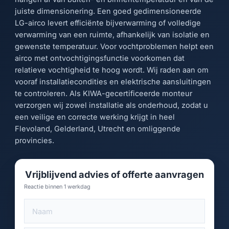
juiste dimensionering. Een goed gedimensioneerde
LG-airco levert efficiënte bijverwarming of volledige
verwarming van een ruimte, afhankelijk van isolatie en
gewenste temperatuur. Voor vochtproblemen helpt een
airco met ontvochtigingsfunctie voorkomen dat
relatieve vochtigheid te hoog wordt. Wij raden aan om
vooraf installatiecondities en elektrische aansluitingen
te controleren. Als KIWA-gecertificeerde monteur
verzorgen wij zowel installatie als onderhoud, zodat u
een veilige en correcte werking krijgt in heel
Flevoland, Gelderland, Utrecht en omliggende
provincies.
Vrijblijvend advies of offerte aanvragen
Reactie binnen 1 werkdag