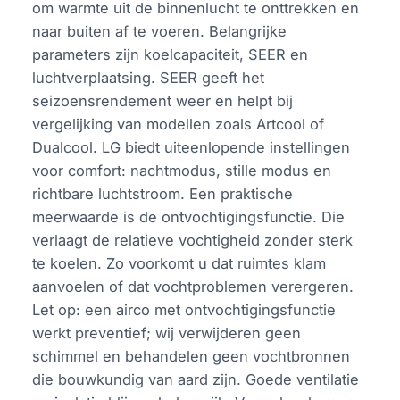
om warmte uit de binnenlucht te onttrekken en
naar buiten af te voeren. Belangrijke
parameters zijn koelcapaciteit, SEER en
luchtverplaatsing. SEER geeft het
seizoensrendement weer en helpt bij
vergelijking van modellen zoals Artcool of
Dualcool. LG biedt uiteenlopende instellingen
voor comfort: nachtmodus, stille modus en
richtbare luchtstroom. Een praktische
meerwaarde is de ontvochtigingsfunctie. Die
verlaagt de relatieve vochtigheid zonder sterk
te koelen. Zo voorkomt u dat ruimtes klam
aanvoelen of dat vochtproblemen verergeren.
Let op: een airco met ontvochtigingsfunctie
werkt preventief; wij verwijderen geen
schimmel en behandelen geen vochtbronnen
die bouwkundig van aard zijn. Goede ventilatie