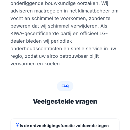
onderliggende bouwkundige oorzaken. Wij
adviseren maatregelen in het klimaatbeheer om
vocht en schimmel te voorkomen, zonder te
beweren dat wij schimmel verwijderen. Als
KIWA-gecertificeerde partij en officieel LG-
dealer bieden wij periodiek
onderhoudscontracten en snelle service in uw
regio, zodat uw airco betrouwbaar blijft
verwarmen en koelen.
FAQ
Veelgestelde vragen
help
Is de ontvochtigingsfunctie voldoende tegen