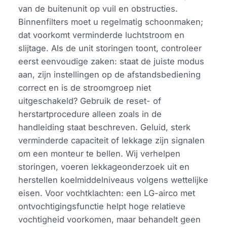
van de buitenunit op vuil en obstructies.
Binnenfilters moet u regelmatig schoonmaken;
dat voorkomt verminderde luchtstroom en
slijtage. Als de unit storingen toont, controleer
eerst eenvoudige zaken: staat de juiste modus
aan, zijn instellingen op de afstandsbediening
correct en is de stroomgroep niet
uitgeschakeld? Gebruik de reset- of
herstartprocedure alleen zoals in de
handleiding staat beschreven. Geluid, sterk
verminderde capaciteit of lekkage zijn signalen
om een monteur te bellen. Wij verhelpen
storingen, voeren lekkageonderzoek uit en
herstellen koelmiddelniveaus volgens wettelijke
eisen. Voor vochtklachten: een LG-airco met
ontvochtigingsfunctie helpt hoge relatieve
vochtigheid voorkomen, maar behandelt geen