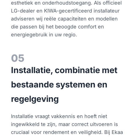
esthetiek en onderhoudstoegang. Als officieel
LG-dealer en KIWA-gecertificeerd installateur
adviseren wij reële capaciteiten en modellen
die passen bij het beoogde comfort en
energiegebruik in uw regio.
05
Installatie, combinatie met
bestaande systemen en
regelgeving
Installatie vraagt vakkennis en hoeft niet
ingewikkeld te zijn, maar correct uitvoeren is
cruciaal voor rendement en veiligheid. Bij Ekaa