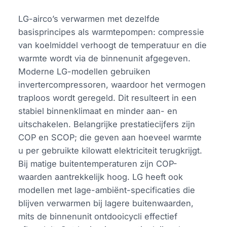
LG-airco’s verwarmen met dezelfde
basisprincipes als warmtepompen: compressie
van koelmiddel verhoogt de temperatuur en die
warmte wordt via de binnenunit afgegeven.
Moderne LG-modellen gebruiken
invertercompressoren, waardoor het vermogen
traploos wordt geregeld. Dit resulteert in een
stabiel binnenklimaat en minder aan- en
uitschakelen. Belangrijke prestatiecijfers zijn
COP en SCOP; die geven aan hoeveel warmte
u per gebruikte kilowatt elektriciteit terugkrijgt.
Bij matige buitentemperaturen zijn COP-
waarden aantrekkelijk hoog. LG heeft ook
modellen met lage-ambiënt-specificaties die
blijven verwarmen bij lagere buitenwaarden,
mits de binnenunit ontdooicycli effectief