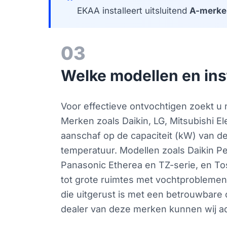
EKAA installeert uitsluitend
A-merke
03
Welke modellen en ins
Voor effectieve ontvochtigen zoekt u 
Merken zoals Daikin, LG, Mitsubishi El
aanschaf op de capaciteit (kW) van d
temperatuur. Modellen zoals Daikin Pe
Panasonic Etherea en TZ-serie, en To
tot grote ruimtes met vochtproblemen.
die uitgerust is met een betrouwbare c
dealer van deze merken kunnen wij ad