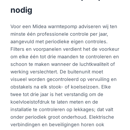
nodig
Voor een Midea warmtepomp adviseren wij ten
minste één professionele controle per jaar,
aangevuld met periodieke eigen controles.
Filters en voorpanelen verdient het de voorkeur
om elke één tot drie maanden te controleren en
schoon te maken wanneer de luchtkwaliteit of
werking verslechtert. De buitenunit moet
visueel worden gecontroleerd op vervuiling en
obstakels na elk stook- of koelseizoen. Elke
twee tot drie jaar is het verstandig om de
koelvloeistofdruk te laten meten en de
installatie te controleren op lekkages; dat valt
onder periodiek groot onderhoud. Elektrische
verbindingen en beveiligingen horen ook