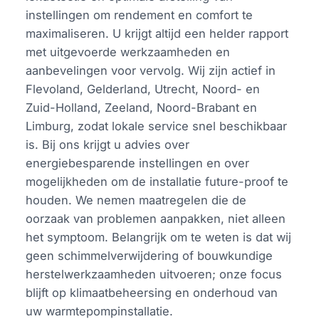
instellingen om rendement en comfort te
maximaliseren. U krijgt altijd een helder rapport
met uitgevoerde werkzaamheden en
aanbevelingen voor vervolg. Wij zijn actief in
Flevoland, Gelderland, Utrecht, Noord- en
Zuid-Holland, Zeeland, Noord-Brabant en
Limburg, zodat lokale service snel beschikbaar
is. Bij ons krijgt u advies over
energiebesparende instellingen en over
mogelijkheden om de installatie future-proof te
houden. We nemen maatregelen die de
oorzaak van problemen aanpakken, niet alleen
het symptoom. Belangrijk om te weten is dat wij
geen schimmelverwijdering of bouwkundige
herstelwerkzaamheden uitvoeren; onze focus
blijft op klimaatbeheersing en onderhoud van
uw warmtepompinstallatie.