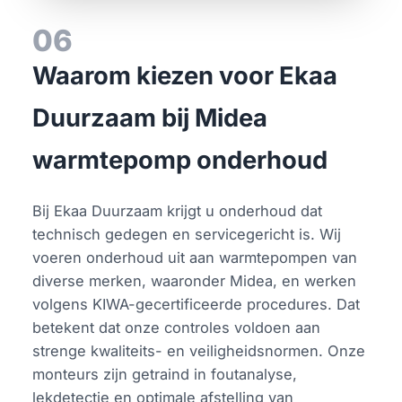
06
Waarom kiezen voor Ekaa
Duurzaam bij Midea
warmtepomp onderhoud
Bij Ekaa Duurzaam krijgt u onderhoud dat
technisch gedegen en servicegericht is. Wij
voeren onderhoud uit aan warmtepompen van
diverse merken, waaronder Midea, en werken
volgens KIWA-gecertificeerde procedures. Dat
betekent dat onze controles voldoen aan
strenge kwaliteits- en veiligheidsnormen. Onze
monteurs zijn getraind in foutanalyse,
lekdetectie en optimale afstelling van