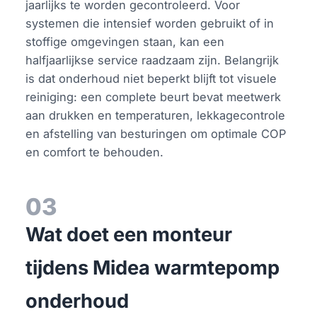
jaarlijks te worden gecontroleerd. Voor
systemen die intensief worden gebruikt of in
stoffige omgevingen staan, kan een
halfjaarlijkse service raadzaam zijn. Belangrijk
is dat onderhoud niet beperkt blijft tot visuele
reiniging: een complete beurt bevat meetwerk
aan drukken en temperaturen, lekkagecontrole
en afstelling van besturingen om optimale COP
en comfort te behouden.
03
Wat doet een monteur
tijdens Midea warmtepomp
onderhoud