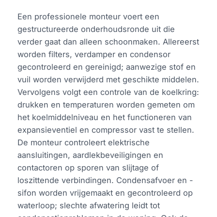
Een professionele monteur voert een
gestructureerde onderhoudsronde uit die
verder gaat dan alleen schoonmaken. Allereerst
worden filters, verdamper en condensor
gecontroleerd en gereinigd; aanwezige stof en
vuil worden verwijderd met geschikte middelen.
Vervolgens volgt een controle van de koelkring:
drukken en temperaturen worden gemeten om
het koelmiddelniveau en het functioneren van
expansieventiel en compressor vast te stellen.
De monteur controleert elektrische
aansluitingen, aardlekbeveiligingen en
contactoren op sporen van slijtage of
loszittende verbindingen. Condensafvoer en -
sifon worden vrijgemaakt en gecontroleerd op
waterloop; slechte afwatering leidt tot