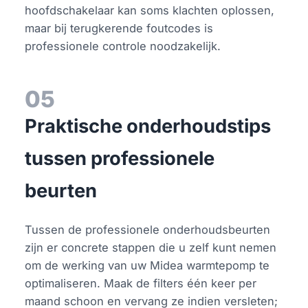
hoofdschakelaar kan soms klachten oplossen,
maar bij terugkerende foutcodes is
professionele controle noodzakelijk.
05
Praktische onderhoudstips
tussen professionele
beurten
Tussen de professionele onderhoudsbeurten
zijn er concrete stappen die u zelf kunt nemen
om de werking van uw Midea warmtepomp te
optimaliseren. Maak de filters één keer per
maand schoon en vervang ze indien versleten;