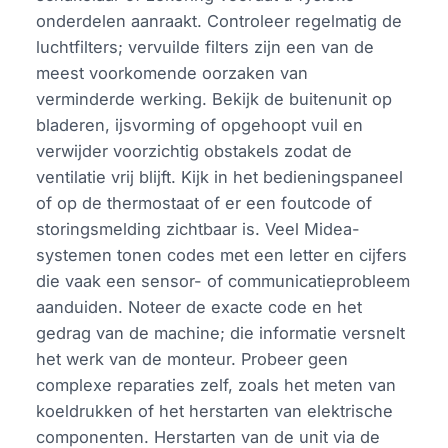
onderdelen aanraakt. Controleer regelmatig de
luchtfilters; vervuilde filters zijn een van de
meest voorkomende oorzaken van
verminderde werking. Bekijk de buitenunit op
bladeren, ijsvorming of opgehoopt vuil en
verwijder voorzichtig obstakels zodat de
ventilatie vrij blijft. Kijk in het bedieningspaneel
of op de thermostaat of er een foutcode of
storingsmelding zichtbaar is. Veel Midea-
systemen tonen codes met een letter en cijfers
die vaak een sensor- of communicatieprobleem
aanduiden. Noteer de exacte code en het
gedrag van de machine; die informatie versnelt
het werk van de monteur. Probeer geen
complexe reparaties zelf, zoals het meten van
koeldrukken of het herstarten van elektrische
componenten. Herstarten van de unit via de