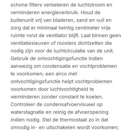
schone filters verbeteren de luchtstroom en
verminderen energieverbruik. Houd de
buitenunit vrij van bladeren, zand en vuil en
zorg dat er minimaal twintig centimeter vrije
ruimte rond de ventilator blijft. Laat binnen geen
ventilatiesleuven of roosters dichtzetten die
nodig zijn voor de luchtcirculatie van de unit.
Gebruik de ontvochtigingsfunctie indien
aanwezig om condensatie en vochtproblemen
te voorkomen; een airco met
ontvochtigingsfunctie helpt vochtproblemen
voorkomen door luchtvochtigheid te
verminderen zonder constant te koelen.
Controleer de condensafvoervisueel op
waterstagnatie en reinig de afvoeropening
indien nodig. Stel de thermostaat zo in dat
onnodig in- en uitschakelen wordt voorkomen;