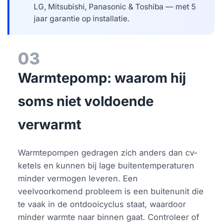
LG, Mitsubishi, Panasonic & Toshiba — met 5
jaar garantie op installatie.
03
Warmtepomp: waarom hij
soms niet voldoende
verwarmt
Warmtepompen gedragen zich anders dan cv-
ketels en kunnen bij lage buitentemperaturen
minder vermogen leveren. Een
veelvoorkomend probleem is een buitenunit die
te vaak in de ontdooicyclus staat, waardoor
minder warmte naar binnen gaat. Controleer of