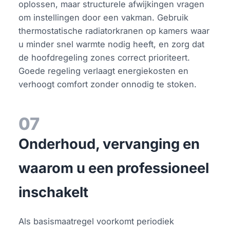
oplossen, maar structurele afwijkingen vragen
om instellingen door een vakman. Gebruik
thermostatische radiatorkranen op kamers waar
u minder snel warmte nodig heeft, en zorg dat
de hoofdregeling zones correct prioriteert.
Goede regeling verlaagt energiekosten en
verhoogt comfort zonder onnodig te stoken.
07
Onderhoud, vervanging en
waarom u een professioneel
inschakelt
Als basismaatregel voorkomt periodiek