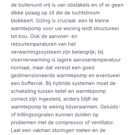
de buitenunit vrij is van obstakels en of er geen
dikke ijslaag op zit die de luchtstroom
blokkeert. Sizing is cruciaal: een te kleine
warmtepomp voor uw woning leidt structureel
tot kou. Ook de aanvoer- en
retourtemperaturen van het
verwarmingssysteem zijn belangrijk; bij
vloerverwarming is lagere aanvoertemperatuur
normaal, maar dat vereist een goed
gedimensioneerde warmtepomp en eventueel
een buffervat. Bij hybride systemen moet de
schakeling tussen ketel en warmtepomp
correct zijn ingesteld, anders blijft de
warmtepomp te weinig bijverwarmen. Geluids-
of trillingssignalen kunnen duiden op
problemen met de compressor of ventilator.
Laat een vakman storingen meten en de