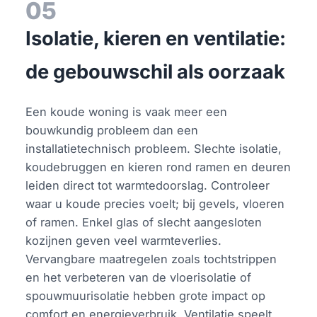
05
Isolatie, kieren en ventilatie:
de gebouwschil als oorzaak
Een koude woning is vaak meer een
bouwkundig probleem dan een
installatietechnisch probleem. Slechte isolatie,
koudebruggen en kieren rond ramen en deuren
leiden direct tot warmtedoorslag. Controleer
waar u koude precies voelt; bij gevels, vloeren
of ramen. Enkel glas of slecht aangesloten
kozijnen geven veel warmteverlies.
Vervangbare maatregelen zoals tochtstrippen
en het verbeteren van de vloerisolatie of
spouwmuurisolatie hebben grote impact op
comfort en energieverbruik. Ventilatie speelt