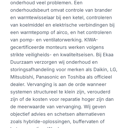
onderhoud veel problemen. Een
onderhoudsbeurt omvat controle van brander
en warmtewisselaar bij een ketel, controleren
van koelmiddel en elektrische verbindingen bij
een warmtepomp of airco, en het controleren
van pomp- en ventilatorwerking. KIWA-
gecertificeerde monteurs werken volgens
strikte veiligheids- en kwaliteitseisen. Bij Ekaa
Duurzaam verzorgen wij onderhoud en
storingsafhandeling voor merken als Daikin, LG,
Mitsubishi, Panasonic en Toshiba als officieel
dealer. Vervanging is aan de orde wanneer
systemen structureel te klein zijn, verouderd
zijn of de kosten voor reparatie hoger zijn dan
de meerwaarde van vervanging. Wij geven
objectief advies en schetsen alternatieven
zoals hybride-oplossingen, buffervaten of