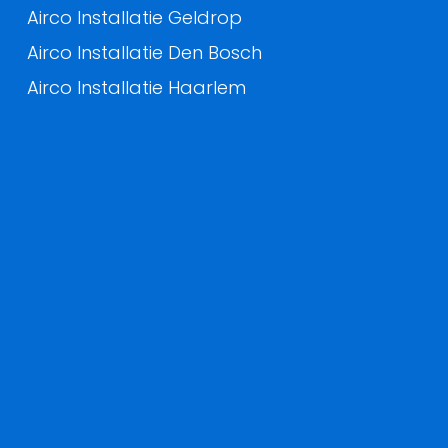
Airco Installatie Geldrop
Airco Installatie Den Bosch
Airco Installatie Haarlem