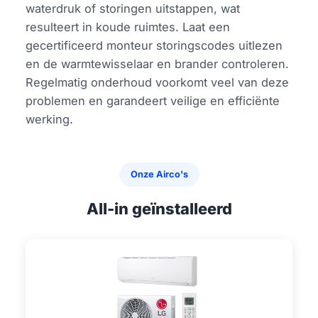
waterdruk of storingen uitstappen, wat
resulteert in koude ruimtes. Laat een
gecertificeerd monteur storingscodes uitlezen
en de warmtewisselaar en brander controleren.
Regelmatig onderhoud voorkomt veel van deze
problemen en garandeert veilige en efficiënte
werking.
Onze Airco's
All-in geïnstalleerd