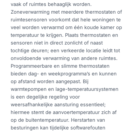
vaak of ruimtes behaaglijk worden.
Zoneverwarming met meerdere thermostaten of
ruimtesensoren voorkomt dat hele woningen te
veel worden verwarmd om één koude kamer op
temperatuur te krijgen. Plaats thermostaten en
sensoren niet in direct zonlicht of naast
tochtige deuren; een verkeerde locatie leidt tot
onvoldoende verwarming van andere ruimtes.
Programmeerbare en slimme thermostaten
bieden dag- en weekprogramma’s en kunnen
op afstand worden aangepast. Bij
warmtepompen en lage-temperatuursystemen
is een degelijke regeling voor
weersafhankelijke aansturing essentieel;
hiermee stemt de aanvoertemperatuur zich af
op de buitentemperatuur. Herstarten van
besturingen kan tijdelijke softwarefouten