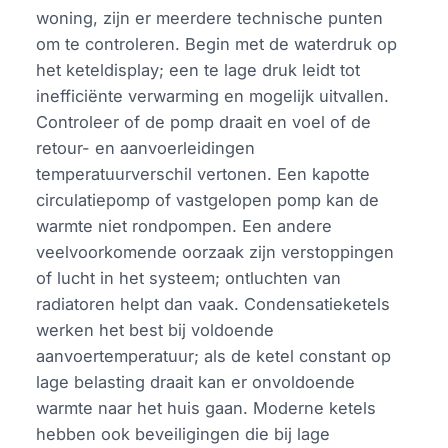
woning, zijn er meerdere technische punten
om te controleren. Begin met de waterdruk op
het keteldisplay; een te lage druk leidt tot
inefficiënte verwarming en mogelijk uitvallen.
Controleer of de pomp draait en voel of de
retour- en aanvoerleidingen
temperatuurverschil vertonen. Een kapotte
circulatiepomp of vastgelopen pomp kan de
warmte niet rondpompen. Een andere
veelvoorkomende oorzaak zijn verstoppingen
of lucht in het systeem; ontluchten van
radiatoren helpt dan vaak. Condensatieketels
werken het best bij voldoende
aanvoertemperatuur; als de ketel constant op
lage belasting draait kan er onvoldoende
warmte naar het huis gaan. Moderne ketels
hebben ook beveiligingen die bij lage