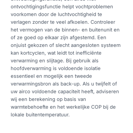
ontvochtigingsfunctie helpt vochtproblemen
voorkomen door de luchtvochtigheid te
verlagen zonder te veel afkoelen. Controleer
het vermogen van de binnen- en buitenunit en
of ze goed op elkaar zijn afgestemd. Een
onjuist gekozen of slecht aangesloten systeem
kan kortcyclen, wat leidt tot inefficiënte
verwarming en slijtage. Bij gebruik als
hoofdverwarming is voldoende isolatie
essentieel en mogelijk een tweede
verwarmingsbron als back-up. Als u twijfelt of
uw airco voldoende capaciteit heeft, adviseren
wij een berekening op basis van
warmtebehoefte en het werkelijke COP bij de
lokale buitentemperatuur.