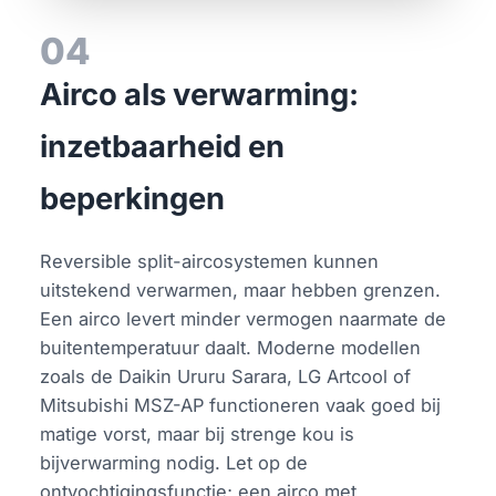
04
Airco als verwarming:
inzetbaarheid en
beperkingen
Reversible split-aircosystemen kunnen
uitstekend verwarmen, maar hebben grenzen.
Een airco levert minder vermogen naarmate de
buitentemperatuur daalt. Moderne modellen
zoals de Daikin Ururu Sarara, LG Artcool of
Mitsubishi MSZ-AP functioneren vaak goed bij
matige vorst, maar bij strenge kou is
bijverwarming nodig. Let op de
ontvochtigingsfunctie; een airco met