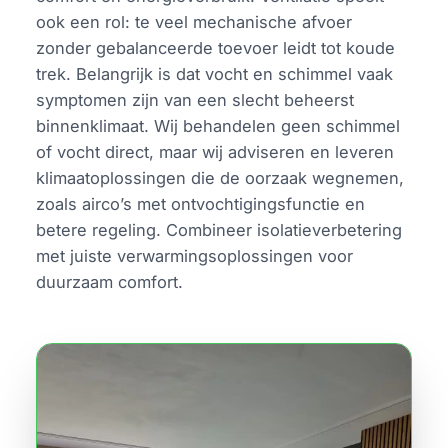
ook een rol: te veel mechanische afvoer
zonder gebalanceerde toevoer leidt tot koude
trek. Belangrijk is dat vocht en schimmel vaak
symptomen zijn van een slecht beheerst
binnenklimaat. Wij behandelen geen schimmel
of vocht direct, maar wij adviseren en leveren
klimaatoplossingen die de oorzaak wegnemen,
zoals airco’s met ontvochtigingsfunctie en
betere regeling. Combineer isolatieverbetering
met juiste verwarmingsoplossingen voor
duurzaam comfort.