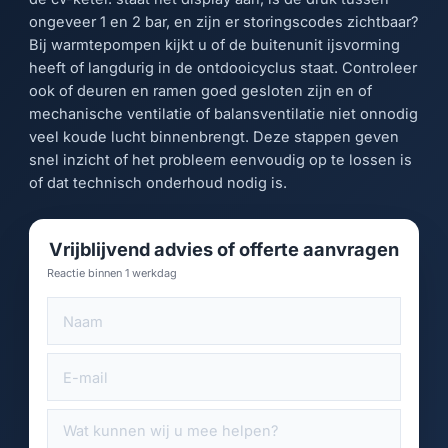
ongeveer 1 en 2 bar, en zijn er storingscodes zichtbaar?
Bij warmtepompen kijkt u of de buitenunit ijsvorming
heeft of langdurig in de ontdooicyclus staat. Controleer
ook of deuren en ramen goed gesloten zijn en of
mechanische ventilatie of balansventilatie niet onnodig
veel koude lucht binnenbrengt. Deze stappen geven
snel inzicht of het probleem eenvoudig op te lossen is
of dat technisch onderhoud nodig is.
Vrijblijvend advies of offerte aanvragen
Reactie binnen 1 werkdag