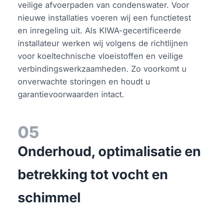
veilige afvoerpaden van condenswater. Voor
nieuwe installaties voeren wij een functietest
en inregeling uit. Als KIWA-gecertificeerde
installateur werken wij volgens de richtlijnen
voor koeltechnische vloeistoffen en veilige
verbindingswerkzaamheden. Zo voorkomt u
onverwachte storingen en houdt u
garantievoorwaarden intact.
05
Onderhoud, optimalisatie en
betrekking tot vocht en
schimmel