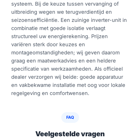
systeem. Bij de keuze tussen vervanging of
uitbreiding wegen we terugverdientijd en
seizoensefficiëntie. Een zuinige inverter-unit in
combinatie met goede isolatie verlaagt
structureel uw energierekening. Prijzen
variëren sterk door keuzes en
montageomstandigheden; wij geven daarom
graag een maatwerkadvies en een heldere
specificatie van werkzaamheden. Als officieel
dealer verzorgen wij beide: goede apparatuur
en vakbekwame installatie met oog voor lokale
regelgeving en comfortwensen.
FAQ
Veelgestelde vragen