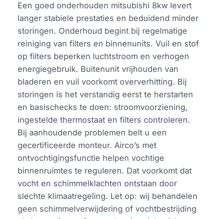
Een goed onderhouden mitsubishi 8kw levert
langer stabiele prestaties en beduidend minder
storingen. Onderhoud begint bij regelmatige
reiniging van filters en binnenunits. Vuil en stof
op filters beperken luchtstroom en verhogen
energiegebruik. Buitenunit vrijhouden van
bladeren en vuil voorkomt oververhitting. Bij
storingen is het verstandig eerst te herstarten
en basischecks te doen: stroomvoorziening,
ingestelde thermostaat en filters controleren.
Bij aanhoudende problemen belt u een
gecertificeerde monteur. Airco’s met
ontvochtigingsfunctie helpen vochtige
binnenruimtes te reguleren. Dat voorkomt dat
vocht en schimmelklachten ontstaan door
slechte klimaatregeling. Let op: wij behandelen
geen schimmelverwijdering of vochtbestrijding