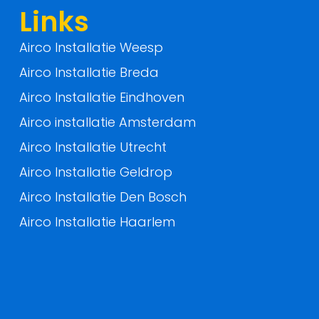
f
Links
Airco Installatie Weesp
Airco Installatie Breda
Airco Installatie Eindhoven
Airco installatie Amsterdam
Airco Installatie Utrecht
Airco Installatie Geldrop
Airco Installatie Den Bosch
Airco Installatie Haarlem