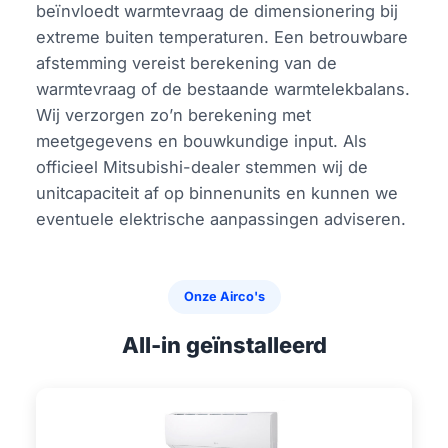
beïnvloedt warmtevraag de dimensionering bij
extreme buiten temperaturen. Een betrouwbare
afstemming vereist berekening van de
warmtevraag of de bestaande warmtelekbalans.
Wij verzorgen zo’n berekening met
meetgegevens en bouwkundige input. Als
officieel Mitsubishi-dealer stemmen wij de
unitcapaciteit af op binnenunits en kunnen we
eventuele elektrische aanpassingen adviseren.
Onze Airco's
All-in geïnstalleerd