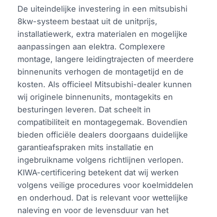
De uiteindelijke investering in een mitsubishi
8kw-systeem bestaat uit de unitprijs,
installatiewerk, extra materialen en mogelijke
aanpassingen aan elektra. Complexere
montage, langere leidingtrajecten of meerdere
binnenunits verhogen de montagetijd en de
kosten. Als officieel Mitsubishi-dealer kunnen
wij originele binnenunits, montagekits en
besturingen leveren. Dat scheelt in
compatibiliteit en montagegemak. Bovendien
bieden officiële dealers doorgaans duidelijke
garantieafspraken mits installatie en
ingebruikname volgens richtlijnen verlopen.
KIWA-certificering betekent dat wij werken
volgens veilige procedures voor koelmiddelen
en onderhoud. Dat is relevant voor wettelijke
naleving en voor de levensduur van het