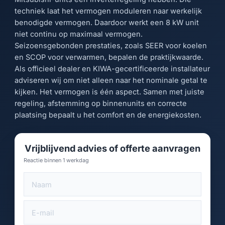
techniek laat het vermogen moduleren naar werkelijk
benodigde vermogen. Daardoor werkt een 8 kW unit
niet continu op maximaal vermogen.
Seizoensgebonden prestaties, zoals SEER voor koelen
en SCOP voor verwarmen, bepalen de praktijkwaarde.
Als officieel dealer en KIWA-gecertificeerde installateur
adviseren wij om niet alleen naar het nominale getal te
kijken. Het vermogen is één aspect. Samen met juiste
regeling, afstemming op binnenunits en correcte
plaatsing bepaalt u het comfort en de energiekosten.
Vrijblijvend advies of offerte aanvragen
Reactie binnen 1 werkdag