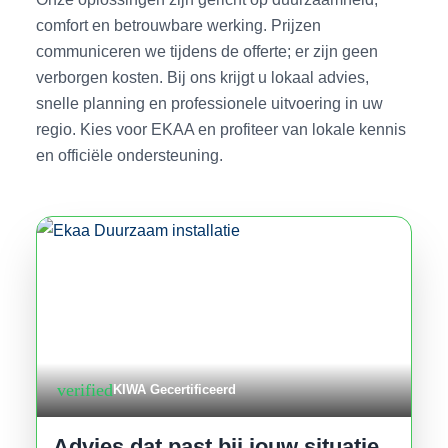
comfort en betrouwbare werking. Prijzen
communiceren we tijdens de offerte; er zijn geen
verborgen kosten. Bij ons krijgt u lokaal advies,
snelle planning en professionele uitvoering in uw
regio. Kies voor EKAA en profiteer van lokale kennis
en officiële ondersteuning.
verified
KIWA Gecertificeerd
Advies dat past bij jouw situatie