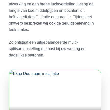
afwerking en een brede luchtverdeling. Let op de
lengte van koelmiddelpijpen en bochten; dit
beïnvloedt de efficiëntie en garantie. Tijdens het
ontwerp bespreken wij ook de geluidsbeleving in
leefruimtes.
Zo ontstaat een uitgebalanceerde multi-
splitsamenstelling die past bij uw woning en
dagelijkse patronen.