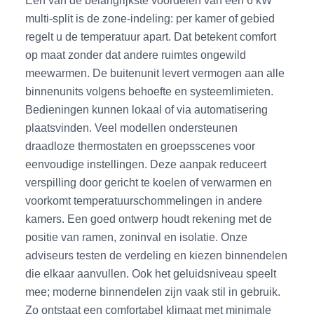
multi-split is de zone-indeling: per kamer of gebied
regelt u de temperatuur apart. Dat betekent comfort
op maat zonder dat andere ruimtes ongewild
meewarmen. De buitenunit levert vermogen aan alle
binnenunits volgens behoefte en systeemlimieten.
Bedieningen kunnen lokaal of via automatisering
plaatsvinden. Veel modellen ondersteunen
draadloze thermostaten en groepsscenes voor
eenvoudige instellingen. Deze aanpak reduceert
verspilling door gericht te koelen of verwarmen en
voorkomt temperatuurschommelingen in andere
kamers. Een goed ontwerp houdt rekening met de
positie van ramen, zoninval en isolatie. Onze
adviseurs testen de verdeling en kiezen binnendelen
die elkaar aanvullen. Ook het geluidsniveau speelt
mee; moderne binnendelen zijn vaak stil in gebruik.
Zo ontstaat een comfortabel klimaat met minimale