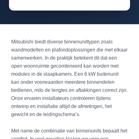
Mitsubishi biedt diverse binnenunittypen zoals
wandmodellen en plafondoplossingen die met elkaar
samenwerken. In de praktijk betekent dit dat een
open woonruimte gecombineerd kan worden met
modules in de slaapkamers. Een 6 kW buitenunit
kan onder voorwaarden meerdere binnendelen
bedienen, mits de lengtes en aftakkingen correct zijn.
Onze ervaren installateurs controleren tijdens
ontwerp en installatie altijd de afmetingen, het
gewicht en de leidingschema’s.
Met name de combinatie van binnenunits bepaalt het
comfort. In veel gevallen kiezen we voor een