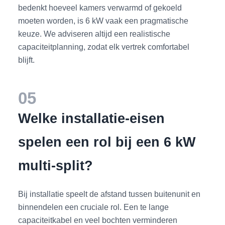
bedenkt hoeveel kamers verwarmd of gekoeld
moeten worden, is 6 kW vaak een pragmatische
keuze. We adviseren altijd een realistische
capaciteitplanning, zodat elk vertrek comfortabel
blijft.
05
Welke installatie-eisen
spelen een rol bij een 6 kW
multi-split?
Bij installatie speelt de afstand tussen buitenunit en
binnendelen een cruciale rol. Een te lange
capaciteitkabel en veel bochten verminderen