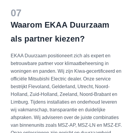
07
Waarom EKAA Duurzaam
als partner kiezen?
EKAA Duurzaam positioneert zich als expert en
betrouwbare partner voor klimaatbeheersing in
woningen en panden. Wij zijn Kiwa-gecertificeerd en
officiële Mitsubishi Electric dealer. Onze service
bestrijkt Flevoland, Gelderland, Utrecht, Noord-
Holland, Zuid-Holland, Zeeland, Noord-Brabant en
Limburg. Tijdens installaties en onderhoud leveren
wij vakmanschap, transparantie en duidelijke
afspraken. Wij adviseren over de juiste combinaties
van binnenunits zoals MSZ-AP, MSZ-LN en MSZ-EF.
Onze oplossingen zijn gericht op duurzaamheid,