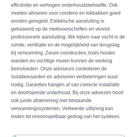
efficiëntie en verhogen onderhoudsbehoefte. Ook
moeten afvoeren voor condens en lekbakken goed
worden geregeld. Elektrische aansluiting is
gebaseerd op de merkvoorschriften en vereist
professionele aansluiting. We kijken naar vocht in de
ruimte, ventilatie en de mogelijkheid van terugslag
bij verwarming. Zware constructies zoals houten
wanden en vochtige muren kunnen de werking
beïnvloeden. Onze adviseurs controleren de
isolatiewaarden en adviseren verbeteringen waar
nodig. Garanties hangen af van correcte installatie
en doorlopende onderhoud. Bij onze adviezen hoort
ook juiste afstemming met bestaande
verwarmingssystemen. Verkeerde uitlijning kan
leiden tot onvoorspelbaar gedrag van het systeem.