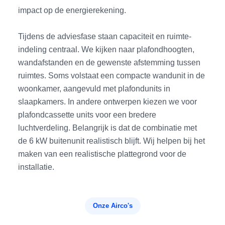
impact op de energierekening.
Tijdens de adviesfase staan capaciteit en ruimte-
indeling centraal. We kijken naar plafondhoogten,
wandafstanden en de gewenste afstemming tussen
ruimtes. Soms volstaat een compacte wandunit in de
woonkamer, aangevuld met plafondunits in
slaapkamers. In andere ontwerpen kiezen we voor
plafondcassette units voor een bredere
luchtverdeling. Belangrijk is dat de combinatie met
de 6 kW buitenunit realistisch blijft. Wij helpen bij het
maken van een realistische plattegrond voor de
installatie.
Onze Airco's