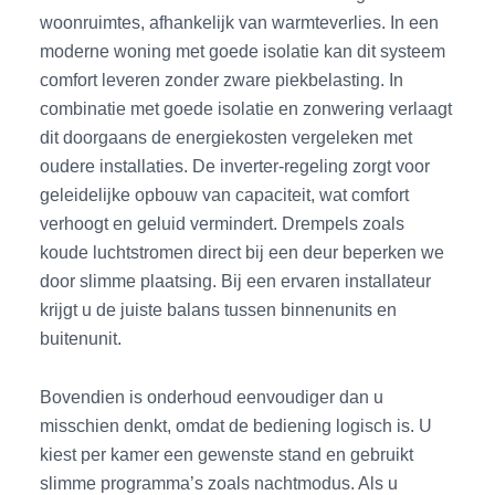
woonruimtes, afhankelijk van warmteverlies. In een
moderne woning met goede isolatie kan dit systeem
comfort leveren zonder zware piekbelasting. In
combinatie met goede isolatie en zonwering verlaagt
dit doorgaans de energiekosten vergeleken met
oudere installaties. De inverter-regeling zorgt voor
geleidelijke opbouw van capaciteit, wat comfort
verhoogt en geluid vermindert. Drempels zoals
koude luchtstromen direct bij een deur beperken we
door slimme plaatsing. Bij een ervaren installateur
krijgt u de juiste balans tussen binnenunits en
buitenunit.
Bovendien is onderhoud eenvoudiger dan u
misschien denkt, omdat de bediening logisch is. U
kiest per kamer een gewenste stand en gebruikt
slimme programma’s zoals nachtmodus. Als u