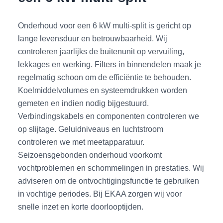
Onderhoud voor een 6 kW multi-split is gericht op
lange levensduur en betrouwbaarheid. Wij
controleren jaarlijks de buitenunit op vervuiling,
lekkages en werking. Filters in binnendelen maak je
regelmatig schoon om de efficiëntie te behouden.
Koelmiddelvolumes en systeemdrukken worden
gemeten en indien nodig bijgestuurd.
Verbindingskabels en componenten controleren we
op slijtage. Geluidniveaus en luchtstroom
controleren we met meetapparatuur.
Seizoensgebonden onderhoud voorkomt
vochtproblemen en schommelingen in prestaties. Wij
adviseren om de ontvochtigingsfunctie te gebruiken
in vochtige periodes. Bij EKAA zorgen wij voor
snelle inzet en korte doorlooptijden.